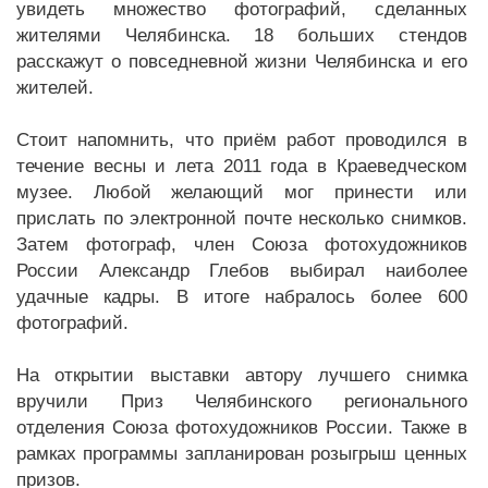
увидеть множество фотографий, сделанных
жителями Челябинска. 18 больших стендов
расскажут о повседневной жизни Челябинска и его
жителей.
Стоит напомнить, что приём работ проводился в
течение весны и лета 2011 года в Краеведческом
музее. Любой желающий мог принести или
прислать по электронной почте несколько снимков.
Затем фотограф, член Союза фотохудожников
России Александр Глебов выбирал наиболее
удачные кадры. В итоге набралось более 600
фотографий.
На открытии выставки автору лучшего снимка
вручили Приз Челябинского регионального
отделения Союза фотохудожников России. Также в
рамках программы запланирован розыгрыш ценных
призов.