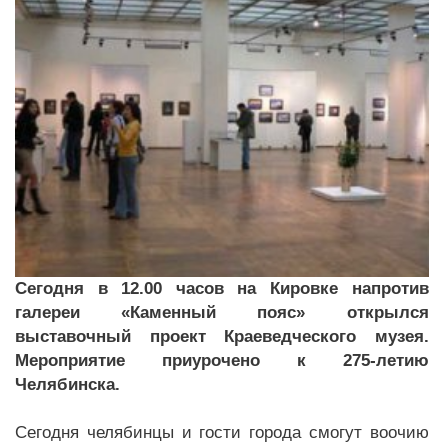
Сегодня в 12.00 часов на Кировке напротив
галереи «Каменный пояс» открылся
выставочный проект Краеведческого музея.
Мероприятие приурочено к 275-летию
Челябинска.
Сегодня челябинцы и гости города смогут воочию