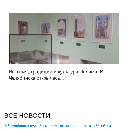
История, традиции и культура Ислама. В
Челябинске открылась...
ВСЕ НОВОСТИ
В Челябинске суд обязал самокатчика выплатить сбитой им