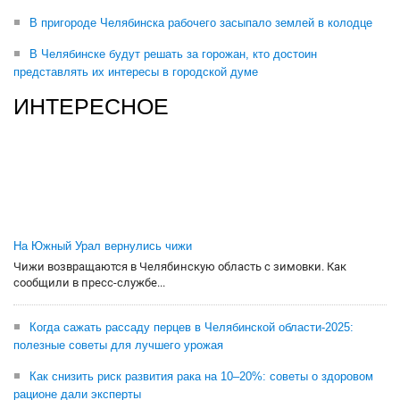
В пригороде Челябинска рабочего засыпало землей в колодце
В Челябинске будут решать за горожан, кто достоин
представлять их интересы в городской думе
ИНТЕРЕСНОЕ
На Южный Урал вернулись чижи
Чижи возвращаются в Челябинскую область с зимовки. Как
сообщили в пресс-службе...
Когда сажать рассаду перцев в Челябинской области-2025:
полезные советы для лучшего урожая
Как снизить риск развития рака на 10–20%: советы о здоровом
рационе дали эксперты