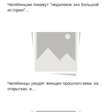
Челябинцам покажут "недалекое эхо большой
истории"...
Челябинцы увидят женщин прошлого века: на
открытках, в...