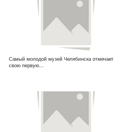
Самый молодой музей Челябинска отмечает
свою первую...