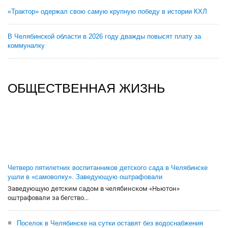
«Трактор» одержал свою самую крупную победу в истории КХЛ
В Челябинской области в 2026 году дважды повысят плату за
коммуналку
ОБЩЕСТВЕННАЯ ЖИЗНЬ
Четверо пятилетних воспитанников детского сада в Челябинске
ушли в «самоволку». Заведующую оштрафовали
Заведующую детским садом в челябинском «Ньютон»
оштрафовали за бегство...
Поселок в Челябинске на сутки оставят без водоснабжения