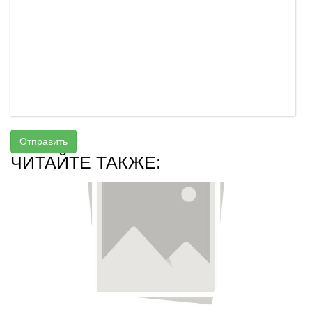
Отправить
ЧИТАЙТЕ ТАКЖЕ: