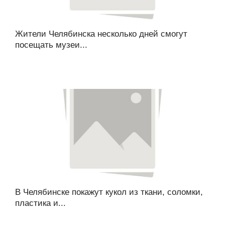
Жители Челябинска несколько дней смогут
посещать музеи...
В Челябинске покажут кукол из ткани, соломки,
пластика и...