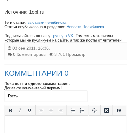
Источник: 1obl.ru
Теги статьи:
выставки челябинска
Статья опубликована в разделах:
Новости Челябинска
Подписывайтесь на нашу
группу в VK
. Там есть материалы
которые мы не публикуем на сайте, а так же посты от читателей.
03 сен 2011, 16:36,
0 Комментариев
3 761 Просмотр
КОММЕНТАРИИ 0
Пока нет ни одного комментария.
Добавьте комментарий первым!