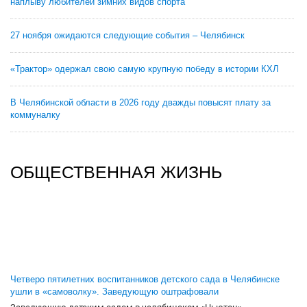
наплыву любителей зимних видов спорта
27 ноября ожидаются следующие события – Челябинск
«Трактор» одержал свою самую крупную победу в истории КХЛ
В Челябинской области в 2026 году дважды повысят плату за
коммуналку
ОБЩЕСТВЕННАЯ ЖИЗНЬ
Четверо пятилетних воспитанников детского сада в Челябинске
ушли в «самоволку». Заведующую оштрафовали