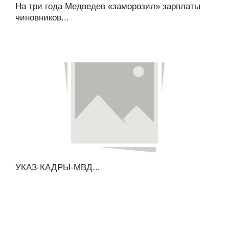
На три года Медведев «заморозил» зарплаты
чиновников...
УКАЗ-КАДРЫ-МВД...