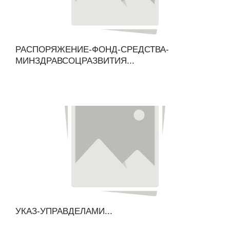
РАСПОРЯЖЕНИЕ-ФОНД-СРЕДСТВА-
МИНЗДРАВСОЦРАЗВИТИЯ...
УКАЗ-УПРАВДЕЛАМИ...