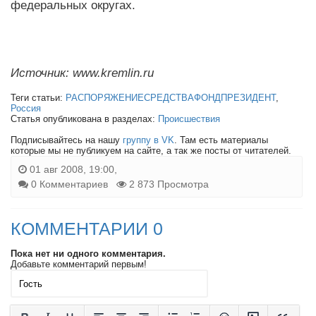
федеральных округах.
Источник: www.kremlin.ru
Теги статьи:
РАСПОРЯЖЕНИЕСРЕДСТВАФОНДПРЕЗИДЕНТ
,
Россия
Статья опубликована в разделах:
Происшествия
Подписывайтесь на нашу
группу в VK
. Там есть материалы
которые мы не публикуем на сайте, а так же посты от читателей.
01 авг 2008, 19:00,
0 Комментариев
2 873 Просмотра
КОММЕНТАРИИ 0
Пока нет ни одного комментария.
Добавьте комментарий первым!