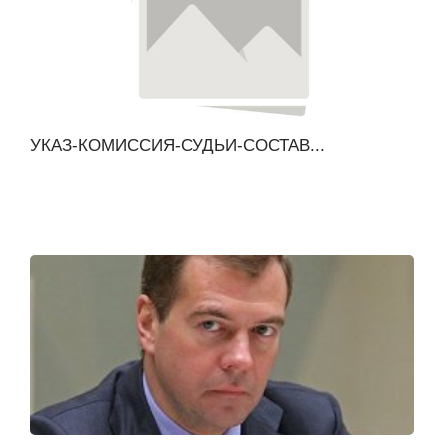
УКАЗ-КОМИССИЯ-СУДЬИ-СОСТАВ...