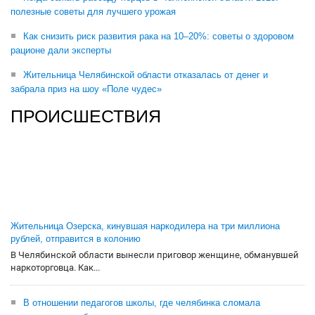
полезные советы для лучшего урожая
Как снизить риск развития рака на 10–20%: советы о здоровом
рационе дали эксперты
Жительница Челябинской области отказалась от денег и
забрала приз на шоу «Поле чудес»
ПРОИСШЕСТВИЯ
Жительница Озерска, кинувшая наркодилера на три миллиона
рублей, отправится в колонию
В Челябинской области вынесли приговор женщине, обманувшей
наркоторговца. Как...
В отношении педагогов школы, где челябинка сломала