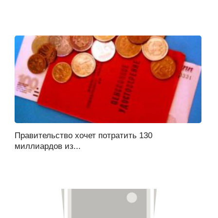
Правительство хочет потратить 130
миллиардов из...