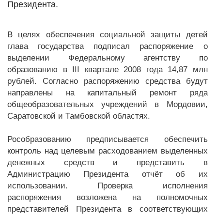
Президента.
В целях обеспечения социальной защиты детей
глава государства подписал распоряжение о
выделении Федеральному агентству по
образованию в III квартале 2008 года 14,87 млн
рублей. Согласно распоряжению средства будут
направлены на капитальный ремонт ряда
общеобразовательных учреждений в Мордовии,
Саратовской и Тамбовской областях.
Рособразованию предписывается обеспечить
контроль над целевым расходованием выделенных
денежных средств и представить в
Администрацию Президента отчёт об их
использовании. Проверка исполнения
распоряжения возложена на полномочных
представителей Президента в соответствующих