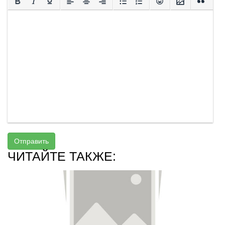
Отправить
ЧИТАЙТЕ ТАКЖЕ: