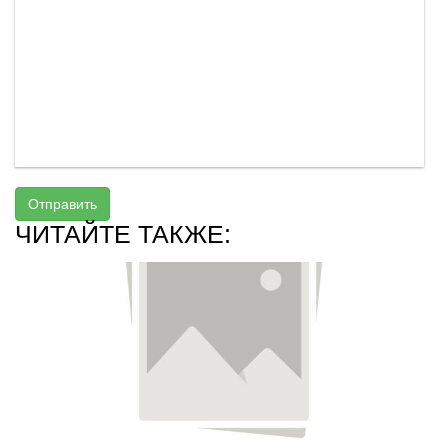
Отправить
ЧИТАЙТЕ ТАКЖЕ: