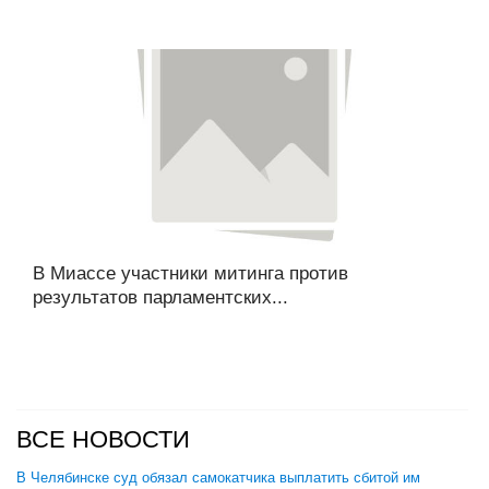
В Миассе участники митинга против
результатов парламентских...
ВСЕ НОВОСТИ
В Челябинске суд обязал самокатчика выплатить сбитой им