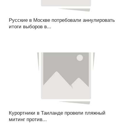
Русские в Москве потребовали аннулировать
итоги выборов в...
Курортники в Таиланде провели пляжный
митинг против...