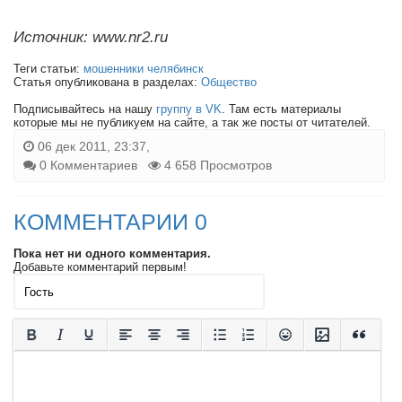
Источник: www.nr2.ru
Теги статьи:
мошенники челябинск
Статья опубликована в разделах:
Общество
Подписывайтесь на нашу
группу в VK
. Там есть материалы
которые мы не публикуем на сайте, а так же посты от читателей.
06 дек 2011, 23:37,
0 Комментариев
4 658 Просмотров
КОММЕНТАРИИ 0
Пока нет ни одного комментария.
Добавьте комментарий первым!