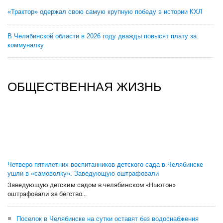
«Трактор» одержал свою самую крупную победу в истории КХЛ
В Челябинской области в 2026 году дважды повысят плату за
коммуналку
ОБЩЕСТВЕННАЯ ЖИЗНЬ
Четверо пятилетних воспитанников детского сада в Челябинске
ушли в «самоволку». Заведующую оштрафовали
Заведующую детским садом в челябинском «Ньютон»
оштрафовали за бегство...
Поселок в Челябинске на сутки оставят без водоснабжения