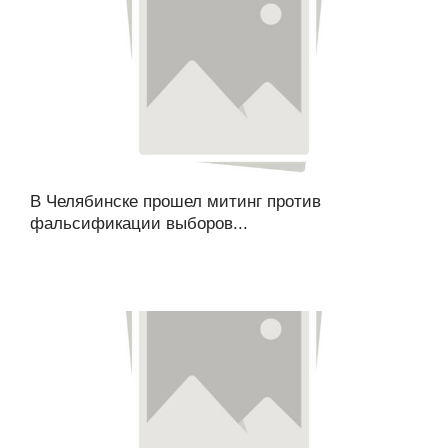
В Челябинске прошел митинг против
фальсификации выборов...