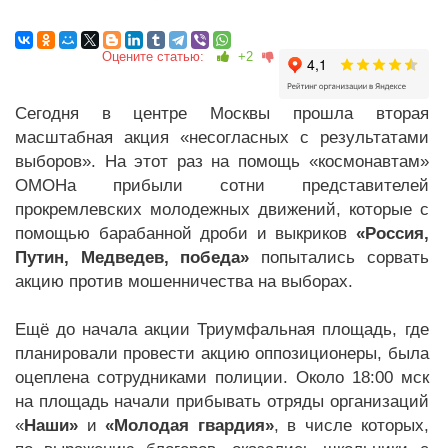
Оцените статью:
+2
Сегодня в центре Москвы прошла вторая
масштабная акция «несогласных с результатами
выборов». На этот раз на помощь «космонавтам»
ОМОНа прибыли сотни представителей
прокремлевских молодежных движений, которые с
помощью барабанной дроби и выкриков
«Россия,
Путин, Медведев, победа»
попытались сорвать
акцию против мошенничества на выборах.
Ещё до начала акции Триумфальная площадь, где
планировали провести акцию оппозиционеры, была
оцеплена сотрудниками полиции. Около 18:00 мск
на площадь начали прибывать отряды организаций
«
Наши»
и
«Молодая гвардия»
, в числе которых,