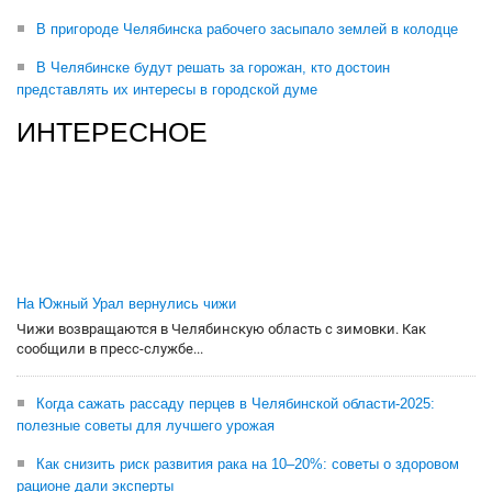
В пригороде Челябинска рабочего засыпало землей в колодце
В Челябинске будут решать за горожан, кто достоин
представлять их интересы в городской думе
ИНТЕРЕСНОЕ
На Южный Урал вернулись чижи
Чижи возвращаются в Челябинскую область с зимовки. Как
сообщили в пресс-службе...
Когда сажать рассаду перцев в Челябинской области-2025:
полезные советы для лучшего урожая
Как снизить риск развития рака на 10–20%: советы о здоровом
рационе дали эксперты