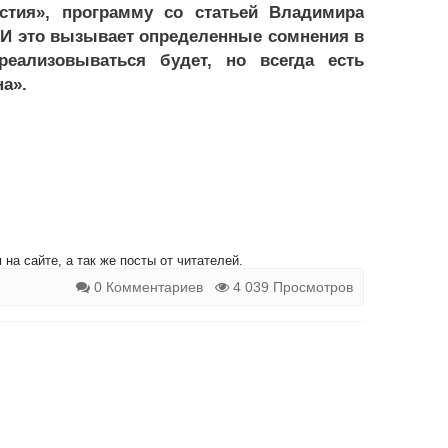
стия», программу со статьей Владимира
 И это вызывает определенные сомнения в
реализовываться будет, но всегда есть
а».
на сайте, а так же посты от читателей.
0 Комментариев
4 039 Просмотров