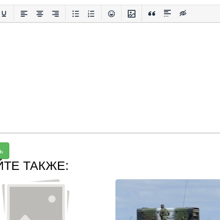
ь
ЙТЕ ТАКЖЕ: