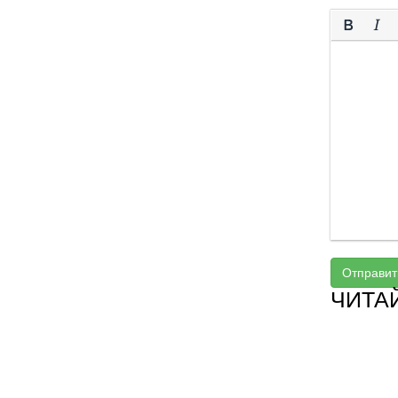
Отправит
ЧИТА