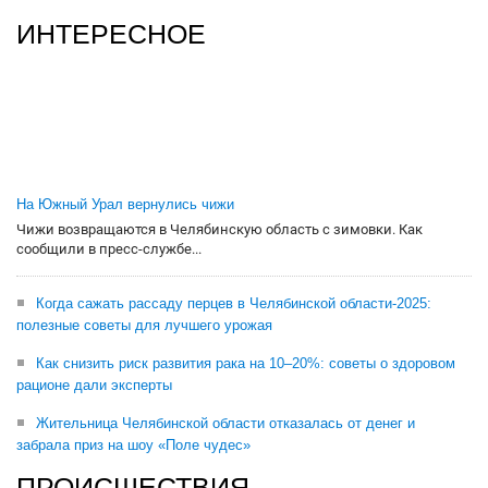
ИНТЕРЕСНОЕ
На Южный Урал вернулись чижи
Чижи возвращаются в Челябинскую область с зимовки. Как
сообщили в пресс-службе...
Когда сажать рассаду перцев в Челябинской области-2025:
полезные советы для лучшего урожая
Как снизить риск развития рака на 10–20%: советы о здоровом
рационе дали эксперты
Жительница Челябинской области отказалась от денег и
забрала приз на шоу «Поле чудес»
ПРОИСШЕСТВИЯ