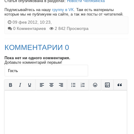
Статья опубликована в разделах:
Новости Челябинска
Подписывайтесь на нашу
группу в VK
. Там есть материалы
которые мы не публикуем на сайте, а так же посты от читателей.
09 фев 2012, 10:23,
0 Комментариев
2 842 Просмотра
КОММЕНТАРИИ 0
Пока нет ни одного комментария.
Добавьте комментарий первым!