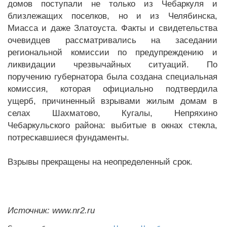
домов поступали не только из Чебаркуля и
близлежащих поселков, но и из Челябинска,
Миасса и даже Златоуста. Факты и свидетельства
очевидцев рассматривались на заседании
региональной комиссии по предупреждению и
ликвидации чрезвычайных ситуаций. По
поручению губернатора была создана специальная
комиссия, которая официально подтвердила
ущерб, причиненный взрывами жилым домам в
селах Шахматово, Кугалы, Непряхино
Чебаркульского района: выбитые в окнах стекла,
потрескавшиеся фундаменты.
Взрывы прекращены на неопределенный срок.
Источник: www.nr2.ru