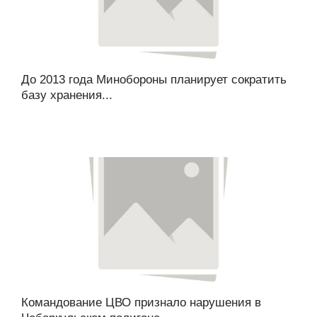
До 2013 года Минобороны планирует сократить
базу хранения...
Командование ЦВО признало нарушения в