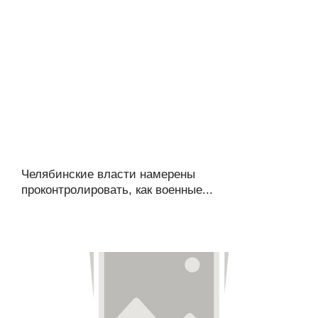
Челябинские власти намерены
проконтролировать, как военные...