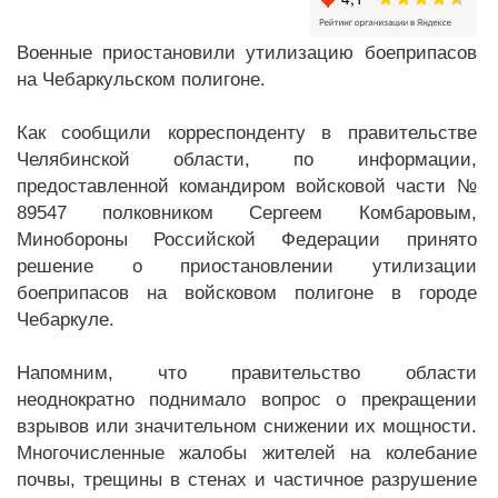
Военные приостановили утилизацию боеприпасов
на Чебаркульском полигоне.
Как сообщили корреспонденту в правительстве
Челябинской области, по информации,
предоставленной командиром войсковой части №
89547 полковником Сергеем Комбаровым,
Минобороны Российской Федерации принято
решение о приостановлении утилизации
боеприпасов на войсковом полигоне в городе
Чебаркуле.
Напомним, что правительство области
неоднократно поднимало вопрос о прекращении
взрывов или значительном снижении их мощности.
Многочисленные жалобы жителей на колебание
почвы, трещины в стенах и частичное разрушение