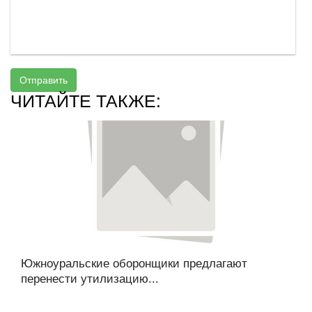
Отправить
ЧИТАЙТЕ ТАКЖЕ:
Южноуральские оборонщики предлагают
перенести утилизацию...