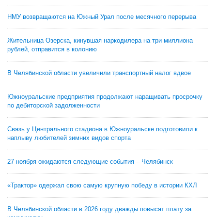
НМУ возвращаются на Южный Урал после месячного перерыва
Жительница Озерска, кинувшая наркодилера на три миллиона
рублей, отправится в колонию
В Челябинской области увеличили транспортный налог вдвое
Южноуральские предприятия продолжают наращивать просрочку
по дебиторской задолженности
Связь у Центрального стадиона в Южноуральске подготовили к
наплыву любителей зимних видов спорта
27 ноября ожидаются следующие события – Челябинск
«Трактор» одержал свою самую крупную победу в истории КХЛ
В Челябинской области в 2026 году дважды повысят плату за