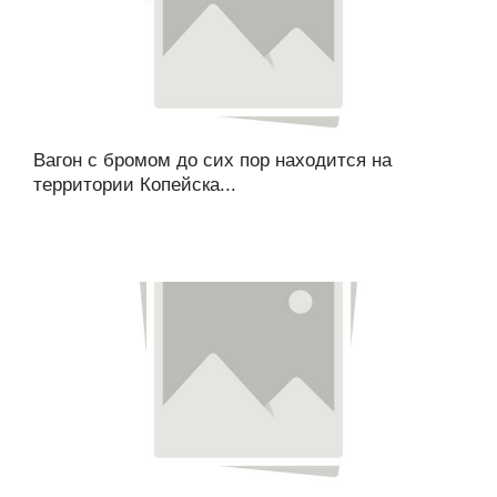
Вагон с бромом до сих пор находится на
территории Копейска...