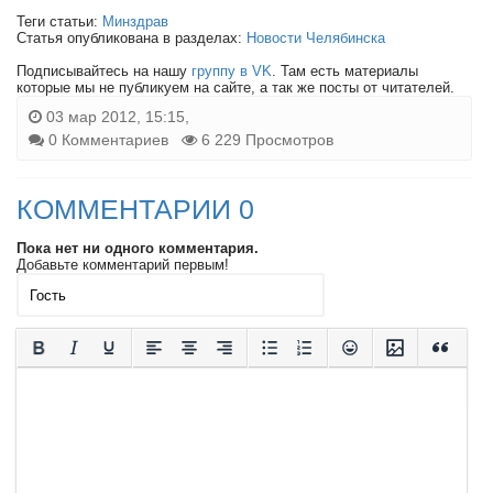
Теги статьи:
Минздрав
Статья опубликована в разделах:
Новости Челябинска
Подписывайтесь на нашу
группу в VK
. Там есть материалы
которые мы не публикуем на сайте, а так же посты от читателей.
03 мар 2012, 15:15,
0 Комментариев
6 229 Просмотров
КОММЕНТАРИИ 0
Пока нет ни одного комментария.
Добавьте комментарий первым!