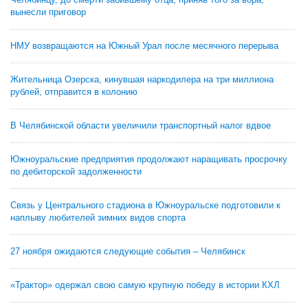
вынесли приговор
НМУ возвращаются на Южный Урал после месячного перерыва
Жительница Озерска, кинувшая наркодилера на три миллиона
рублей, отправится в колонию
В Челябинской области увеличили транспортный налог вдвое
Южноуральские предприятия продолжают наращивать просрочку
по дебиторской задолженности
Связь у Центрального стадиона в Южноуральске подготовили к
наплыву любителей зимних видов спорта
27 ноября ожидаются следующие события – Челябинск
«Трактор» одержал свою самую крупную победу в истории КХЛ