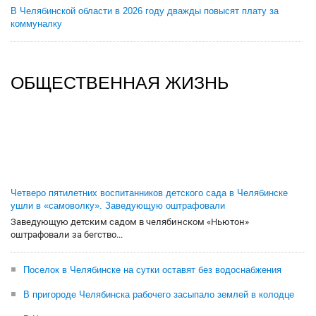
В Челябинской области в 2026 году дважды повысят плату за
коммуналку
ОБЩЕСТВЕННАЯ ЖИЗНЬ
Четверо пятилетних воспитанников детского сада в Челябинске
ушли в «самоволку». Заведующую оштрафовали
Заведующую детским садом в челябинском «Ньютон»
оштрафовали за бегство...
Поселок в Челябинске на сутки оставят без водоснабжения
В пригороде Челябинска рабочего засыпало землей в колодце