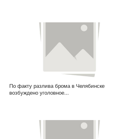
По факту разлива брома в Челябинске
возбуждено уголовное...