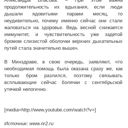
Александра Власова. – При этом важна
продолжительность их вдыхания, если люди
дышали ядовитыми парами месяц, то
неудивительно, почему именно сейчас они стали
жаловаться на здоровье. Ведь весной снижается
иммунитет, и чувствительность уже задетой
бромом слизистой оболочки верхних дыхательных
путей стала значительно выше».
В Минздраве, в свою очередь, заявляют, что
необходимая помощь была оказана сразу же, как
только бром разлился, поэтому связывать
всплывающие сейчас болячки с сентябрьской
утечкой нелогично.
[media=http://www.youtube.com/watch?v=]
Источник: www.nr2.ru