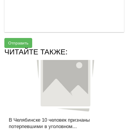
Отправить
ЧИТАЙТЕ ТАКЖЕ:
В Челябинске 10 человек признаны
потерпевшими в уголовном...