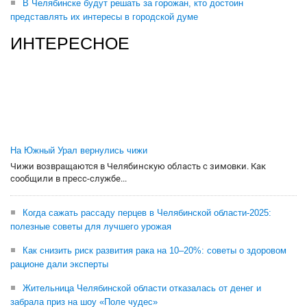
В Челябинске будут решать за горожан, кто достоин
представлять их интересы в городской думе
ИНТЕРЕСНОЕ
На Южный Урал вернулись чижи
Чижи возвращаются в Челябинскую область с зимовки. Как
сообщили в пресс-службе...
Когда сажать рассаду перцев в Челябинской области-2025:
полезные советы для лучшего урожая
Как снизить риск развития рака на 10–20%: советы о здоровом
рационе дали эксперты
Жительница Челябинской области отказалась от денег и
забрала приз на шоу «Поле чудес»