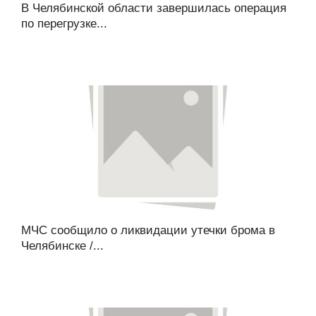
В Челябинской области завершилась операция
по перегрузке...
МЧС сообщило о ликвидации утечки брома в
Челябинске /...