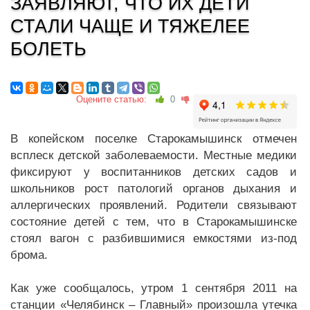
ЗАЯВЛЯЮТ, ЧТО ИХ ДЕТИ
СТАЛИ ЧАЩЕ И ТЯЖЕЛЕЕ
БОЛЕТЬ
Оцените статью:
0
В копейском поселке Старокамышинск отмечен
всплеск детской заболеваемости. Местные медики
фиксируют у воспитанников детских садов и
школьников рост патологий органов дыхания и
аллергических проявлений. Родители связывают
состояние детей с тем, что в Старокамышинске
стоял вагон с разбившимися емкостями из-под
брома.
Как уже сообщалось, утром 1 сентября 2011 на
станции «Челябинск – Главный» произошла утечка