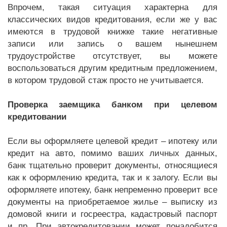
Впрочем, такая ситуация характерна для
классических видов кредитования, если же у вас
имеются в трудовой книжке такие негативные
записи или запись о вашем нынешнем
трудоустройстве отсутствует, вы можете
воспользоваться другим кредитным предложением,
в котором трудовой стаж просто не учитывается.
Проверка заемщика банком при целевом
кредитовании
Если вы оформляете целевой кредит – ипотеку или
кредит на авто, помимо ваших личных данных,
банк тщательно проверит документы, относящиеся
как к оформлению кредита, так и к залогу. Если вы
оформляете ипотеку, банк непременно проверит все
документы на приобретаемое жилье – выписку из
домовой книги и госреестра, кадастровый паспорт
и пр. При автокредитовании может понадобится