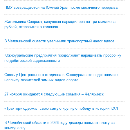
НМУ возвращаются на Южный Урал после месячного перерыва
Жительница Озерска, кинувшая наркодилера на три миллиона
рублей, отправится в колонию
В Челябинской области увеличили транспортный налог вдвое
Южноуральские предприятия продолжают наращивать просрочку
по дебиторской задолженности
Связь у Центрального стадиона в Южноуральске подготовили к
наплыву любителей зимних видов спорта
27 ноября ожидаются следующие события – Челябинск
«Трактор» одержал свою самую крупную победу в истории КХЛ
В Челябинской области в 2026 году дважды повысят плату за
коммуналку