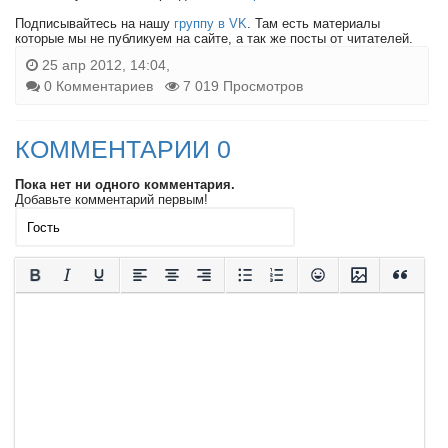
Подписывайтесь на нашу
группу в VK
. Там есть материалы
которые мы не публикуем на сайте, а так же посты от читателей.
25 апр 2012, 14:04,
0 Комментариев
7 019 Просмотров
КОММЕНТАРИИ 0
Пока нет ни одного комментария.
Добавьте комментарий первым!