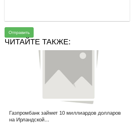
Отправить
ЧИТАЙТЕ ТАКЖЕ:
Газпромбанк займет 10 миллиардов долларов
на Ирландской...