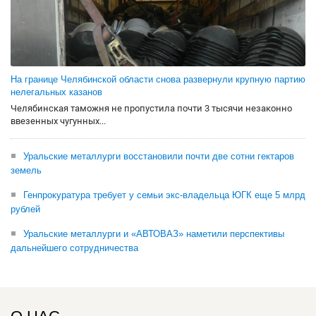
На границе Челябинской области снова развернули крупную партию
нелегальных казанов
Челябинская таможня не пропустила почти 3 тысячи незаконно
ввезенных чугунных...
Уральские металлурги восстановили почти две сотни гектаров
земель
Генпрокуратура требует у семьи экс-владельца ЮГК еще 5 млрд
рублей
Уральские металлурги и «АВТОВАЗ» наметили перспективы
дальнейшего сотрудничества