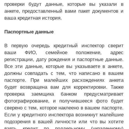
проверки будут данные, которые вы указали в
анкете, предоставленный вами пакет документов и
ваша кредитная история.
Паспортные данные
В первую очередь кредитный инспектор сверит
ваши ФИО, семейное положение, адрес
регистрации, дату рождения и паспортные данные.
Все эти данные, которые вы указываете в анкете,
должны совпадать с тем, что написано в вашем
паспорте. При малейших расхождениях анкета
будет возвращена вам для корректировки. Также
проверка заемщика банком предусматривает
фотографирование, и получившееся фото будет
сверено с тем, которое наклеено в вашем паспорте.
Если у кредитного инспектора возникнут малейшие
подозрения в вашей личности или что вы хотите
взять кредит по поддельному (украденному)