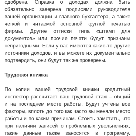
одобрена. Справка о доходах должна быть
обязательно заверена подписями руководителя
вашей организации и главного бухгалтера, а также
четкой и читаемой основной круглой печатью
фирмы. Другие оттиски типа «штамп для
документов» или прочие печати будут признаны
непригодными. Если у вас имеются какие-то другие
источники доходов, и вы можете их документально
подтвердить, они будут так же проверены.
Трудовая книжка
По копии вашей трудовой книжки кредитный
инспектор рассчитает ваш трудовой стаж – общий
и на последнем месте работы. Будут учтены все
факторы, вплоть до того как часто вы меняли место
работы и по каким причинам. Стоить заметить, что
при наличии записей о проблемных увольнениях,
такие данные также заносятся в программу.