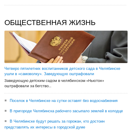
ОБЩЕСТВЕННАЯ ЖИЗНЬ
Четверо пятилетних воспитанников детского сада в Челябинске
ушли в «самоволку». Заведующую оштрафовали
Заведующую детским садом в челябинском «Ньютон»
оштрафовали за бегство...
Поселок в Челябинске на сутки оставят без водоснабжения
В пригороде Челябинска рабочего засыпало землей в колодце
В Челябинске будут решать за горожан, кто достоин
представлять их интересы в городской думе