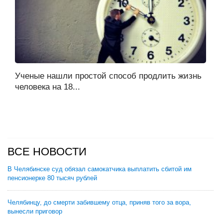
Ученые нашли простой способ продлить жизнь
человека на 18...
ВСЕ НОВОСТИ
В Челябинске суд обязал самокатчика выплатить сбитой им
пенсионерке 80 тысяч рублей
Челябинцу, до смерти забившему отца, приняв того за вора,
вынесли приговор