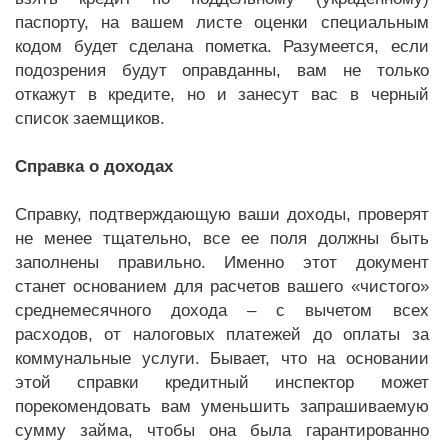
паспорту, на вашем листе оценки специальным
кодом будет сделана пометка. Разумеется, если
подозрения будут оправданны, вам не только
откажут в кредите, но и занесут вас в черный
список заемщиков.
Справка о доходах
Справку, подтверждающую ваши доходы, проверят
не менее тщательно, все ее поля должны быть
заполнены правильно. Именно этот документ
станет основанием для расчетов вашего «чистого»
среднемесячного дохода – с вычетом всех
расходов, от налоговых платежей до оплаты за
коммунальные услуги. Бывает, что на основании
этой справки кредитный инспектор может
порекомендовать вам уменьшить запрашиваемую
сумму займа, чтобы она была гарантированно