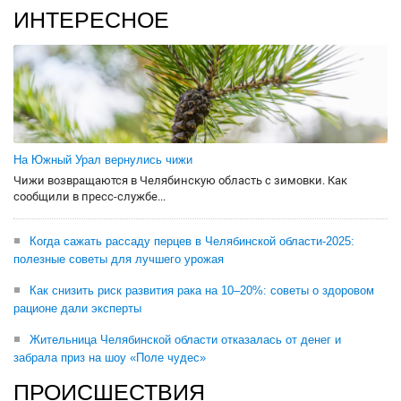
ИНТЕРЕСНОЕ
На Южный Урал вернулись чижи
Чижи возвращаются в Челябинскую область с зимовки. Как
сообщили в пресс-службе...
Когда сажать рассаду перцев в Челябинской области-2025:
полезные советы для лучшего урожая
Как снизить риск развития рака на 10–20%: советы о здоровом
рационе дали эксперты
Жительница Челябинской области отказалась от денег и
забрала приз на шоу «Поле чудес»
ПРОИСШЕСТВИЯ