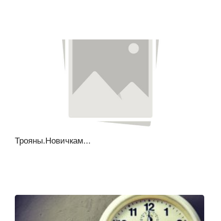
Трояны.Новичкам...