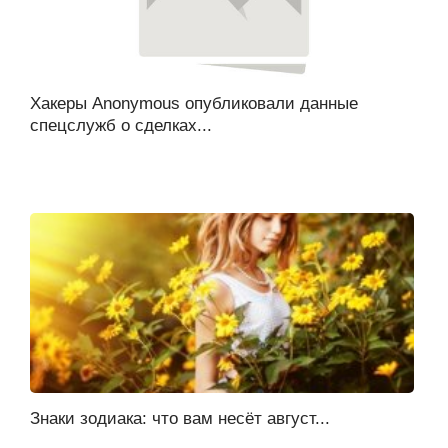
Хакеры Anonymous опубликовали данные
спецслужб о сделках...
Знаки зодиака: что вам несёт август...