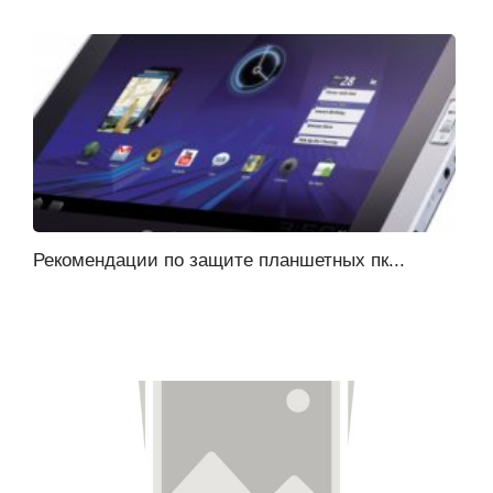
Рекомендации по защите планшетных пк...