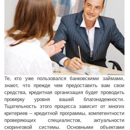
Те, кто уже пользовался банковскими займами,
знают, что прежде чем предоставить вам свои
средства, кредитная организация будет проводить
проверку уровня вашей благонадежности.
Тщательность этого процесса зависит от многих
критериев – кредитной программы, компетентности
проверяющих специалистов, актуальности
скоринговой системы. Основными объектами