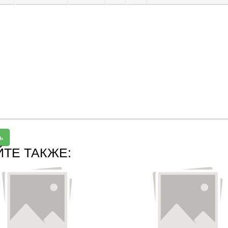
ь
ЙТЕ ТАКЖЕ: