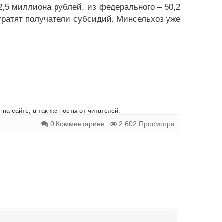
,5 миллиона рублей, из федерального – 50,2
тратят получатели субсидий. Минсельхоз уже
на сайте, а так же посты от читателей.
0 Комментариев
2 602 Просмотра