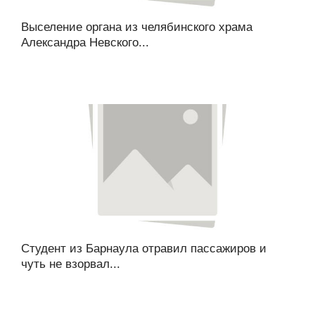
Выселение органа из челябинского храма
Александра Невского...
Студент из Барнаула отравил пассажиров и
чуть не взорвал...