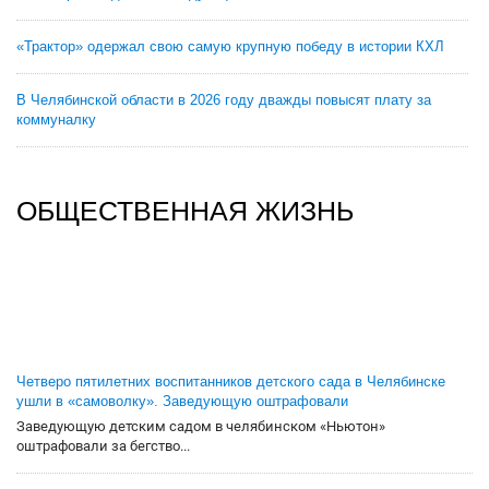
«Трактор» одержал свою самую крупную победу в истории КХЛ
В Челябинской области в 2026 году дважды повысят плату за
коммуналку
ОБЩЕСТВЕННАЯ ЖИЗНЬ
Четверо пятилетних воспитанников детского сада в Челябинске
ушли в «самоволку». Заведующую оштрафовали
Заведующую детским садом в челябинском «Ньютон»
оштрафовали за бегство...