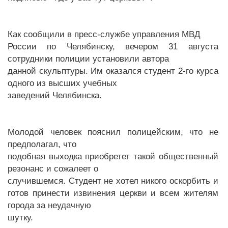
Как сообщили в пресс-службе управления МВД
России по Челябинску, вечером 31 августа
сотрудники полиции установили автора
данной скульптуры. Им оказался студент 2-го курса
одного из высших учебных
заведений Челябинска.
Молодой человек пояснил полицейским, что не
предполагал, что
подобная выходка приобретет такой общественный
резонанс и сожалеет о
случившемся. Студент не хотел никого оскорбить и
готов принести извинения церкви и всем жителям
города за неудачную
шутку.