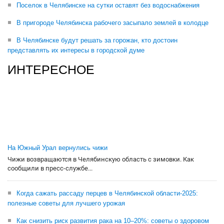
Поселок в Челябинске на сутки оставят без водоснабжения
В пригороде Челябинска рабочего засыпало землей в колодце
В Челябинске будут решать за горожан, кто достоин
представлять их интересы в городской думе
ИНТЕРЕСНОЕ
На Южный Урал вернулись чижи
Чижи возвращаются в Челябинскую область с зимовки. Как
сообщили в пресс-службе...
Когда сажать рассаду перцев в Челябинской области-2025:
полезные советы для лучшего урожая
Как снизить риск развития рака на 10–20%: советы о здоровом