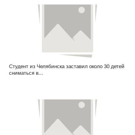
Студент из Челябинска заставил около 30 детей
сниматься в...