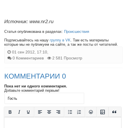
Источник: www.nr2.ru
Статья опубликована в разделах:
Происшествия
Подписывайтесь на нашу
группу в VK
. Там есть материалы
которые мы не публикуем на сайте, а так же посты от читателей.
01 сен 2012, 17:10,
0 Комментариев
2 581 Просмотр
КОММЕНТАРИИ 0
Пока нет ни одного комментария.
Добавьте комментарий первым!