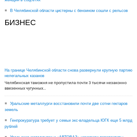
В Челябинской области цистерны с бензином сошли с рельсов
БИЗНЕС
На границе Челябинской области снова развернули крупную партию
нелегальных казанов
Челябинская таможня не пропустила почти 3 тысячи незаконно
ввезенных чугунных...
Уральские металлурги восстановили почти две сотни гектаров
земель
Генпрокуратура требует у семьи экс-владельца ЮГК еще 5 млрд
рублей