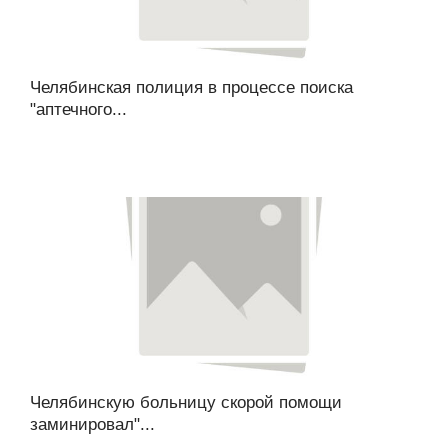
Челябинская полиция в процессе поиска
"аптечного...
Челябинскую больницу скорой помощи
заминировал"...