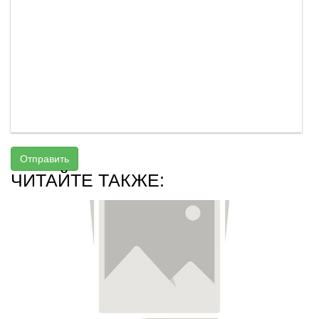
Отправить
ЧИТАЙТЕ ТАКЖЕ: