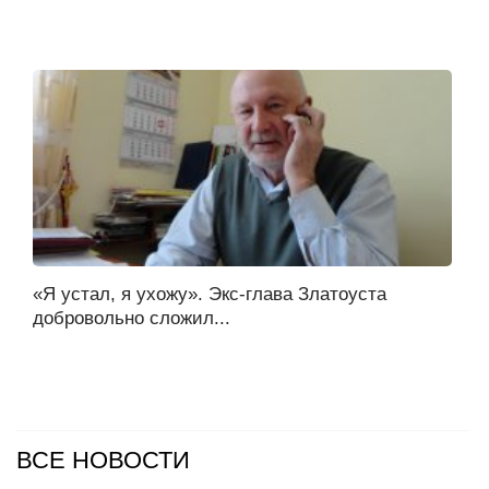
«Я устал, я ухожу». Экс-глава Златоуста
добровольно сложил...
ВСЕ НОВОСТИ