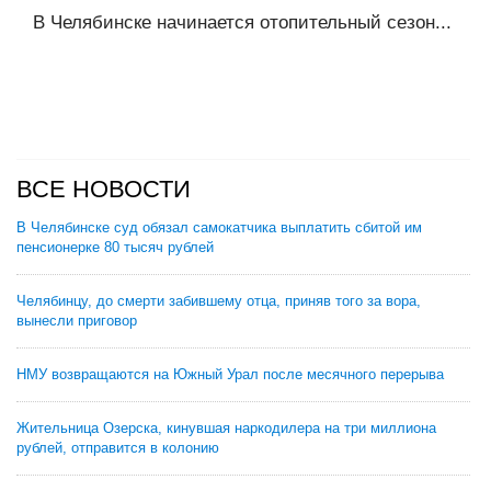
В Челябинске начинается отопительный сезон...
ВСЕ НОВОСТИ
В Челябинске суд обязал самокатчика выплатить сбитой им
пенсионерке 80 тысяч рублей
Челябинцу, до смерти забившему отца, приняв того за вора,
вынесли приговор
НМУ возвращаются на Южный Урал после месячного перерыва
Жительница Озерска, кинувшая наркодилера на три миллиона
рублей, отправится в колонию