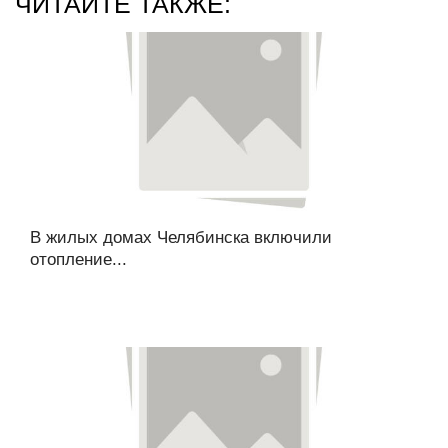
ЧИТАЙТЕ ТАКЖЕ:
В жилых домах Челябинска включили
отопление...