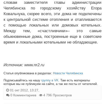
словам заместителя главы администрации
Челябинска по городскому хозяйству Егора
Ковальчука, скорее всего, эти дома не подключены
к центральной системе отопления и отапливаются
с помощью локальных или домовых котельных.
Между тем, «счастливчики»– это самые
обыкновенные дома, построенные еще в советские
время и локальными котельными не обладающие.
Источник: www.nr2.ru
Статья опубликована в разделах:
Новости Челябинска
Подписывайтесь на нашу
группу в VK
. Там есть материалы
которые мы не публикуем на сайте, а так же посты от читателей.
01 окт 2012, 13:27,
0 Комментариев
4 796 Просмотров