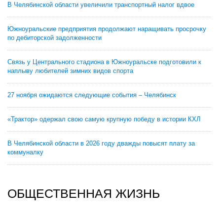
В Челябинской области увеличили транспортный налог вдвое
Южноуральские предприятия продолжают наращивать просрочку
по дебиторской задолженности
Связь у Центрального стадиона в Южноуральске подготовили к
наплыву любителей зимних видов спорта
27 ноября ожидаются следующие события – Челябинск
«Трактор» одержал свою самую крупную победу в истории КХЛ
В Челябинской области в 2026 году дважды повысят плату за
коммуналку
ОБЩЕСТВЕННАЯ ЖИЗНЬ