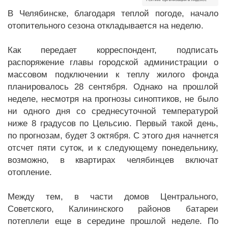
В Челябинске, благодаря теплой погоде, начало
отопительного сезона откладывается на неделю.
Как передает корреспондент, подписать
распоряжение главы городской администрации о
массовом подключении к теплу жилого фонда
планировалось 28 сентября. Однако на прошлой
неделе, несмотря на прогнозы синоптиков, не было
ни одного дня со среднесуточной температурой
ниже 8 градусов по Цельсию. Первый такой день,
по прогнозам, будет 3 октября. С этого дня начнется
отсчет пяти суток, и к следующему понедельнику,
возможно, в квартирах челябинцев включат
отопление.
Между тем, в части домов Центрального,
Советского, Калининского районов батареи
потеплели еще в середине прошлой неделе. По