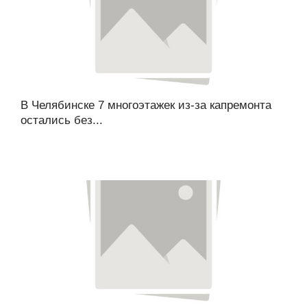
В Челябинске 7 многоэтажек из-за капремонта
остались без...