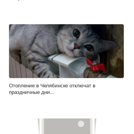
Отопление в Челябинске отключат в
праздничные дни...