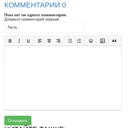
КОММЕНТАРИИ 0
Пока нет ни одного комментария.
Добавьте комментарий первым!
Отправить