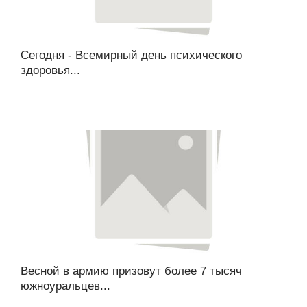
Сегодня - Всемирный день психического
здоровья...
Весной в армию призовут более 7 тысяч
южноуральцев...