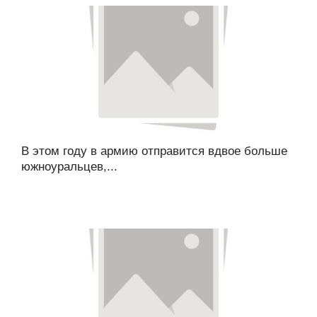
В этом году в армию отправится вдвое больше
южноуральцев,...