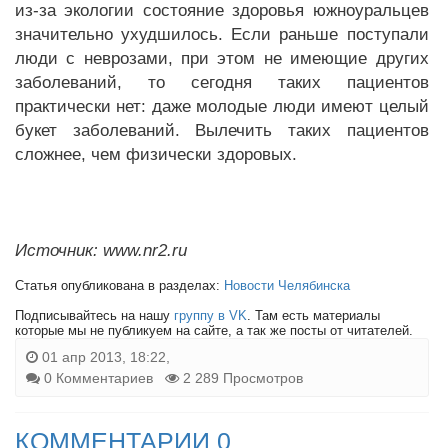
из-за экологии состояние здоровья южноуральцев
значительно ухудшилось. Если раньше поступали
люди с неврозами, при этом не имеющие других
заболеваний, то сегодня таких пациентов
практически нет: даже молодые люди имеют целый
букет заболеваний. Вылечить таких пациентов
сложнее, чем физически здоровых.
Источник: www.nr2.ru
Статья опубликована в разделах:
Новости Челябинска
Подписывайтесь на нашу
группу в VK
. Там есть материалы
которые мы не публикуем на сайте, а так же посты от читателей.
01 апр 2013, 18:22,
0 Комментариев
2 289 Просмотров
КОММЕНТАРИИ 0