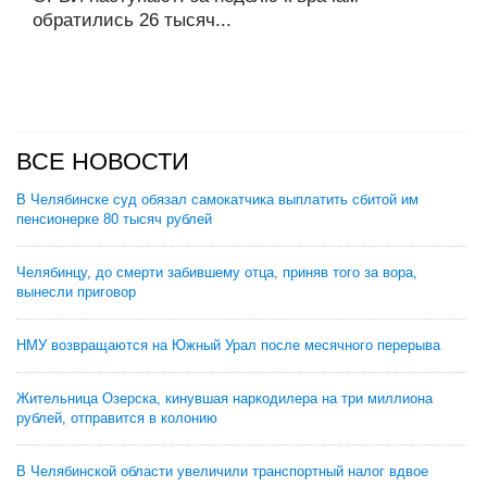
обратились 26 тысяч...
ВСЕ НОВОСТИ
В Челябинске суд обязал самокатчика выплатить сбитой им
пенсионерке 80 тысяч рублей
Челябинцу, до смерти забившему отца, приняв того за вора,
вынесли приговор
НМУ возвращаются на Южный Урал после месячного перерыва
Жительница Озерска, кинувшая наркодилера на три миллиона
рублей, отправится в колонию
В Челябинской области увеличили транспортный налог вдвое