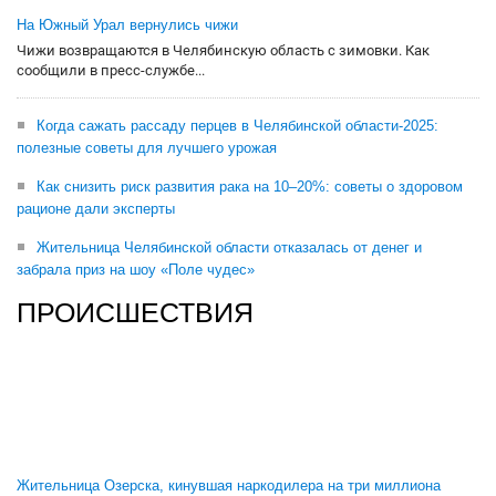
На Южный Урал вернулись чижи
Чижи возвращаются в Челябинскую область с зимовки. Как
сообщили в пресс-службе...
Когда сажать рассаду перцев в Челябинской области-2025:
полезные советы для лучшего урожая
Как снизить риск развития рака на 10–20%: советы о здоровом
рационе дали эксперты
Жительница Челябинской области отказалась от денег и
забрала приз на шоу «Поле чудес»
ПРОИСШЕСТВИЯ
Жительница Озерска, кинувшая наркодилера на три миллиона