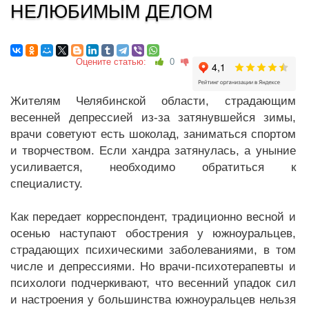
НЕЛЮБИМЫМ ДЕЛОМ
Оцените статью:
0
Жителям Челябинской области, страдающим
весенней депрессией из-за затянувшейся зимы,
врачи советуют есть шоколад, заниматься спортом
и творчеством. Если хандра затянулась, а уныние
усиливается, необходимо обратиться к
специалисту.
Как передает корреспондент, традиционно весной и
осенью наступают обострения у южноуральцев,
страдающих психическими заболеваниями, в том
числе и депрессиями. Но врачи-психотерапевты и
психологи подчеркивают, что весенний упадок сил
и настроения у большинства южноуральцев нельзя