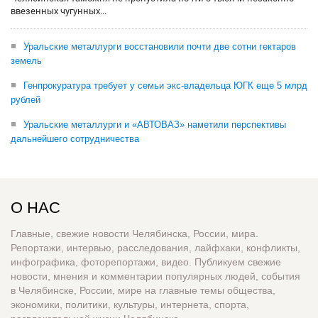
ввезенных чугунных...
Уральские металлурги восстановили почти две сотни гектаров
земель
Генпрокуратура требует у семьи экс-владельца ЮГК еще 5 млрд
рублей
Уральские металлурги и «АВТОВАЗ» наметили перспективы
дальнейшего сотрудничества
О НАС
Главные, свежие новости Челябинска, России, мира.
Репортажи, интервью, расследования, лайфхаки, конфликты,
инфографика, фоторепортажи, видео. Публикуем свежие
новости, мнения и комментарии популярных людей, события
в Челябинске, России, мире на главные темы общества,
экономики, политики, культуры, интернета, спорта,