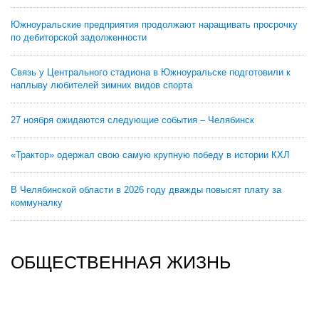
Южноуральские предприятия продолжают наращивать просрочку
по дебиторской задолженности
Связь у Центрального стадиона в Южноуральске подготовили к
наплыву любителей зимних видов спорта
27 ноября ожидаются следующие события – Челябинск
«Трактор» одержал свою самую крупную победу в истории КХЛ
В Челябинской области в 2026 году дважды повысят плату за
коммуналку
ОБЩЕСТВЕННАЯ ЖИЗНЬ