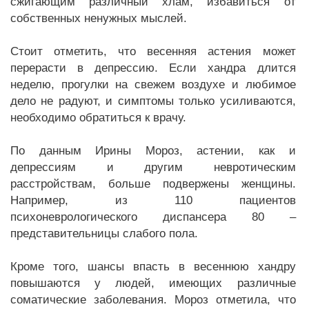
сжигающим различный хлам, избавиться от
собственных ненужных мыслей.
Стоит отметить, что весенняя астения может
перерасти в депрессию. Если хандра длится
неделю, прогулки на свежем воздухе и любимое
дело не радуют, и симптомы только усиливаются,
необходимо обратиться к врачу.
По данным Ирины Мороз, астении, как и
депрессиям и другим невротическим
расстройствам, больше подвержены женщины.
Например, из 110 пациентов
психоневрологического диспансера 80 –
представительницы слабого пола.
Кроме того, шансы впасть в весеннюю хандру
повышаются у людей, имеющих различные
соматические заболевания. Мороз отметила, что