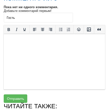
Пока нет ни одного комментария.
Добавьте комментарий первым!
Отправить
ЧИТАЙТЕ ТАКЖЕ: