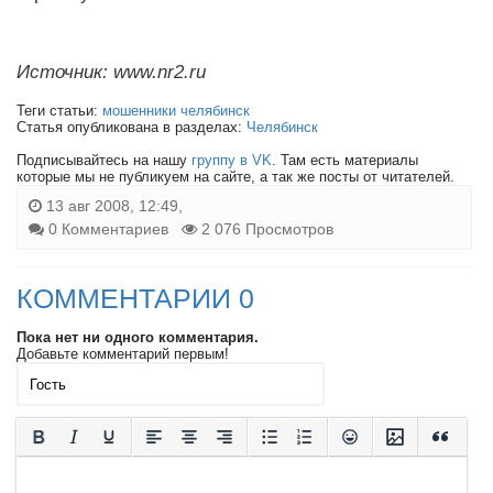
Источник: www.nr2.ru
Теги статьи:
мошенники челябинск
Статья опубликована в разделах:
Челябинск
Подписывайтесь на нашу
группу в VK
. Там есть материалы
которые мы не публикуем на сайте, а так же посты от читателей.
13 авг 2008, 12:49,
0 Комментариев
2 076 Просмотров
КОММЕНТАРИИ 0
Пока нет ни одного комментария.
Добавьте комментарий первым!