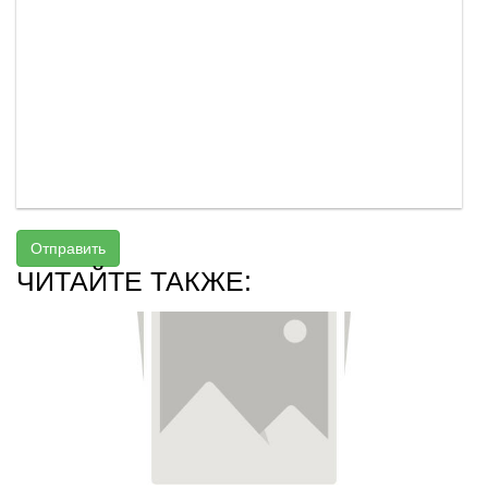
Отправить
ЧИТАЙТЕ ТАКЖЕ: