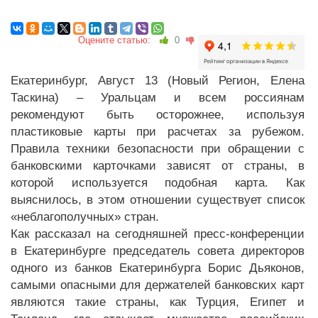
Оцените статью:
0
Екатеринбург, Август 13 (Новый Регион, Елена
Таскина) – Уральцам и всем россиянам
рекомендуют быть осторожнее, используя
пластиковые карты при расчетах за рубежом.
Правила техники безопасности при обращении с
банковскими карточками зависят от страны, в
которой используется подобная карта. Как
выяснилось, в этом отношении существует список
«неблагополучных» стран.
Как рассказал на сегодняшней пресс-конференции
в Екатеринбурге председатель совета директоров
одного из банков Екатеринбурга Борис Дьяконов,
самыми опасными для держателей банковских карт
являются такие страны, как Турция, Египет и