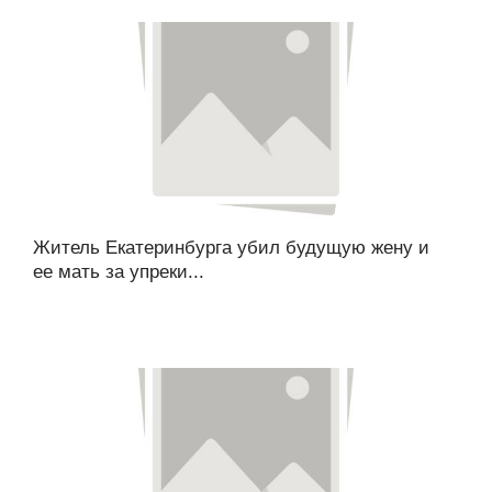
Житель Екатеринбурга убил будущую жену и
ее мать за упреки...