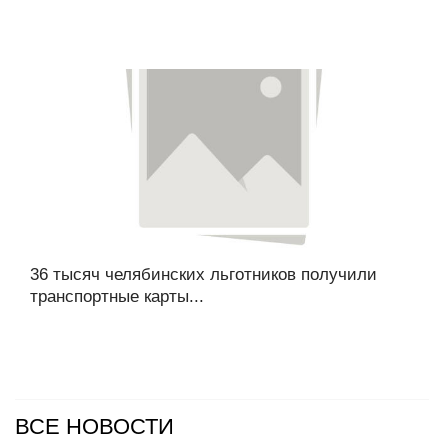
36 тысяч челябинских льготников получили
транспортные карты...
ВСЕ НОВОСТИ