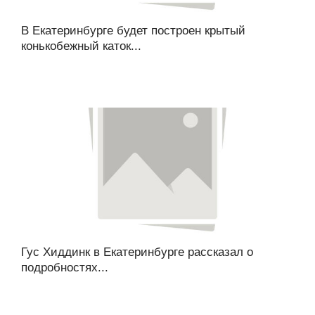
В Екатеринбурге будет построен крытый
конькобежный каток...
Гус Хиддинк в Екатеринбурге рассказал о
подробностях...