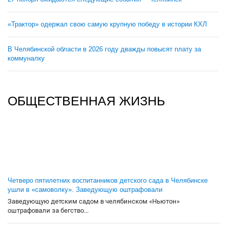
«Трактор» одержал свою самую крупную победу в истории КХЛ
В Челябинской области в 2026 году дважды повысят плату за
коммуналку
ОБЩЕСТВЕННАЯ ЖИЗНЬ
Четверо пятилетних воспитанников детского сада в Челябинске
ушли в «самоволку». Заведующую оштрафовали
Заведующую детским садом в челябинском «Ньютон»
оштрафовали за бегство...