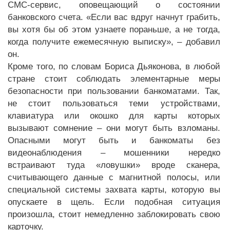
СМС-сервис, оповещающий о состоянии
банковского счета. «Если вас вдруг начнут грабить,
вы хотя бы об этом узнаете пораньше, а не тогда,
когда получите ежемесячную выписку», – добавил
он.
Кроме того, по словам Бориса Дьяконова, в любой
стране стоит соблюдать элементарные меры
безопасности при пользовании банкоматами. Так,
не стоит пользоваться теми устройствами,
клавиатура или окошко для карты которых
вызывают сомнение – они могут быть взломаны.
Опасными могут быть и банкоматы без
видеонаблюдения – мошенники нередко
встраивают туда «ловушки» вроде сканера,
считывающего данные с магнитной полосы, или
специальной системы захвата карты, которую вы
опускаете в щель. Если подобная ситуация
произошла, стоит немедленно заблокировать свою
карточку.