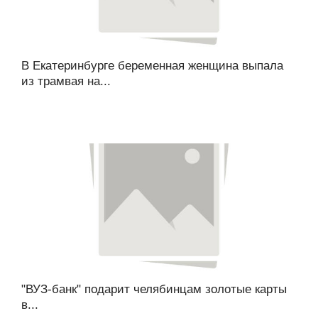
В Екатеринбурге беременная женщина выпала
из трамвая на...
"ВУЗ-банк" подарит челябинцам золотые карты
в...