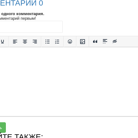
ЕНТАРИИ 0
и одного комментария.
мментарий первым!
ь
ЙТЕ ТАКЖЕ: