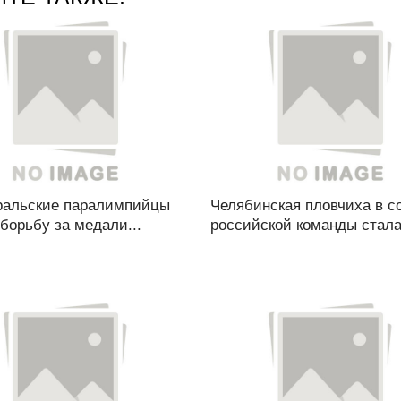
альские паралимпийцы
Челябинская пловчиха в с
борьбу за медали...
российской команды стала.