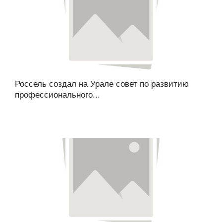
Россель создал на Урале совет по развитию
профессионального...