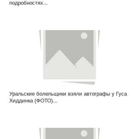
подробностях...
Уральские болельщики взяли автографы у Гуса
Хиддинка (ФОТО)...