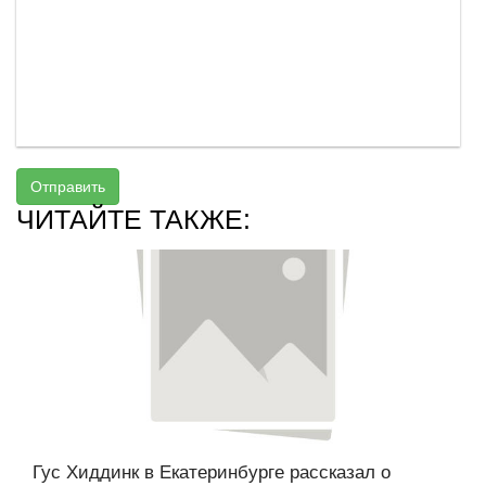
Отправить
ЧИТАЙТЕ ТАКЖЕ:
Гус Хиддинк в Екатеринбурге рассказал о