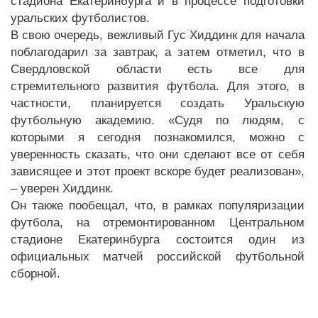
стадиона Екатеринбурга и в процессе подготовки
уральских футболистов.
В свою очередь, вежливый Гус Хиддинк для начала
поблагодарил за завтрак, а затем отметил, что в
Свердловской области есть все для
стремительного развития футбола. Для этого, в
частности, планируется создать Уральскую
футбольную академию. «Судя по людям, с
которыми я сегодня познакомился, можно с
уверенность сказать, что они сделают все от себя
зависящее и этот проект вскоре будет реализован»,
– уверен Хиддинк.
Он также пообещал, что, в рамках популяризации
футбола, на отремонтированном Центральном
стадионе Екатеринбурга состоится один из
официальных матчей российской футбольной
сборной.