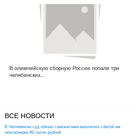
В олимпийскую сборную России попали три
челябинских...
ВСЕ НОВОСТИ
В Челябинске суд обязал самокатчика выплатить сбитой им
пенсионерке 80 тысяч рублей