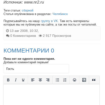
Источник: www.nr2.ru
Теги статьи:
сборной
Статья опубликована в разделах:
Челябинск
Подписывайтесь на нашу
группу в VK
. Там есть материалы
которые мы не публикуем на сайте, а так же посты от читателей.
13 авг 2008, 10:32,
0 Комментариев
2 917 Просмотров
КОММЕНТАРИИ 0
Пока нет ни одного комментария.
Добавьте комментарий первым!