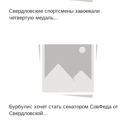
Свердловские спортсмены завоевали
четвертую медаль...
Бурбулис хочет стать сенатором СовФеда от
Свердловской...