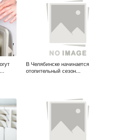
огут
В Челябинске начинается
..
отопительный сезон...