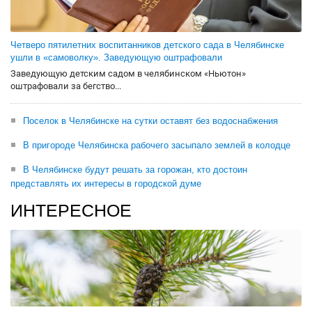
Четверо пятилетних воспитанников детского сада в Челябинске
ушли в «самоволку». Заведующую оштрафовали
Заведующую детским садом в челябинском «Ньютон»
оштрафовали за бегство...
Поселок в Челябинске на сутки оставят без водоснабжения
В пригороде Челябинска рабочего засыпало землей в колодце
В Челябинске будут решать за горожан, кто достоин
представлять их интересы в городской думе
ИНТЕРЕСНОЕ