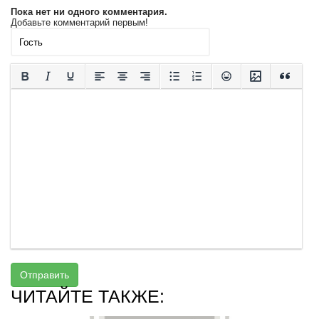
Пока нет ни одного комментария.
Добавьте комментарий первым!
Отправить
ЧИТАЙТЕ ТАКЖЕ: