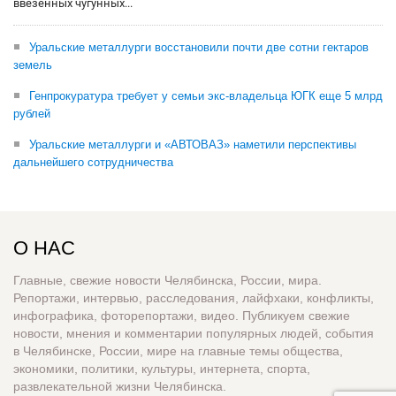
ввезенных чугунных...
Уральские металлурги восстановили почти две сотни гектаров
земель
Генпрокуратура требует у семьи экс-владельца ЮГК еще 5 млрд
рублей
Уральские металлурги и «АВТОВАЗ» наметили перспективы
дальнейшего сотрудничества
О НАС
Главные, свежие новости Челябинска, России, мира.
Репортажи, интервью, расследования, лайфхаки, конфликты,
инфографика, фоторепортажи, видео. Публикуем свежие
новости, мнения и комментарии популярных людей, события
в Челябинске, России, мире на главные темы общества,
экономики, политики, культуры, интернета, спорта,
развлекательной жизни Челябинска.