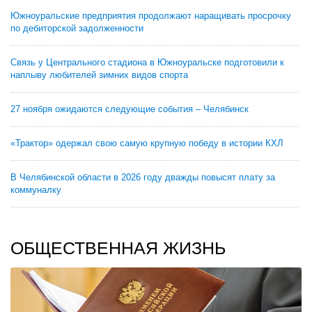
Южноуральские предприятия продолжают наращивать просрочку
по дебиторской задолженности
Связь у Центрального стадиона в Южноуральске подготовили к
наплыву любителей зимних видов спорта
27 ноября ожидаются следующие события – Челябинск
«Трактор» одержал свою самую крупную победу в истории КХЛ
В Челябинской области в 2026 году дважды повысят плату за
коммуналку
ОБЩЕСТВЕННАЯ ЖИЗНЬ