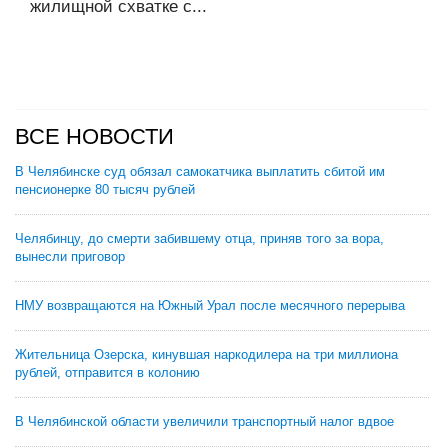
жилищной схватке с...
ВСЕ НОВОСТИ
В Челябинске суд обязал самокатчика выплатить сбитой им
пенсионерке 80 тысяч рублей
Челябинцу, до смерти забившему отца, приняв того за вора,
вынесли приговор
НМУ возвращаются на Южный Урал после месячного перерыва
Жительница Озерска, кинувшая наркодилера на три миллиона
рублей, отправится в колонию
В Челябинской области увеличили транспортный налог вдвое