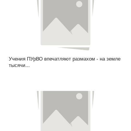
Учения ПУрВО впечатляют размахом - на земле
тысячи...