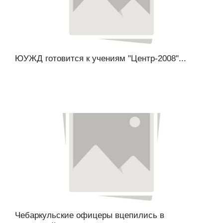
ЮУЖД готовится к учениям "Центр-2008"...
Чебаркульские офицеры вцепились в