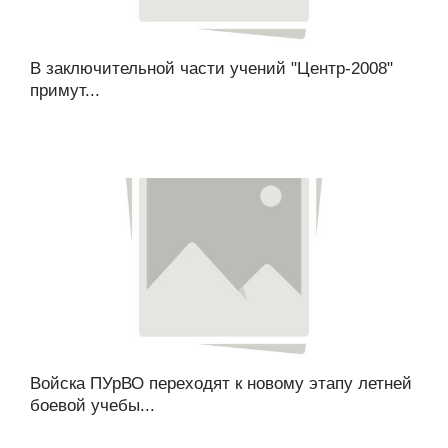
В заключительной части учений "Центр-2008"
примут...
Войска ПУрВО переходят к новому этапу летней
боевой учебы...