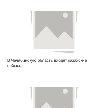
В Челябинскую область входят казахские
войска...