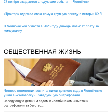
27 ноября ожидаются следующие события – Челябинск
«Трактор» одержал свою самую крупную победу в истории КХЛ
В Челябинской области в 2026 году дважды повысят плату за
коммуналку
ОБЩЕСТВЕННАЯ ЖИЗНЬ
Четверо пятилетних воспитанников детского сада в Челябинске
ушли в «самоволку». Заведующую оштрафовали
Заведующую детским садом в челябинском «Ньютон»
оштрафовали за бегство...