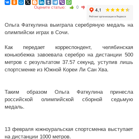
Оцените статью:
0
Ольга Фаткулина выиграла серебряную медаль на
олимпийски играх в Сочи.
Как передает корреспондент, челябинская
конькобежка завоевала серебро на дистанции 500
метров с результатом 37.57 секунд, уступив лишь
спортсменке из Южной Кореи Ли Сан Хва.
Таким образом Ольга Фаткулина принесла
российской олимпийской сборной седьмую
медаль.
13 февраля южноуральская спортсменка выступает
на дистанции 1000 метров.