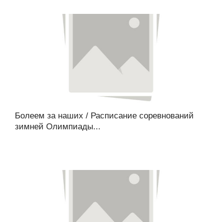
Болеем за наших / Расписание соревнований
зимней Олимпиады...