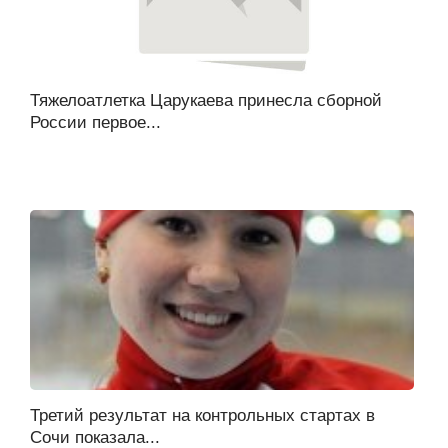
Тяжелоатлетка Царукаева принесла сборной
России первое...
Третий результат на контрольных стартах в
Сочи показала...