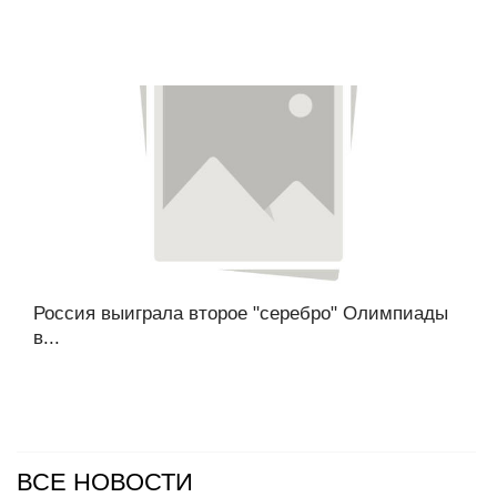
Россия выиграла второе "серебро" Олимпиады
в...
ВСЕ НОВОСТИ