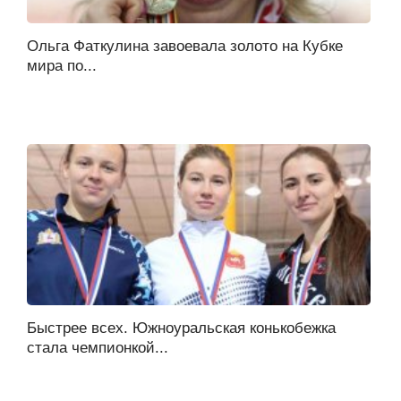
Ольга Фаткулина завоевала золото на Кубке
мира по...
Быстрее всех. Южноуральская конькобежка
стала чемпионкой...