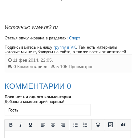
Источник: www.nr2.ru
Статья опубликована в разделах:
Спорт
Подписывайтесь на нашу
группу в VK
. Там есть материалы
которые мы не публикуем на сайте, а так же посты от читателей.
11 фев 2014, 22:05,
0 Комментариев
5 105 Просмотров
КОММЕНТАРИИ 0
Пока нет ни одного комментария.
Добавьте комментарий первым!