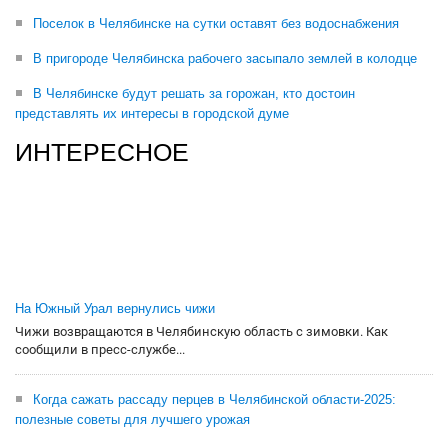
Поселок в Челябинске на сутки оставят без водоснабжения
В пригороде Челябинска рабочего засыпало землей в колодце
В Челябинске будут решать за горожан, кто достоин
представлять их интересы в городской думе
ИНТЕРЕСНОЕ
На Южный Урал вернулись чижи
Чижи возвращаются в Челябинскую область с зимовки. Как
сообщили в пресс-службе...
Когда сажать рассаду перцев в Челябинской области-2025:
полезные советы для лучшего урожая