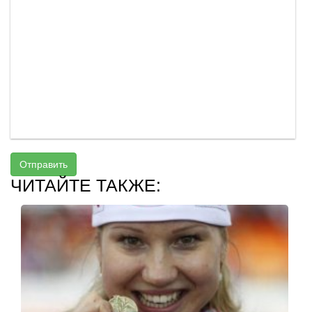
Отправить
ЧИТАЙТЕ ТАКЖЕ: