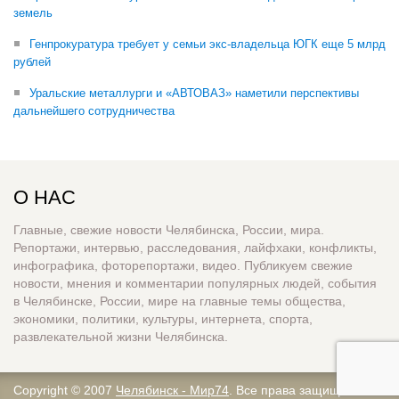
земель
Генпрокуратура требует у семьи экс-владельца ЮГК еще 5 млрд
рублей
Уральские металлурги и «АВТОВАЗ» наметили перспективы
дальнейшего сотрудничества
О НАС
Главные, свежие новости Челябинска, России, мира.
Репортажи, интервью, расследования, лайфхаки, конфликты,
инфографика, фоторепортажи, видео. Публикуем свежие
новости, мнения и комментарии популярных людей, события
в Челябинске, России, мире на главные темы общества,
экономики, политики, культуры, интернета, спорта,
развлекательной жизни Челябинска.
Copyright © 2007
Челябинск - Мир74
. Все права защищены.