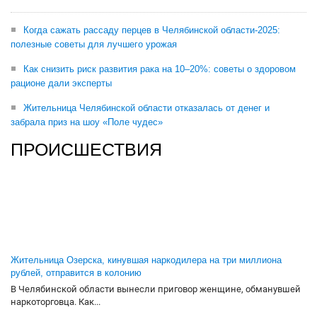
Когда сажать рассаду перцев в Челябинской области-2025:
полезные советы для лучшего урожая
Как снизить риск развития рака на 10–20%: советы о здоровом
рационе дали эксперты
Жительница Челябинской области отказалась от денег и
забрала приз на шоу «Поле чудес»
ПРОИСШЕСТВИЯ
Жительница Озерска, кинувшая наркодилера на три миллиона
рублей, отправится в колонию
В Челябинской области вынесли приговор женщине, обманувшей
наркоторговца. Как...