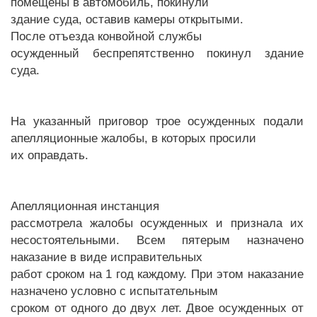
помещены в автомобиль, покинули
здание суда, оставив камеры открытыми.
После отъезда конвойной службы
осужденный беспрепятственно покинул здание
суда.
На указанный приговор трое осужденных подали
апелляционные жалобы, в которых просили
их оправдать.
Апелляционная инстанция
рассмотрела жалобы осужденных и признала их
несостоятельными. Всем пятерым назначено
наказание в виде исправительных
работ сроком на 1 год каждому. При этом наказание
назначено условно с испытательным
сроком от одного до двух лет. Двое осужденных от