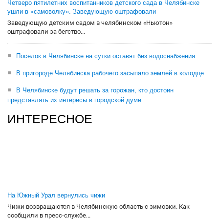
Четверо пятилетних воспитанников детского сада в Челябинске
ушли в «самоволку». Заведующую оштрафовали
Заведующую детским садом в челябинском «Ньютон»
оштрафовали за бегство...
Поселок в Челябинске на сутки оставят без водоснабжения
В пригороде Челябинска рабочего засыпало землей в колодце
В Челябинске будут решать за горожан, кто достоин
представлять их интересы в городской думе
ИНТЕРЕСНОЕ
На Южный Урал вернулись чижи
Чижи возвращаются в Челябинскую область с зимовки. Как
сообщили в пресс-службе...