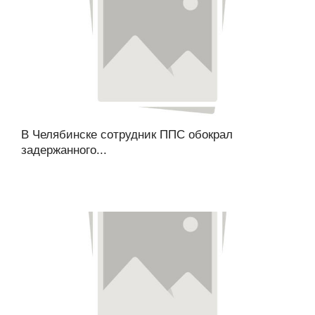
В Челябинске сотрудник ППС обокрал
задержанного...