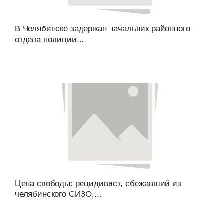
В Челябинске задержан начальник районного
отдела полиции...
Цена свободы: рецидивист, сбежавший из
челябинского СИЗО,...