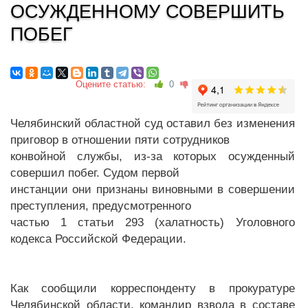
ОСУЖДЕННОМУ СОВЕРШИТЬ
ПОБЕГ
Оцените статью:
0
Челябинский областной суд оставил без изменения
приговор в отношении пяти сотрудников
конвойной службы, из-за которых осужденный
совершил побег. Судом первой
инстанции они признаны виновными в совершении
преступления, предусмотренного
частью 1 статьи 293 (халатность) Уголовного
кодекса Российской Федерации.
Как сообщили корреспонденту в прокуратуре
Челябинской области, командир взвода в составе