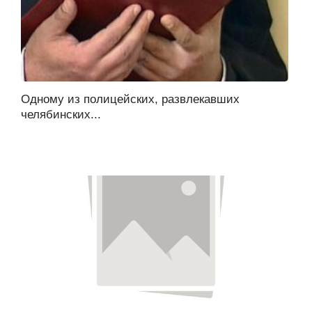
Одному из полицейских, развлекавших
челябинских...