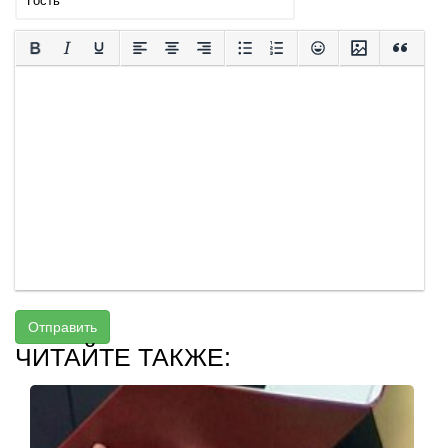
Отправить
ЧИТАЙТЕ ТАКЖЕ: