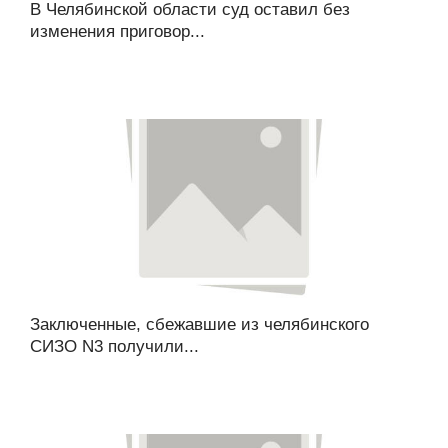
В Челябинской области суд оставил без
изменения приговор...
Заключенные, сбежавшие из челябинского
СИЗО N3 получили...