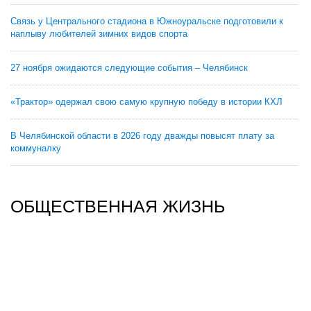
Связь у Центрального стадиона в Южноуральске подготовили к
наплыву любителей зимних видов спорта
27 ноября ожидаются следующие события – Челябинск
«Трактор» одержал свою самую крупную победу в истории КХЛ
В Челябинской области в 2026 году дважды повысят плату за
коммуналку
ОБЩЕСТВЕННАЯ ЖИЗНЬ