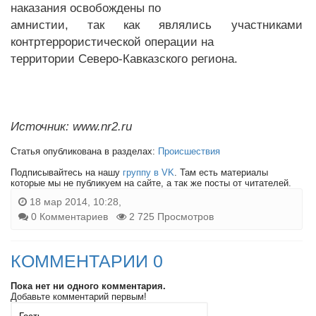
наказания освобождены по
амнистии, так как являлись участниками
контртеррористической операции на
территории Северо-Кавказского региона.
Источник: www.nr2.ru
Статья опубликована в разделах:
Происшествия
Подписывайтесь на нашу
группу в VK
. Там есть материалы
которые мы не публикуем на сайте, а так же посты от читателей.
18 мар 2014, 10:28,
0 Комментариев
2 725 Просмотров
КОММЕНТАРИИ 0
Пока нет ни одного комментария.
Добавьте комментарий первым!