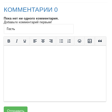
КОММЕНТАРИИ 0
Пока нет ни одного комментария.
Добавьте комментарий первым!
Отправить