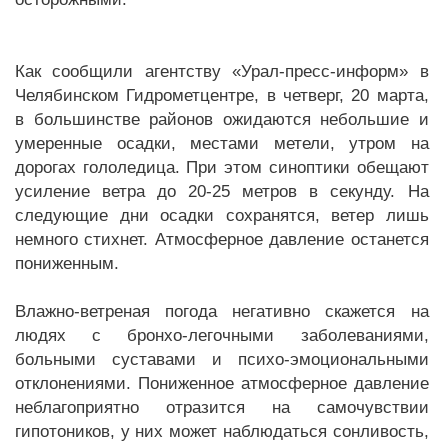
Как сообщили агентству «Урал-пресс-информ» в
Челябинском Гидрометцентре, в четверг, 20 марта,
в большинстве районов ожидаются небольшие и
умеренные осадки, местами метели, утром на
дорогах гололедица. При этом синоптики обещают
усиление ветра до 20-25 метров в секунду. На
следующие дни осадки сохранятся, ветер лишь
немного стихнет. Атмосферное давление останется
пониженным.
Влажно-ветреная погода негативно скажется на
людях с бронхо-легочными заболеваниями,
больными суставами и психо-эмоциональными
отклонениями. Пониженное атмосферное давление
неблагоприятно отразится на самочувствии
гипотоников, у них может наблюдаться сонливость,