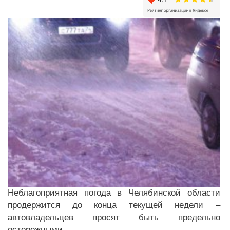
Неблагоприятная погода в Челябинской области
продержится до конца текущей недели –
автовладельцев просят быть предельно
осторожными.