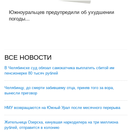
Южноуральцев предупредили об ухудшении
погоды...
ВСЕ НОВОСТИ
В Челябинске суд обязал самокатчика выплатить сбитой им
пенсионерке 80 тысяч рублей
Челябинцу, до смерти забившему отца, приняв того за вора,
вынесли приговор
НМУ возвращаются на Южный Урал после месячного перерыва
Жительница Озерска, кинувшая наркодилера на три миллиона
рублей, отправится в колонию