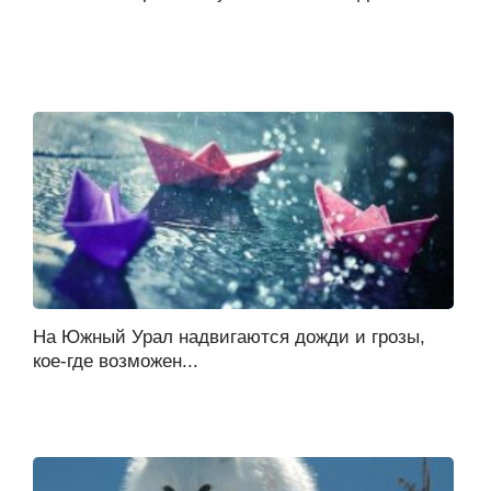
На Южный Урал надвигаются дожди и грозы,
кое-где возможен...