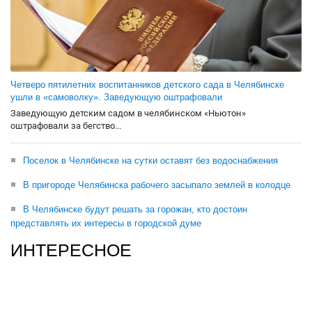
Четверо пятилетних воспитанников детского сада в Челябинске
ушли в «самоволку». Заведующую оштрафовали
Заведующую детским садом в челябинском «Ньютон»
оштрафовали за бегство...
Поселок в Челябинске на сутки оставят без водоснабжения
В пригороде Челябинска рабочего засыпало землей в колодце
В Челябинске будут решать за горожан, кто достоин
представлять их интересы в городской думе
ИНТЕРЕСНОЕ