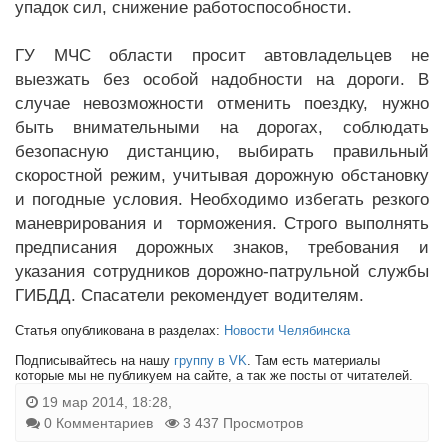
упадок сил, снижение работоспособности.
ГУ МЧС области просит автовладельцев не
выезжать без особой надобности на дороги. В
случае невозможности отменить поездку, нужно
быть внимательными на дорогах, соблюдать
безопасную дистанцию, выбирать правильный
скоростной режим, учитывая дорожную обстановку
и погодные условия. Необходимо избегать резкого
маневрирования и торможения. Строго выполнять
предписания дорожных знаков, требования и
указания сотрудников дорожно-патрульной службы
ГИБДД. Спасатели рекомендует водителям.
Статья опубликована в разделах:
Новости Челябинска
Подписывайтесь на нашу
группу в VK
. Там есть материалы
которые мы не публикуем на сайте, а так же посты от читателей.
19 мар 2014, 18:28,
0 Комментариев
3 437 Просмотров