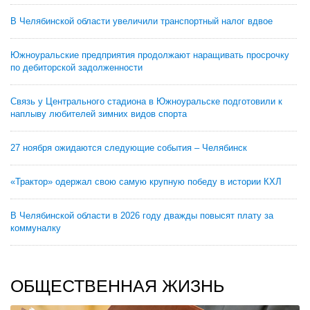
В Челябинской области увеличили транспортный налог вдвое
Южноуральские предприятия продолжают наращивать просрочку
по дебиторской задолженности
Связь у Центрального стадиона в Южноуральске подготовили к
наплыву любителей зимних видов спорта
27 ноября ожидаются следующие события – Челябинск
«Трактор» одержал свою самую крупную победу в истории КХЛ
В Челябинской области в 2026 году дважды повысят плату за
коммуналку
ОБЩЕСТВЕННАЯ ЖИЗНЬ