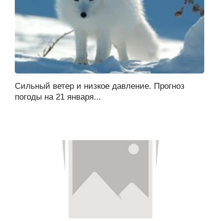
Сильный ветер и низкое давление. Прогноз
погоды на 21 января...