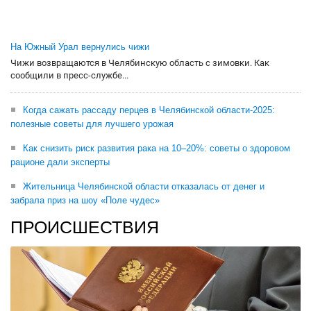
На Южный Урал вернулись чижи
Чижи возвращаются в Челябинскую область с зимовки. Как
сообщили в пресс-службе...
Когда сажать рассаду перцев в Челябинской области-2025:
полезные советы для лучшего урожая
Как снизить риск развития рака на 10–20%: советы о здоровом
рационе дали эксперты
Жительница Челябинской области отказалась от денег и
забрала приз на шоу «Поле чудес»
ПРОИСШЕСТВИЯ