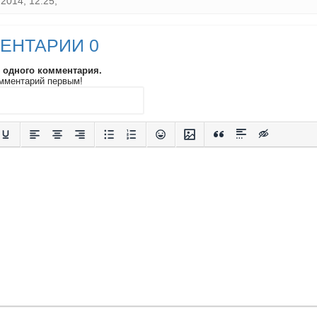
2014, 12:25,
ЕНТАРИИ 0
и одного комментария.
мментарий первым!