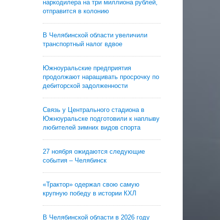
наркодилера на три миллиона рублей,
отправится в колонию
В Челябинской области увеличили
транспортный налог вдвое
Южноуральские предприятия
продолжают наращивать просрочку по
дебиторской задолженности
Связь у Центрального стадиона в
Южноуральске подготовили к наплыву
любителей зимних видов спорта
27 ноября ожидаются следующие
события – Челябинск
«Трактор» одержал свою самую
крупную победу в истории КХЛ
В Челябинской области в 2026 году