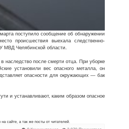
 марта поступило сообщение об обнаружении
место происшествия выехала следственно-
ГУ МВД Челябинской области.
в наследство после смерти отца. При уборке
ские установили вес опасного металла, он
едставляет опасности для окружающих — бак
ути и устанавливают, каким образом опасное
на сайте, а так же посты от читателей.