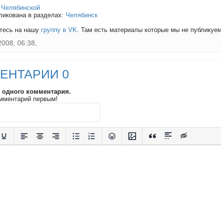
:
Челябинской
ликована в разделах:
Челябинск
тесь на нашу
группу в VK
. Там есть материалы которые мы не публикуем 
2008, 06:38,
ЕНТАРИИ 0
и одного комментария.
мментарий первым!