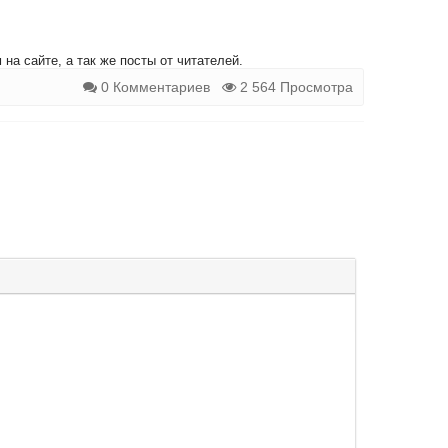
на сайте, а так же посты от читателей.
0 Комментариев
2 564 Просмотра