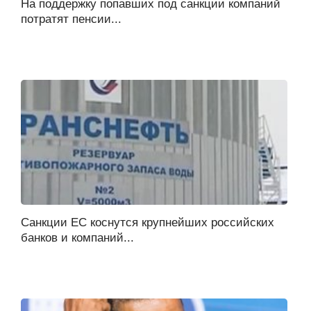
На поддержку попавших под санкции компаний
потратят пенсии...
Санкции ЕС коснутся крупнейших российских
банков и компаний...