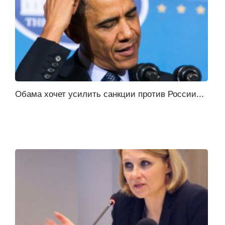
Обама хочет усилить санкции против России...