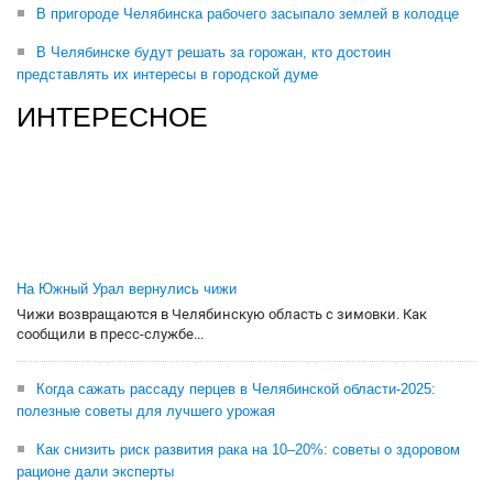
В пригороде Челябинска рабочего засыпало землей в колодце
В Челябинске будут решать за горожан, кто достоин
представлять их интересы в городской думе
ИНТЕРЕСНОЕ
На Южный Урал вернулись чижи
Чижи возвращаются в Челябинскую область с зимовки. Как
сообщили в пресс-службе...
Когда сажать рассаду перцев в Челябинской области-2025:
полезные советы для лучшего урожая
Как снизить риск развития рака на 10–20%: советы о здоровом
рационе дали эксперты