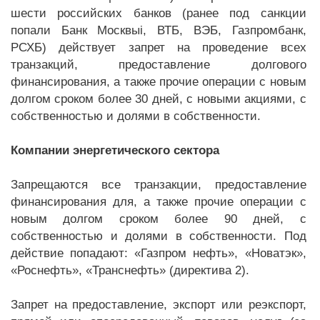
шести российских банков (ранее под санкции
попали Банк Москвыi, ВТБ, ВЭБ, Газпромбанк,
РСХБ) действует запрет на проведение всех
транзакций, предоставление долгового
финансирования, а также прочие операции с новым
долгом сроком более 30 дней, с новыми акциями, с
собственностью и долями в собственности.
Компании энергетического сектора
Запрещаются все транзакции, предоставление
финансирования для, а также прочие операции с
новым долгом сроком более 90 дней, с
собственностью и долями в собственности. Под
действие попадают: «Газпром нефть», «Новатэк»,
«Роснефть», «Транснефть» (директива 2).
Запрет на предоставление, экспорт или реэкспорт,