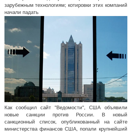
зарубежным технологиям; котировки этих компаний
начали падать
Как сообщил сайт "Ведомости", США объявили
новые санкции против России. В новый
санкционный список, опубликованный на сайте
министерства финансов США, попали крупнейший