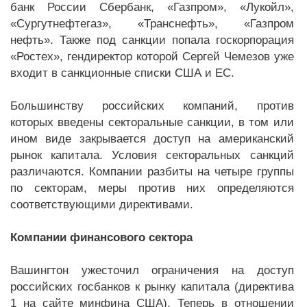
банк России Сбербанк, «Газпром», «Лукойл»,
«Сургутнефтегаз», «Транснефть», «Газпром
нефть». Также под санкции попала госкорпорация
«Ростех», гендиректор которой Сергей Чемезов уже
входит в санкционные списки США и ЕС.
Большинству российских компаний, против
которых введены секторальные санкции, в том или
ином виде закрывается доступ на американский
рынок капитала. Условия секторальных санкций
различаются. Компании разбиты на четыре группы
по секторам, меры против них определяются
соответствующими директивами.
Компании финансового сектора
Вашингтон ужесточил ограничения на доступ
российских госбанков к рынку капитала (директива
1 на сайте минфина США). Теперь в отношении