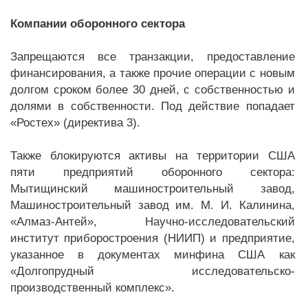
Компании оборонного сектора
Запрещаются все транзакции, предоставление
финансирования, а также прочие операции с новым
долгом сроком более 30 дней, с собственностью и
долями в собственности. Под действие попадает
«Ростех» (директива 3).
Также блокируются активы на территории США
пяти предприятий оборонного сектора:
Мытищинский машиностроительный завод,
Машиностроительный завод им. М. И. Калинина,
«Алмаз-Антей», Научно-исследовательский
институт приборостроения (НИИП) и предприятие,
указанное в документах минфина США как
«Долгопрудный исследовательско-
производственный комплекс».