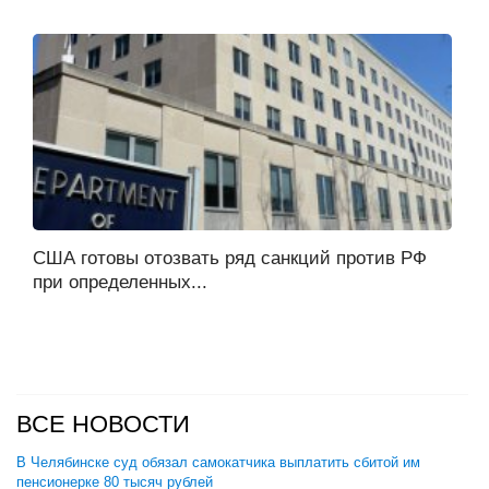
США готовы отозвать ряд санкций против РФ
при определенных...
ВСЕ НОВОСТИ
В Челябинске суд обязал самокатчика выплатить сбитой им
пенсионерке 80 тысяч рублей