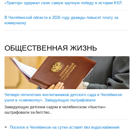
«Трактор» одержал свою самую крупную победу в истории КХЛ
В Челябинской области в 2026 году дважды повысят плату за
коммуналку
ОБЩЕСТВЕННАЯ ЖИЗНЬ
Четверо пятилетних воспитанников детского сада в Челябинске
ушли в «самоволку». Заведующую оштрафовали
Заведующую детским садом в челябинском «Ньютон»
оштрафовали за бегство...
Поселок в Челябинске на сутки оставят без водоснабжения