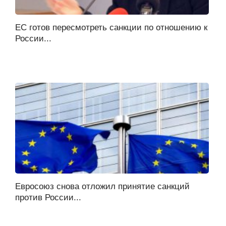
ЕС готов пересмотреть санкции по отношению к
России...
Евросоюз снова отложил принятие санкций
против России...