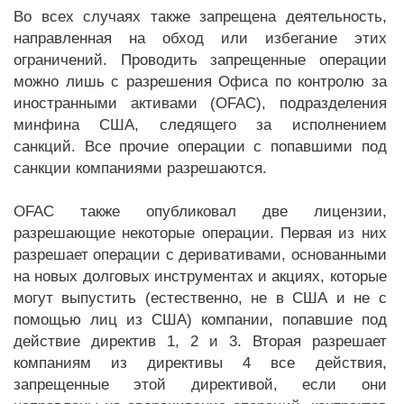
Во всех случаях также запрещена деятельность,
направленная на обход или избегание этих
ограничений. Проводить запрещенные операции
можно лишь с разрешения Офиса по контролю за
иностранными активами (OFAC), подразделения
минфина США, следящего за исполнением
санкций. Все прочие операции с попавшими под
санкции компаниями разрешаются.
OFAC также опубликовал две лицензии,
разрешающие некоторые операции. Первая из них
разрешает операции с деривативами, основанными
на новых долговых инструментах и акциях, которые
могут выпустить (естественно, не в США и не с
помощью лиц из США) компании, попавшие под
действие директив 1, 2 и 3. Вторая разрешает
компаниям из директивы 4 все действия,
запрещенные этой директивой, если они