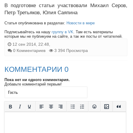
В подготовке статьи участвовали Михаил Серов,
Петр Третьяков, Юлия Саяпина
Статья опубликована в разделах:
Новости в мире
Подписывайтесь на нашу
группу в VK
. Там есть материалы
которые мы не публикуем на сайте, а так же посты от читателей.
12 сен 2014, 22:48,
0 Комментариев
3 394 Просмотра
КОММЕНТАРИИ 0
Пока нет ни одного комментария.
Добавьте комментарий первым!