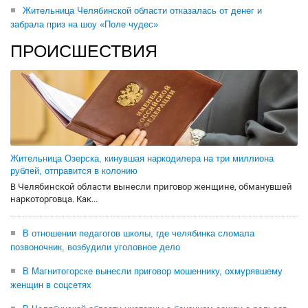
Жительница Челябинской области отказалась от денег и
забрала приз на шоу «Поле чудес»
ПРОИСШЕСТВИЯ
Жительница Озерска, кинувшая наркодилера на три миллиона
рублей, отправится в колонию
В Челябинской области вынесли приговор женщине, обманувшей
наркоторговца. Как...
В отношении педагогов школы, где челябинка сломала
позвоночник, возбудили уголовное дело
В Магнитогорске вынесли приговор мошеннику, охмурявшему
женщин в соцсетях