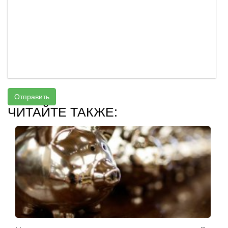
Отправить
ЧИТАЙТЕ ТАКЖЕ: