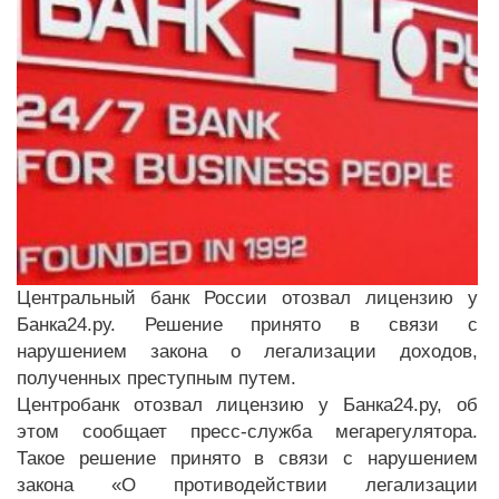
Центральный банк России отозвал лицензию у
Банка24.ру. Решение принято в связи с
нарушением закона о легализации доходов,
полученных преступным путем.
Центробанк отозвал лицензию у Банка24.ру, об
этом сообщает пресс-служба мегарегулятора.
Такое решение принято в связи с нарушением
закона «О противодействии легализации