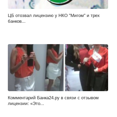
ЦБ отозвал лицензию у НКО "Мигом" и трех
банков...
Комментарий Банка24.ру в связи с отзывом
лицензии: «Это...