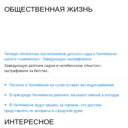
ОБЩЕСТВЕННАЯ ЖИЗНЬ
Четверо пятилетних воспитанников детского сада в Челябинске
ушли в «самоволку». Заведующую оштрафовали
Заведующую детским садом в челябинском «Ньютон»
оштрафовали за бегство...
Поселок в Челябинске на сутки оставят без водоснабжения
В пригороде Челябинска рабочего засыпало землей в колодце
В Челябинске будут решать за горожан, кто достоин
представлять их интересы в городской думе
ИНТЕРЕСНОЕ