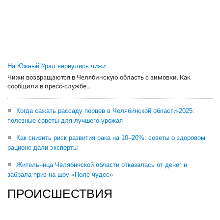
На Южный Урал вернулись чижи
Чижи возвращаются в Челябинскую область с зимовки. Как
сообщили в пресс-службе...
Когда сажать рассаду перцев в Челябинской области-2025:
полезные советы для лучшего урожая
Как снизить риск развития рака на 10–20%: советы о здоровом
рационе дали эксперты
Жительница Челябинской области отказалась от денег и
забрала приз на шоу «Поле чудес»
ПРОИСШЕСТВИЯ