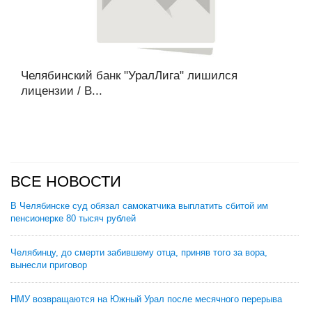
Челябинский банк "УралЛига" лишился
лицензии / В...
ВСЕ НОВОСТИ
В Челябинске суд обязал самокатчика выплатить сбитой им
пенсионерке 80 тысяч рублей
Челябинцу, до смерти забившему отца, приняв того за вора,
вынесли приговор
НМУ возвращаются на Южный Урал после месячного перерыва