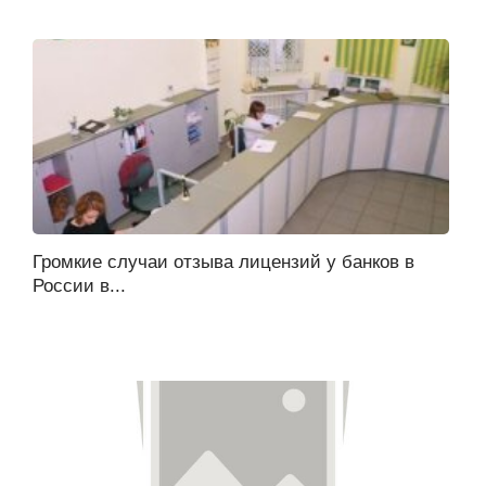
Громкие случаи отзыва лицензий у банков в
России в...