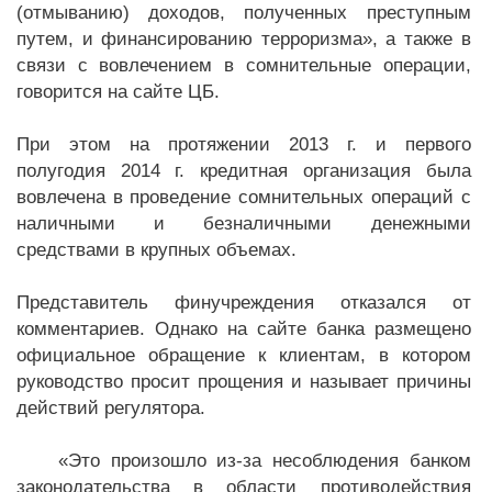
(отмыванию) доходов, полученных преступным
путем, и финансированию терроризма», а также в
связи с вовлечением в сомнительные операции,
говорится на сайте ЦБ.
При этом на протяжении 2013 г. и первого
полугодия 2014 г. кредитная организация была
вовлечена в проведение сомнительных операций с
наличными и безналичными денежными
средствами в крупных объемах.
Представитель финучреждения отказался от
комментариев. Однако на сайте банка размещено
официальное обращение к клиентам, в котором
руководство просит прощения и называет причины
действий регулятора.
«Это произошло из-за несоблюдения банком
законодательства в области противодействия