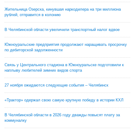
Жительница Озерска, кинувшая наркодилера на три миллиона
рублей, отправится в колонию
В Челябинской области увеличили транспортный налог вдвое
Южноуральские предприятия продолжают наращивать просрочку
по дебиторской задолженности
Связь у Центрального стадиона в Южноуральске подготовили к
наплыву любителей зимних видов спорта
27 ноября ожидаются следующие события – Челябинск
«Трактор» одержал свою самую крупную победу в истории КХЛ
В Челябинской области в 2026 году дважды повысят плату за
коммуналку