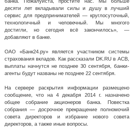
банка. Пожалуйста, простите нас. Мы больше
десяти лет вкладывали силы и душу в лучший
сервис для предпринимателей — круглосуточный,
технологичный и человечный. Мы многого
достигли, но сегодня всё закончилось», —
добавляют в банке.
ОАО «Банк24.ру» является участником системы
страхования вкладов. Как рассказали DK.RU в АСВ,
выплаты начнутся не позднее 30 сентября, банки-
агенты будут названы не позднее 22 сентября.
На сервере раскрытия информации размещено
сообщение, что на 4 декабря 2014 г. назначено
общее собрание акционеров банка. Повестка
собрания — досрочное прекращение полномочий
совета директоров и избрание нового совета
директоров, а также иные вопросы.