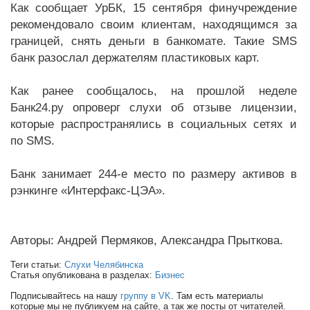
Как сообщает УрБК, 15 сентября финучреждение
рекомендовало своим клиентам, находящимся за
границей, снять деньги в банкомате. Такие SMS
банк разослал держателям пластиковых карт.
Как ранее сообщалось, на прошлой неделе
Банк24.ру опроверг слухи об отзыве лицензии,
которые распространялись в социальных сетях и
по SMS.
Банк занимает 244-е место по размеру активов в
рэнкинге «Интерфакс-ЦЭА».
Авторы: Андрей Пермяков, Александра Прыткова.
Теги статьи:
Слухи Челябинска
Статья опубликована в разделах:
Бизнес
Подписывайтесь на нашу
группу в VK
. Там есть материалы
которые мы не публикуем на сайте, а так же посты от читателей.