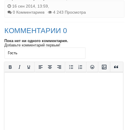
16 сен 2014, 13:59,
0 Комментариев
4 243 Просмотра
КОММЕНТАРИИ 0
Пока нет ни одного комментария.
Добавьте комментарий первым!