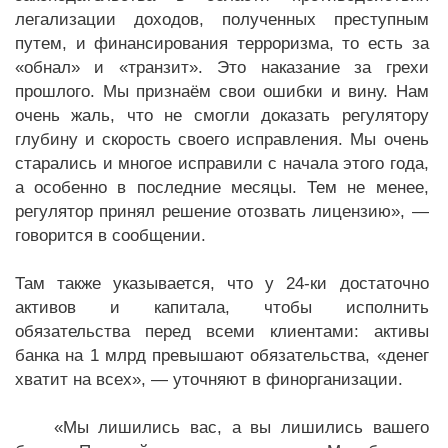
легализации доходов, полученных преступным
путем, и финансирования терроризма, то есть за
«обнал» и «транзит». Это наказание за грехи
прошлого. Мы признаём свои ошибки и вину. Нам
очень жаль, что не смогли доказать регулятору
глубину и скорость своего исправления. Мы очень
старались и многое исправили с начала этого года,
а особенно в последние месяцы. Тем не менее,
регулятор принял решение отозвать лицензию», —
говорится в сообщении.
Там также указывается, что у 24-ки достаточно
активов и капитала, чтобы исполнить
обязательства перед всеми клиентами: активы
банка на 1 млрд превышают обязательства, «денег
хватит на всех», — уточняют в финорганизации.
«Мы лишились вас, а вы лишились вашего