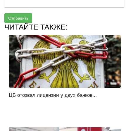
Отправить
ЧИТАЙТЕ ТАКЖЕ:
ЦБ отозвал лицензии у двух банков...