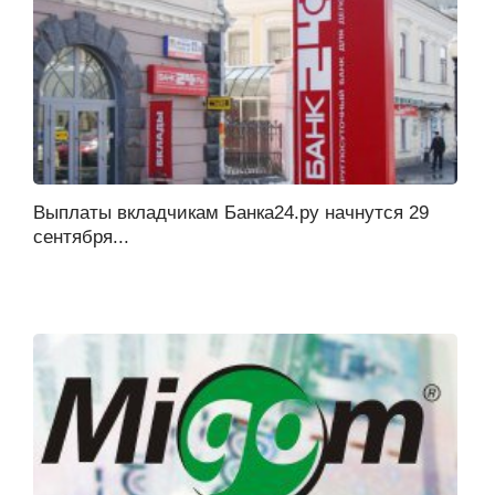
Выплаты вкладчикам Банка24.ру начнутся 29
сентября...