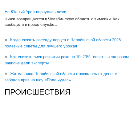
На Южный Урал вернулись чижи
Чижи возвращаются в Челябинскую область с зимовки. Как
сообщили в пресс-службе...
Когда сажать рассаду перцев в Челябинской области-2025:
полезные советы для лучшего урожая
Как снизить риск развития рака на 10–20%: советы о здоровом
рационе дали эксперты
Жительница Челябинской области отказалась от денег и
забрала приз на шоу «Поле чудес»
ПРОИСШЕСТВИЯ