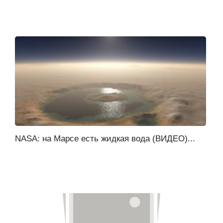
NASA: на Марсе есть жидкая вода (ВИДЕО)...