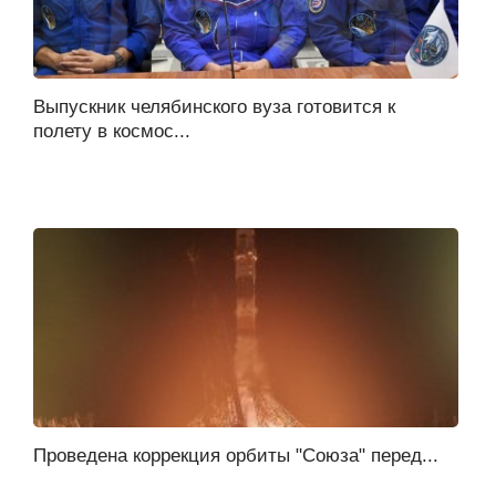
Выпускник челябинского вуза готовится к
полету в космос...
Проведена коррекция орбиты "Союза" перед...