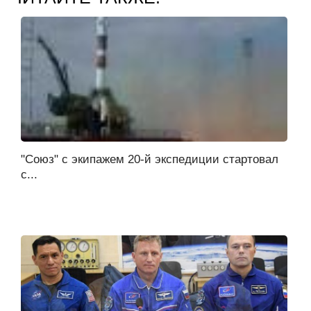
"Союз" с экипажем 20-й экспедиции стартовал
с...