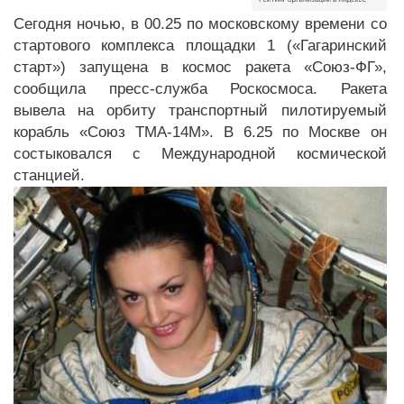
Сегодня ночью, в 00.25 по московскому времени со
стартового комплекса площадки 1 («Гагаринский
старт») запущена в космос ракета «Союз-ФГ»,
сообщила пресс-служба Роскосмоса. Ракета
вывела на орбиту транспортный пилотируемый
корабль «Союз ТМА-14М». В 6.25 по Москве он
состыковался с Международной космической
станцией.