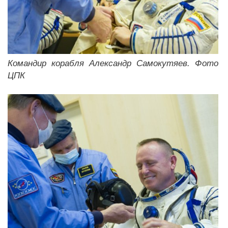
Командир корабля Александр Самокутяев. Фото
ЦПК