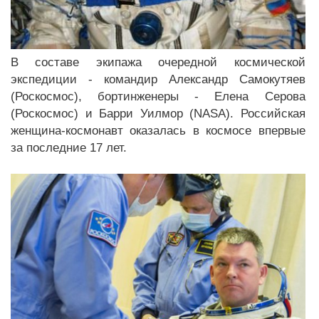
В составе экипажа очередной космической
экспедиции - командир Александр Самокутяев
(Роскосмос), бортинженеры - Елена Серова
(Роскосмос) и Барри Уилмор (NASA). Российская
женщина-космонавт оказалась в космосе впервые
за последние 17 лет.