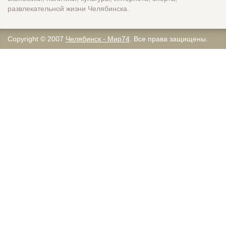
развлекательной жизни Челябинска.
Copyright © 2007
Челябинск - Мир74
. Все права защищены.