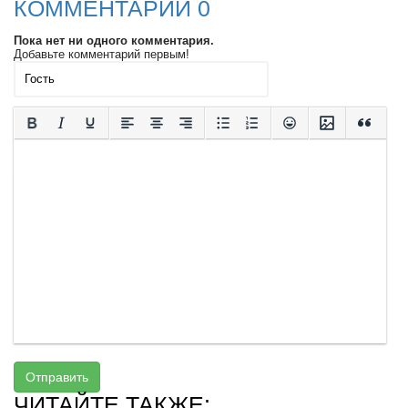
КОММЕНТАРИИ 0
Пока нет ни одного комментария.
Добавьте комментарий первым!
Отправить
ЧИТАЙТЕ ТАКЖЕ: