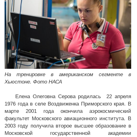
На тренировке в американском сегменте в
Хьюстоне. Фото НАСА
Елена Олеговна Серова родилась 22 апреля
1976 года в селе Воздвиженка Приморского края. В
марте 2001 года окончила аэрокосмический
факультет Московского авиационного института. В
2003 году получила второе высшее образование в
Московской государственной академии