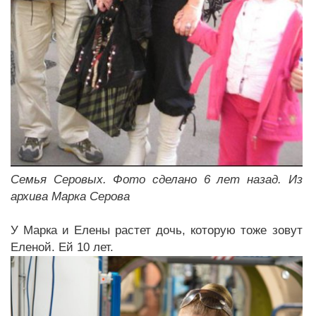
Семья Серовых. Фото сделано 6 лет назад. Из
архива Марка Серова
У Марка и Елены растет дочь, которую тоже зовут
Еленой. Ей 10 лет.