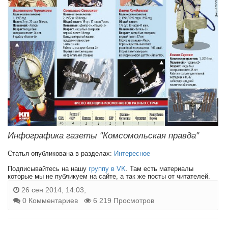
Инфографика газеты "Комсомольская правда"
Статья опубликована в разделах:
Интересное
Подписывайтесь на нашу
группу в VK
. Там есть материалы
которые мы не публикуем на сайте, а так же посты от читателей.
26 сен 2014, 14:03,
0 Комментариев
6 219 Просмотров