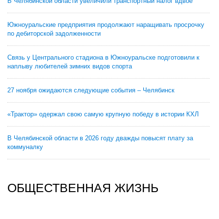
В Челябинской области увеличили транспортный налог вдвое
Южноуральские предприятия продолжают наращивать просрочку
по дебиторской задолженности
Связь у Центрального стадиона в Южноуральске подготовили к
наплыву любителей зимних видов спорта
27 ноября ожидаются следующие события – Челябинск
«Трактор» одержал свою самую крупную победу в истории КХЛ
В Челябинской области в 2026 году дважды повысят плату за
коммуналку
ОБЩЕСТВЕННАЯ ЖИЗНЬ