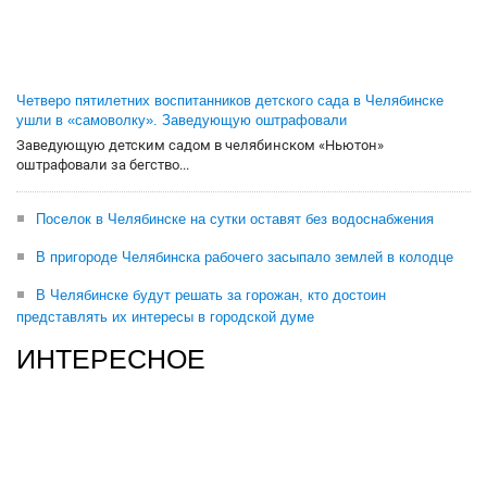
Четверо пятилетних воспитанников детского сада в Челябинске
ушли в «самоволку». Заведующую оштрафовали
Заведующую детским садом в челябинском «Ньютон»
оштрафовали за бегство...
Поселок в Челябинске на сутки оставят без водоснабжения
В пригороде Челябинска рабочего засыпало землей в колодце
В Челябинске будут решать за горожан, кто достоин
представлять их интересы в городской думе
ИНТЕРЕСНОЕ