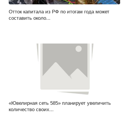
Отток капитала из РФ по итогам года может
составить около...
«Ювелирная сеть 585» планирует увеличить
количество своих...