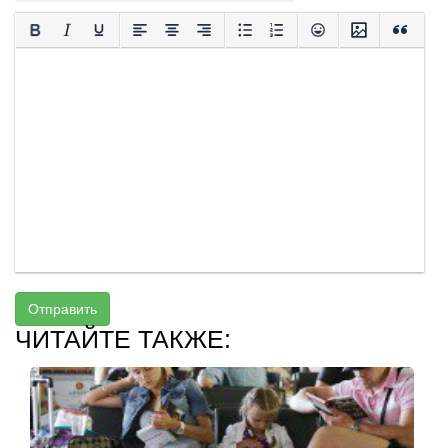
Отправить
ЧИТАЙТЕ ТАКЖЕ: