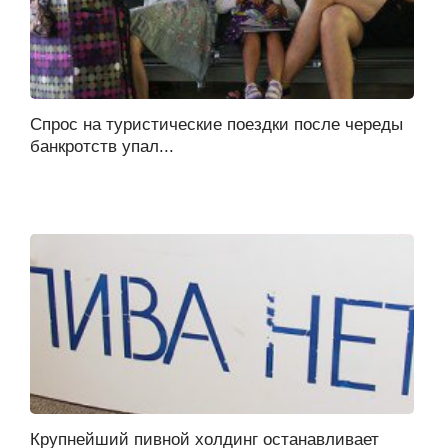
Спрос на туристические поездки после череды
банкротств упал...
Крупнейший пивной холдинг останавливает