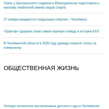
Связь у Центрального стадиона в Южноуральске подготовили к
наплыву любителей зимних видов спорта
27 ноября ожидаются следующие события – Челябинск
«Трактор» одержал свою самую крупную победу в истории КХЛ
В Челябинской области в 2026 году дважды повысят плату за
коммуналку
ОБЩЕСТВЕННАЯ ЖИЗНЬ
Четверо пятилетних воспитанников детского сада в Челябинске