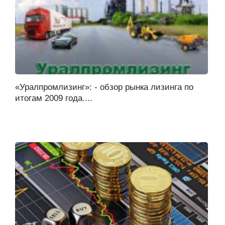
«Уралпромлизинг»: - обзор рынка лизинга по
итогам 2009 года....