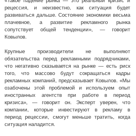
«Такое падение рынка — это реальный кризис и
рецессия, и неизвестно, как ситуация будет
развиваться дальше. Состояние экономики весьма
плачевное, а развитие рекламного рынка
сопутствует общей тенденции», — говорит
Ковылов.
Крупные производители не выполняют
обязательства перед рекламными подрядчиками,
что негативно сказывается на рынке — есть риск
того, что массово будут сокращаться кадры
рекламных компаний, предсказывает Ковылов. «Мы
озабочены этой проблемой и используем опыт
иностранных агентств при работе в период
кризиса», — говорит он. Эксперт уверен, что
компании, которые инвестируют в рекламу в
период рецессии, смогут меньше тратить, когда
ситуация наладится.