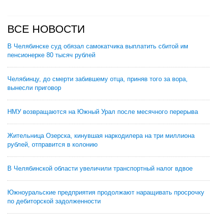
ВСЕ НОВОСТИ
В Челябинске суд обязал самокатчика выплатить сбитой им
пенсионерке 80 тысяч рублей
Челябинцу, до смерти забившему отца, приняв того за вора,
вынесли приговор
НМУ возвращаются на Южный Урал после месячного перерыва
Жительница Озерска, кинувшая наркодилера на три миллиона
рублей, отправится в колонию
В Челябинской области увеличили транспортный налог вдвое
Южноуральские предприятия продолжают наращивать просрочку
по дебиторской задолженности