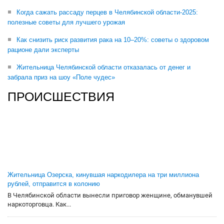
Когда сажать рассаду перцев в Челябинской области-2025:
полезные советы для лучшего урожая
Как снизить риск развития рака на 10–20%: советы о здоровом
рационе дали эксперты
Жительница Челябинской области отказалась от денег и
забрала приз на шоу «Поле чудес»
ПРОИСШЕСТВИЯ
Жительница Озерска, кинувшая наркодилера на три миллиона
рублей, отправится в колонию
В Челябинской области вынесли приговор женщине, обманувшей
наркоторговца. Как...