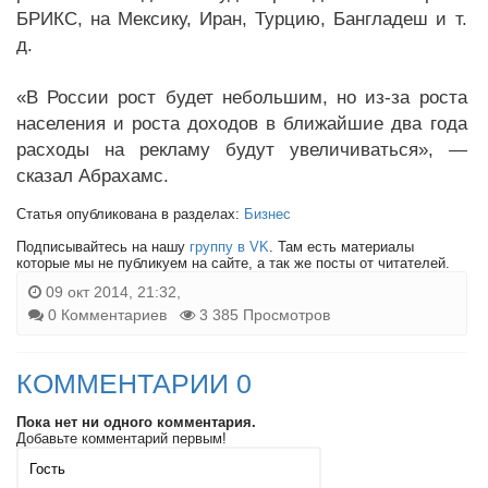
БРИКС, на Мексику, Иран, Турцию, Бангладеш и т.
д.
«В России рост будет небольшим, но из-за роста
населения и роста доходов в ближайшие два года
расходы на рекламу будут увеличиваться», —
сказал Абрахамс.
Статья опубликована в разделах:
Бизнес
Подписывайтесь на нашу
группу в VK
. Там есть материалы
которые мы не публикуем на сайте, а так же посты от читателей.
09 окт 2014, 21:32,
0 Комментариев
3 385 Просмотров
КОММЕНТАРИИ 0
Пока нет ни одного комментария.
Добавьте комментарий первым!