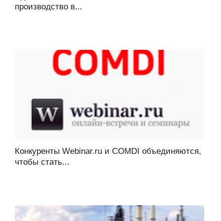
производство в...
Конкуренты Webinar.ru и COMDI объединяются,
чтобы стать...