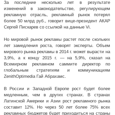
За последние несколько лет в результате
изменений в законодательстве, регулирующем
рекламную отрасль, рекламный рынок потерял
более 50 млрд руб., говорит вице-президент АКАР
Сергей Пискарев со ссылкой на данные Vi.
Но мировой рынок рекламы растет после скольких
лет замедления роста, говорят эксперты. Объем
мирового рынка рекламы в 2014 г. может вырасти на
3,9%, а к концу 2015 г. — на 5,9%, сказал на
Всемирном рекламном саммите директор по
глобальным стратегиям и коммуникациям
ZenithOptimedia Гай Абрахамс.
В России и Западной Европе рост будет более
медленным, чем в других странах. В странах
Латинской Америки и Азии рост рекламного рынка
составит 12%. Но через 50 лет более 75% всех
рекламных бюджетов будет приходиться на страны