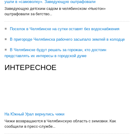
ушли в «самоволку». Заведующую оштрафовали
Заведующую детским садом в челябинском «Ньютон»
оштрафовали за бегство...
Поселок в Челябинске на сутки оставят без водоснабжения
В пригороде Челябинска рабочего засыпало землей в колодце
В Челябинске будут решать за горожан, кто достоин
представлять их интересы в городской думе
ИНТЕРЕСНОЕ
На Южный Урал вернулись чижи
Чижи возвращаются в Челябинскую область с зимовки. Как
сообщили в пресс-службе...