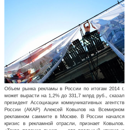
Объем рынка рекламы в России по итогам 2014 г.
может вырасти на 1,2% до 331,7 млрд руб., сказал
президент Ассоциации коммуникативных агентств
России (АКАР) Алексей Ковылов на Всемирном
рекламном саммите в Москве. В России начался
кризис в рекламной отрасли, признает Ковылов.