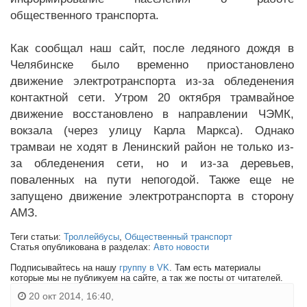
общественного транспорта.
Как сообщал наш сайт, после ледяного дождя в
Челябинске было временно приостановлено
движение электротранспорта из-за обледенения
контактной сети. Утром 20 октября трамвайное
движение восстановлено в направлении ЧЭМК,
вокзала (через улицу Карла Маркса). Однако
трамваи не ходят в Ленинский район не только из-
за обледенения сети, но и из-за деревьев,
поваленных на пути непогодой. Также еще не
запущено движение электротранспорта в сторону
АМЗ.
Теги статьи:
Троллейбусы
,
Общественный транспорт
Статья опубликована в разделах:
Авто новости
Подписывайтесь на нашу
группу в VK
. Там есть материалы
которые мы не публикуем на сайте, а так же посты от читателей.
20 окт 2014, 16:40,