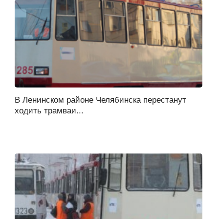
В Ленинском районе Челябинска перестанут
ходить трамваи...