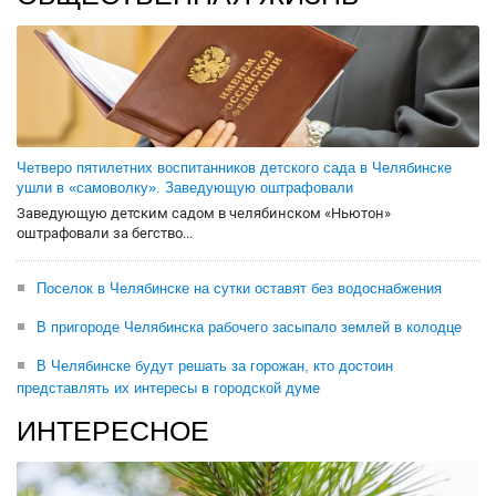
Четверо пятилетних воспитанников детского сада в Челябинске
ушли в «самоволку». Заведующую оштрафовали
Заведующую детским садом в челябинском «Ньютон»
оштрафовали за бегство...
Поселок в Челябинске на сутки оставят без водоснабжения
В пригороде Челябинска рабочего засыпало землей в колодце
В Челябинске будут решать за горожан, кто достоин
представлять их интересы в городской думе
ИНТЕРЕСНОЕ