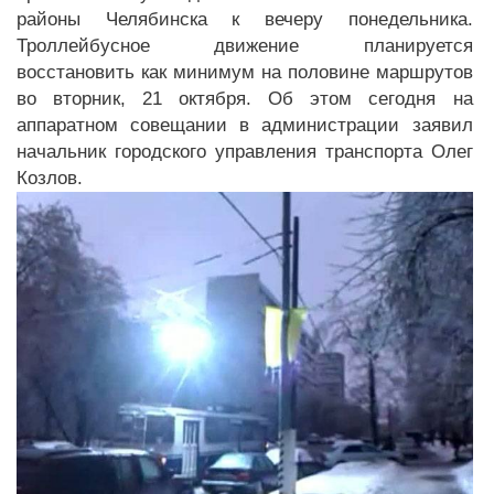
районы Челябинска к вечеру понедельника.
Троллейбусное движение планируется
восстановить как минимум на половине маршрутов
во вторник, 21 октября. Об этом сегодня на
аппаратном совещании в администрации заявил
начальник городского управления транспорта Олег
Козлов.