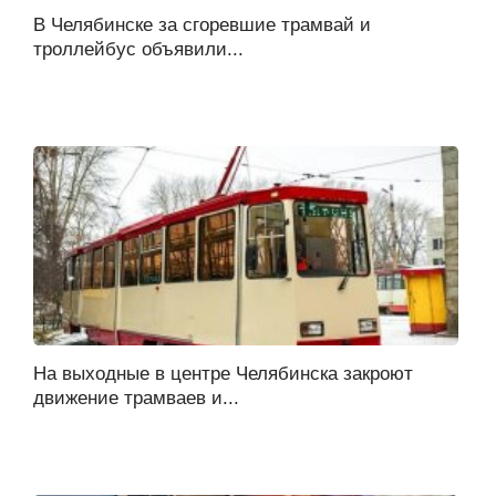
В Челябинске за сгоревшие трамвай и
троллейбус объявили...
На выходные в центре Челябинска закроют
движение трамваев и...