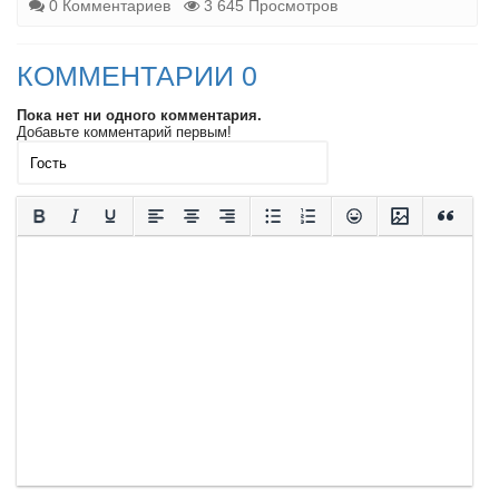
0 Комментариев
3 645 Просмотров
КОММЕНТАРИИ 0
Пока нет ни одного комментария.
Добавьте комментарий первым!