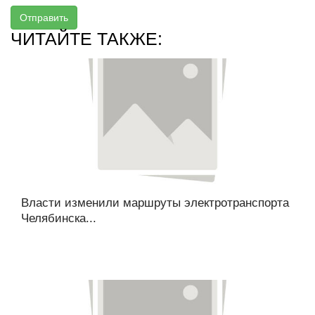
Отправить
ЧИТАЙТЕ ТАКЖЕ:
Власти изменили маршруты электротранспорта
Челябинска...