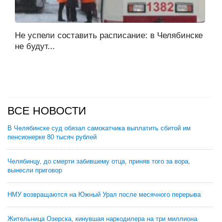
Не успели составить расписание: в Челябинске
не будут...
ВСЕ НОВОСТИ
В Челябинске суд обязал самокатчика выплатить сбитой им
пенсионерке 80 тысяч рублей
Челябинцу, до смерти забившему отца, приняв того за вора,
вынесли приговор
НМУ возвращаются на Южный Урал после месячного перерыва
Жительница Озерска, кинувшая наркодилера на три миллиона