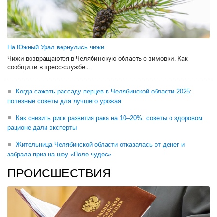
На Южный Урал вернулись чижи
Чижи возвращаются в Челябинскую область с зимовки. Как
сообщили в пресс-службе...
Когда сажать рассаду перцев в Челябинской области-2025:
полезные советы для лучшего урожая
Как снизить риск развития рака на 10–20%: советы о здоровом
рационе дали эксперты
Жительница Челябинской области отказалась от денег и
забрала приз на шоу «Поле чудес»
ПРОИСШЕСТВИЯ