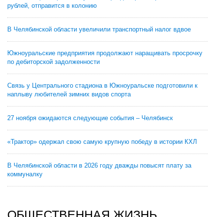
рублей, отправится в колонию
В Челябинской области увеличили транспортный налог вдвое
Южноуральские предприятия продолжают наращивать просрочку
по дебиторской задолженности
Связь у Центрального стадиона в Южноуральске подготовили к
наплыву любителей зимних видов спорта
27 ноября ожидаются следующие события – Челябинск
«Трактор» одержал свою самую крупную победу в истории КХЛ
В Челябинской области в 2026 году дважды повысят плату за
коммуналку
ОБЩЕСТВЕННАЯ ЖИЗНЬ