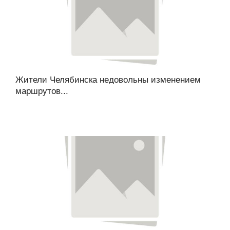
Жители Челябинска недовольны изменением
маршрутов...