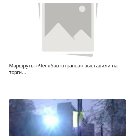
Маршруты «Челябавтотранса» выставили на
торги...