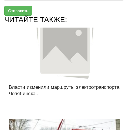
Отправить
ЧИТАЙТЕ ТАКЖЕ:
Власти изменили маршруты электротранспорта
Челябинска...