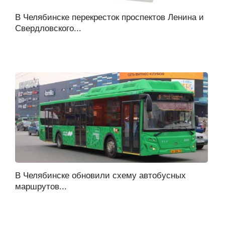
В Челябинске перекресток проспектов Ленина и
Свердловского...
В Челябинске обновили схему автобусных
маршрутов...