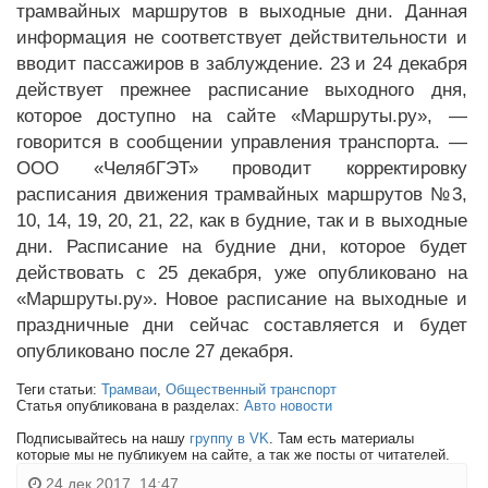
трамвайных маршрутов в выходные дни. Данная
информация не соответствует действительности и
вводит пассажиров в заблуждение. 23 и 24 декабря
действует прежнее расписание выходного дня,
которое доступно на сайте «Маршруты.ру», —
говорится в сообщении управления транспорта. —
ООО «ЧелябГЭТ» проводит корректировку
расписания движения трамвайных маршрутов №3,
10, 14, 19, 20, 21, 22, как в будние, так и в выходные
дни. Расписание на будние дни, которое будет
действовать с 25 декабря, уже опубликовано на
«Маршруты.ру». Новое расписание на выходные и
праздничные дни сейчас составляется и будет
опубликовано после 27 декабря.
Теги статьи:
Трамваи
,
Общественный транспорт
Статья опубликована в разделах:
Авто новости
Подписывайтесь на нашу
группу в VK
. Там есть материалы
которые мы не публикуем на сайте, а так же посты от читателей.
24 дек 2017, 14:47,