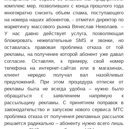
комплекс мер, позволивших с конца прошлого года
многократно снизить объем спама, поступающего
на номера наших абонентов, - отметил директор по
маркетингу массового рынка Вячеслав Николаев. –
У нас давно действует услуга, позволяющая
блокировать нежелательные SMS и звонки, но
оставалась правовая проблема отказа от той
рекламы, на получение которой абонент уже давал
согласие. Оставляя, к примеру, свой номер
телефона на интернет-сайтах или в магазинах,
клиент нередко получал вал назойливых
предложений. При этом процедура отписки от
рекламы была не всегда удобна – нужно было
обращаться с заявлением напрямую к
рассыльщику рекламы. С принятием поправок в
законодательство и запуском нового сервиса МТС
проблема отказа от получения рекламных рассылок
решается радикально – абоненту нужно всего лишь