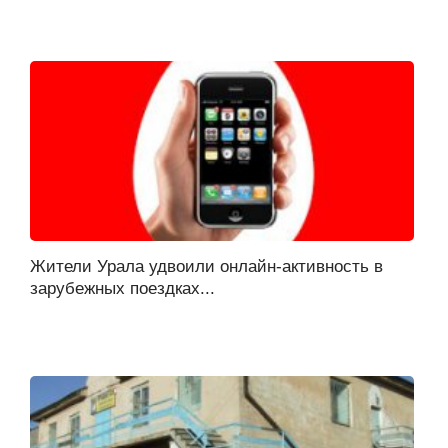
Жители Урала удвоили онлайн-активность в
зарубежных поездках...