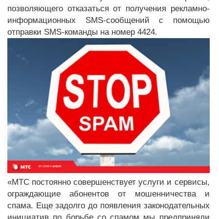
позволяющего отказаться от получения рекламно-
информационных SMS-сообщений с помощью
отправки SMS-команды на номер 4424.
«МТС постоянно совершенствует услуги и сервисы,
ограждающие абонентов от мошенничества и
спама. Еще задолго до появления законодательных
инициатив по борьбе со спамом мы предприняли