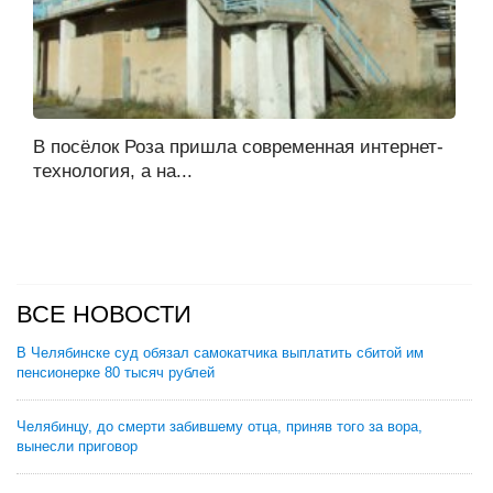
В посёлок Роза пришла современная интернет-
технология, а на...
ВСЕ НОВОСТИ
В Челябинске суд обязал самокатчика выплатить сбитой им
пенсионерке 80 тысяч рублей
Челябинцу, до смерти забившему отца, приняв того за вора,
вынесли приговор