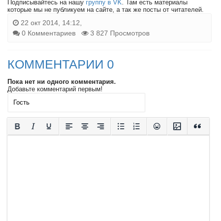
Подписывайтесь на нашу
группу в VK
. Там есть материалы
которые мы не публикуем на сайте, а так же посты от читателей.
22 окт 2014, 14:12,
0 Комментариев
3 827 Просмотров
КОММЕНТАРИИ 0
Пока нет ни одного комментария.
Добавьте комментарий первым!