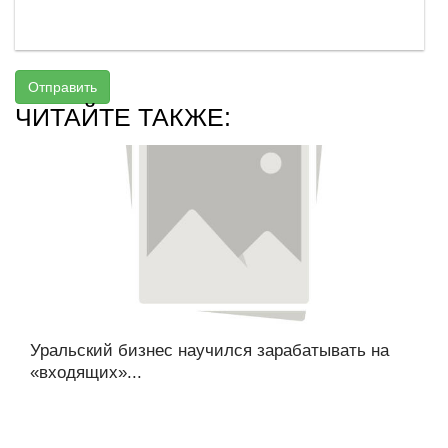
Отправить
ЧИТАЙТЕ ТАКЖЕ:
Уральский бизнес научился зарабатывать на
«входящих»...