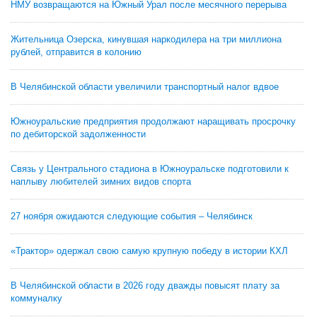
НМУ возвращаются на Южный Урал после месячного перерыва
Жительница Озерска, кинувшая наркодилера на три миллиона
рублей, отправится в колонию
В Челябинской области увеличили транспортный налог вдвое
Южноуральские предприятия продолжают наращивать просрочку
по дебиторской задолженности
Связь у Центрального стадиона в Южноуральске подготовили к
наплыву любителей зимних видов спорта
27 ноября ожидаются следующие события – Челябинск
«Трактор» одержал свою самую крупную победу в истории КХЛ
В Челябинской области в 2026 году дважды повысят плату за
коммуналку