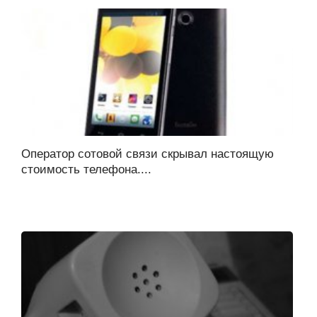
Оператор сотовой связи скрывал настоящую
стоимость телефона....