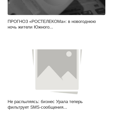
ПРОГНОЗ «РОСТЕЛЕКОМа»: в новогоднюю
ночь жители Южного...
Не распыляясь: бизнес Урала теперь
фильтрует SMS-сообщения...