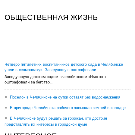
ОБЩЕСТВЕННАЯ ЖИЗНЬ
Четверо пятилетних воспитанников детского сада в Челябинске
ушли в «самоволку». Заведующую оштрафовали
Заведующую детским садом в челябинском «Ньютон»
оштрафовали за бегство...
Поселок в Челябинске на сутки оставят без водоснабжения
В пригороде Челябинска рабочего засыпало землей в колодце
В Челябинске будут решать за горожан, кто достоин
представлять их интересы в городской думе