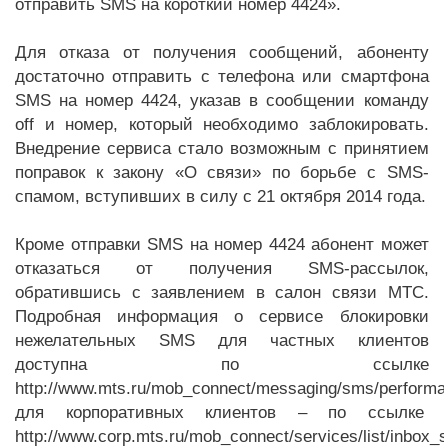
отправить SMS на короткий номер 4424».
Для отказа от получения сообщений, абоненту
достаточно отправить с телефона или смартфона
SMS на номер 4424, указав в сообщении команду
off и номер, который необходимо заблокировать.
Внедрение сервиса стало возможным с принятием
поправок к закону «О связи» по борьбе с SMS-
спамом, вступивших в силу с 21 октября 2014 года.
Кроме отправки SMS на номер 4424 абонент может
отказаться от получения SMS-рассылок,
обратившись с заявлением в салон связи МТС.
Подробная информация о сервисе блокировки
нежелательных SMS для частных клиентов
доступна по ссылке
http://www.mts.ru/mob_connect/messaging/sms/performa
для корпоративных клиентов – по ссылке
http://www.corp.mts.ru/mob_connect/services/list/inbox_