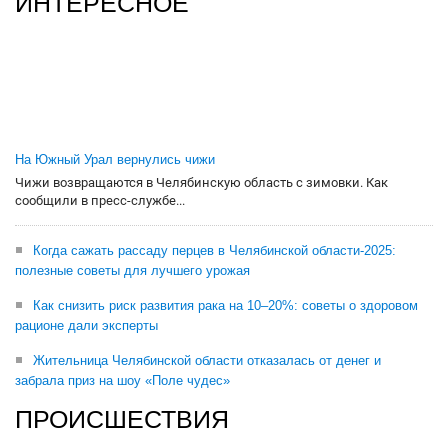
ИНТЕРЕСНОЕ
На Южный Урал вернулись чижи
Чижи возвращаются в Челябинскую область с зимовки. Как
сообщили в пресс-службе...
Когда сажать рассаду перцев в Челябинской области-2025:
полезные советы для лучшего урожая
Как снизить риск развития рака на 10–20%: советы о здоровом
рационе дали эксперты
Жительница Челябинской области отказалась от денег и
забрала приз на шоу «Поле чудес»
ПРОИСШЕСТВИЯ