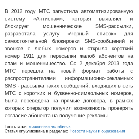
В 2012 году МТС запустила автоматизированную
систему «Антиспам», которая выявляет и
блокирует мошеннические SMS-рассылки,
разработала услугу «Черный список» для
самостоятельной блокировки SMS-сообщений и
звонков с любых номеров и открыла короткий
номер 1911 для пересылки жалоб абонентов на
спам и мошенничество. Со 2 декабря 2013 года
МТС перешла на новый формат работы с
распространителями информационно-рекламных
SMS - рассылка таких сообщений, входящих в сеть
МТС с коротких и буквенно-символьных номеров,
была переведена на прямые договора, в рамках
которых оператор получил возможность проверять
согласие абонента на получение рекламы.
Теги статьи:
мошенники челябинск
Статья опубликована в разделах:
Новости науки и образования