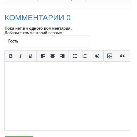
КОММЕНТАРИИ 0
Пока нет ни одного комментария.
Добавьте комментарий первым!