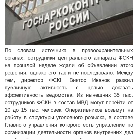
По словам источника в правоохранительных
органах, сотрудники центрального аппарата ФСКН
на прошлой неделе ждали об объявлении этого
решения, однако его так и не последовало. Между
тем, директор ФСКН Виктор Иванов развил
публичную активность с целью доказать
эффективность ведомства. Из нынешних 35 тыс.
сотрудников ФСКН в состав МВД могут перейти от
10 до 15 тыс. человек. Оперативников возьмут на
работу в структуры уголовного розыска, в составе
Главного управления которого есть управление по
организации деятельности органов внутренних дел