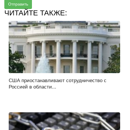
Отправить
ЧИТАЙТЕ ТАКЖЕ:
США приостанавливают сотрудничество с
Россией в области...