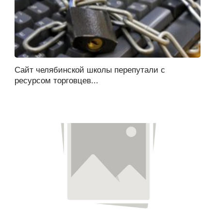
Сайт челябинской школы перепутали с
ресурсом торговцев...