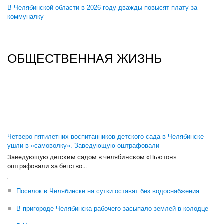
В Челябинской области в 2026 году дважды повысят плату за
коммуналку
ОБЩЕСТВЕННАЯ ЖИЗНЬ
Четверо пятилетних воспитанников детского сада в Челябинске
ушли в «самоволку». Заведующую оштрафовали
Заведующую детским садом в челябинском «Ньютон»
оштрафовали за бегство...
Поселок в Челябинске на сутки оставят без водоснабжения
В пригороде Челябинска рабочего засыпало землей в колодце