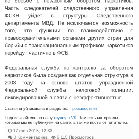
по борьбе с незаконным оборотом наркотиков.
Часть следователей следственного управления
ФСКН уйдет в структуры Следственного
департамента МВД. Не исключается возможность
того, что функции по взаимодействию с
правоохранительными органами других стран для
борьбы с транснациональным трафиком наркотиков
перейдут частично в ФСБ.
Федеральная служба по контролю за оборотом
наркотиков была создана как отдельная структура в
2003 году на основе штатов упраздненной
Федеральной службы налоговой полиции,
ликвидированной в связи с неэффективностью.
Статья опубликована в разделах:
Происшествия
Подписывайтесь на нашу
группу в VK
. Там есть материалы
которые мы не публикуем на сайте, а так же посты от читателей.
17 фев 2015, 12:33,
0 Комментариев
5 115 Просмотров