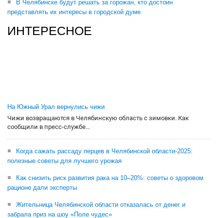
В Челябинске будут решать за горожан, кто достоин
представлять их интересы в городской думе
ИНТЕРЕСНОЕ
На Южный Урал вернулись чижи
Чижи возвращаются в Челябинскую область с зимовки. Как
сообщили в пресс-службе...
Когда сажать рассаду перцев в Челябинской области-2025:
полезные советы для лучшего урожая
Как снизить риск развития рака на 10–20%: советы о здоровом
рационе дали эксперты
Жительница Челябинской области отказалась от денег и
забрала приз на шоу «Поле чудес»