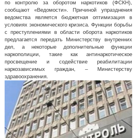
по контролю за оборотом наркотиков (ФСКН),
сообщают «Ведомости». Причиной упразднения
ведомства является бюджетная оптимизация в
условиях экономического кризиса. Функции борьбы
с преступлениями в области оборота наркотиков
предлагается передать Министерству внутренних
дел, а некоторые дополнительные функции
наркополиции, такие как антинаркотическое
просвещение и содействие реабилитации
наркозависимых граждан, – Министерству
здравоохранения.