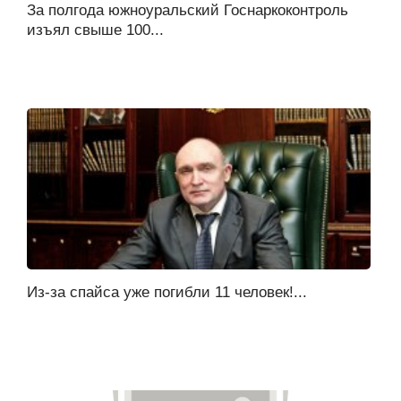
За полгода южноуральский Госнаркоконтроль
изъял свыше 100...
Из-за спайса уже погибли 11 человек!...