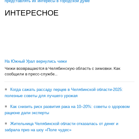
представлять их интересы в городской думе
ИНТЕРЕСНОЕ
На Южный Урал вернулись чижи
Чижи возвращаются в Челябинскую область с зимовки. Как
сообщили в пресс-службе...
Когда сажать рассаду перцев в Челябинской области-2025:
полезные советы для лучшего урожая
Как снизить риск развития рака на 10–20%: советы о здоровом
рационе дали эксперты
Жительница Челябинской области отказалась от денег и
забрала приз на шоу «Поле чудес»