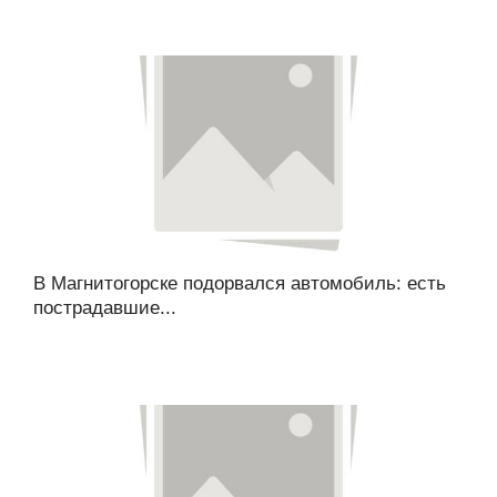
В Магнитогорске подорвался автомобиль: есть
пострадавшие...