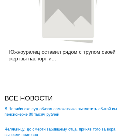
Южноуралец оставил рядом с трупом своей
жертвы паспорт и...
ВСЕ НОВОСТИ
В Челябинске суд обязал самокатчика выплатить сбитой им
пенсионерке 80 тысяч рублей
Челябинцу, до смерти забившему отца, приняв того за вора,
вынесли приговор