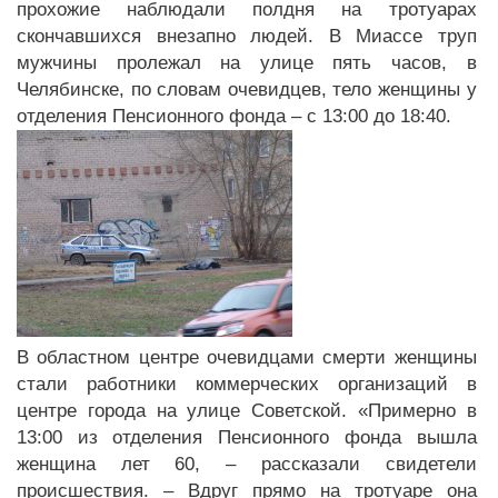
прохожие наблюдали полдня на тротуарах
скончавшихся внезапно людей. В Миассе труп
мужчины пролежал на улице пять часов, в
Челябинске, по словам очевидцев, тело женщины у
отделения Пенсионного фонда – с 13:00 до 18:40.
В областном центре очевидцами смерти женщины
стали работники коммерческих организаций в
центре города на улице Советской. «Примерно в
13:00 из отделения Пенсионного фонда вышла
женщина лет 60, – рассказали свидетели
происшествия. – Вдруг прямо на тротуаре она