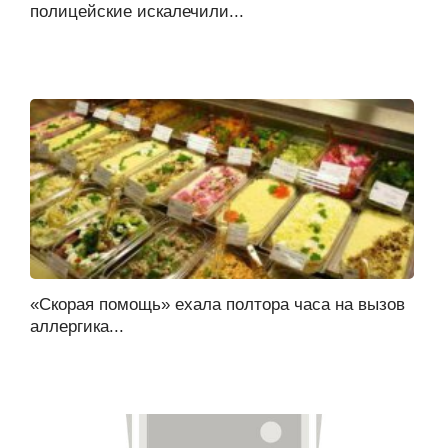
полицейские искалечили...
«Скорая помощь» ехала полтора часа на вызов
аллергика...