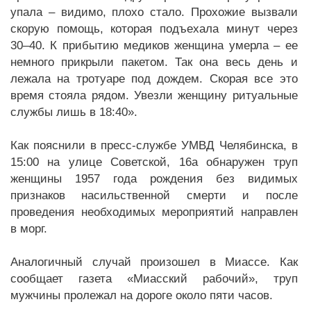
упала – видимо, плохо стало. Прохожие вызвали
скорую помощь, которая подъехала минут через
30–40. К прибытию медиков женщина умерла – ее
немного прикрыли пакетом. Так она весь день и
лежала на тротуаре под дождем. Скорая все это
время стояла рядом. Увезли женщину ритуальные
службы лишь в 18:40».
Как пояснили в пресс-службе УМВД Челябинска, в
15:00 на улице Советской, 16а обнаружен труп
женщины 1957 года рождения без видимых
признаков насильственной смерти и после
проведения необходимых мероприятий направлен
в морг.
Аналогичный случай произошел в Миассе. Как
сообщает газета «Миасский рабочий», труп
мужчины пролежал на дороге около пяти часов.