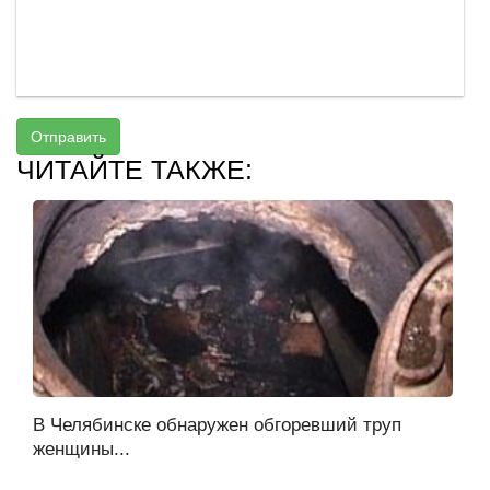
Отправить
ЧИТАЙТЕ ТАКЖЕ:
В Челябинске обнаружен обгоревший труп
женщины...