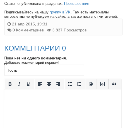
Статья опубликована в разделах:
Происшествия
Подписывайтесь на нашу
группу в VK
. Там есть материалы
которые мы не публикуем на сайте, а так же посты от читателей.
21 апр 2015, 19:31,
0 Комментариев
3 837 Просмотров
КОММЕНТАРИИ 0
Пока нет ни одного комментария.
Добавьте комментарий первым!