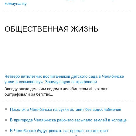
коммуналку
ОБЩЕСТВЕННАЯ ЖИЗНЬ
Четверо пятилетних воспитанников детского сада в Челябинске
ушли в «самоволку». Заведующую оштрафовали
Заведующую детским садом в челябинском «Ньютон»
оштрафовали за бегство...
Поселок в Челябинске на сутки оставят без водоснабжения
В пригороде Челябинска рабочего засыпало землей в колодце
В Челябинске будут решать за горожан, кто достоин