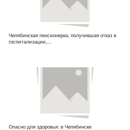
Челябинская пенсионерка, получившая отказ в
госпитализации,...
Опасно для здоровья: в Челябинске