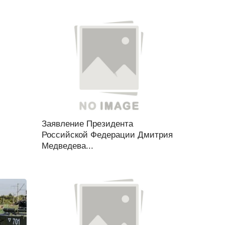
Заявление Президента
Российской Федерации Дмитрия
Медведева...