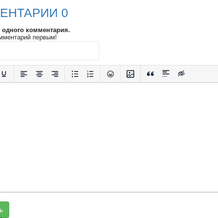
ЕНТАРИИ 0
и одного комментария.
мментарий первым!
ь