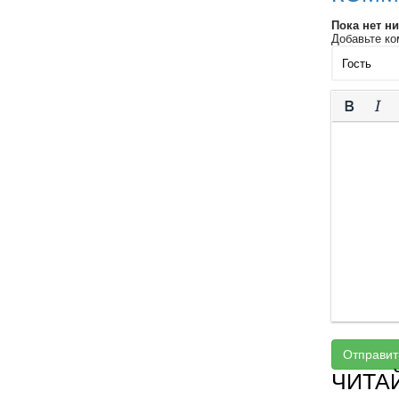
Пока нет н
Добавьте ко
Отправит
ЧИТА