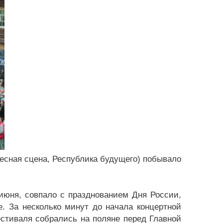
Лесная сцена, Республика будущего) побывало
июня, совпало с празднованием Дня России,
. За несколько минут до начала концертной
стиваля собрались на поляне перед Главной