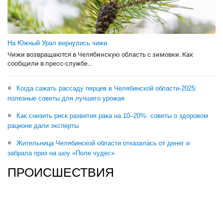
На Южный Урал вернулись чижи
Чижи возвращаются в Челябинскую область с зимовки. Как
сообщили в пресс-службе...
Когда сажать рассаду перцев в Челябинской области-2025:
полезные советы для лучшего урожая
Как снизить риск развития рака на 10–20%: советы о здоровом
рационе дали эксперты
Жительница Челябинской области отказалась от денег и
забрала приз на шоу «Поле чудес»
ПРОИСШЕСТВИЯ