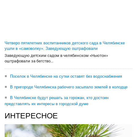
Четверо пятилетних воспитанников детского сада в Челябинске
ушли в «самоволку». Заведующую оштрафовали
Заведующую детским садом в челябинском «Ньютон»
оштрафовали за бегство...
Поселок в Челябинске на сутки оставят без водоснабжения
В пригороде Челябинска рабочего засыпало землей в колодце
В Челябинске будут решать за горожан, кто достоин
представлять их интересы в городской думе
ИНТЕРЕСНОЕ