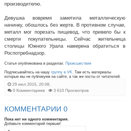
производителю.
Девушка вовремя заметила металлическую
начинку, обошлось без жертв. В противном случае,
металл мог порезать пищевод, что привело бы к
смерти покупательницы. Сейчас жительница
столицы Южного Урала намерена обратиться в
Роспотребнадзор.
Статья опубликована в разделах:
Происшествия
Подписывайтесь на нашу
группу в VK
. Там есть материалы
которые мы не публикуем на сайте, а так же посты от читателей.
29 июл 2015, 20:08,
0 Комментариев
3 610 Просмотров
КОММЕНТАРИИ 0
Пока нет ни одного комментария.
Добавьте комментарий первым!