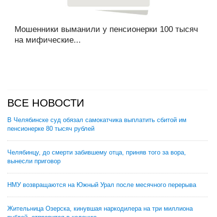
Мошенники выманили у пенсионерки 100 тысяч
на мифические...
ВСЕ НОВОСТИ
В Челябинске суд обязал самокатчика выплатить сбитой им
пенсионерке 80 тысяч рублей
Челябинцу, до смерти забившему отца, приняв того за вора,
вынесли приговор
НМУ возвращаются на Южный Урал после месячного перерыва
Жительница Озерска, кинувшая наркодилера на три миллиона