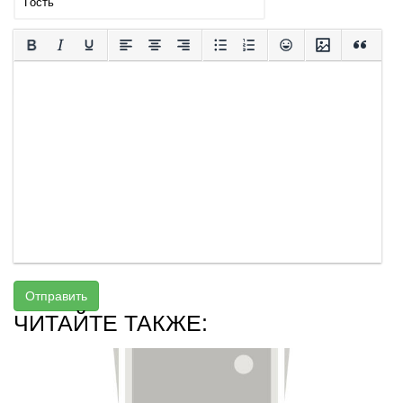
Отправить
ЧИТАЙТЕ ТАКЖЕ: