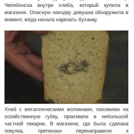
Челябинска внутри хлеба, который купила в
магазине. Опасную находку девушка обнаружила в
момент, когда начала нарезать буханку.
Хлеб с металлическими волокнами, похожими на
хозяйственную губку, произвели в небольшой
частной пекарне. В магазине, где была сделана
покупка, претензии перенаправили к