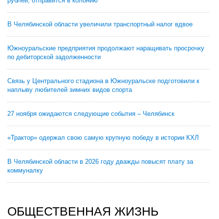
рублей, отправится в колонию
В Челябинской области увеличили транспортный налог вдвое
Южноуральские предприятия продолжают наращивать просрочку
по дебиторской задолженности
Связь у Центрального стадиона в Южноуральске подготовили к
наплыву любителей зимних видов спорта
27 ноября ожидаются следующие события – Челябинск
«Трактор» одержал свою самую крупную победу в истории КХЛ
В Челябинской области в 2026 году дважды повысят плату за
коммуналку
ОБЩЕСТВЕННАЯ ЖИЗНЬ