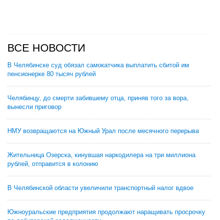
ВСЕ НОВОСТИ
В Челябинске суд обязал самокатчика выплатить сбитой им
пенсионерке 80 тысяч рублей
Челябинцу, до смерти забившему отца, приняв того за вора,
вынесли приговор
НМУ возвращаются на Южный Урал после месячного перерыва
Жительница Озерска, кинувшая наркодилера на три миллиона
рублей, отправится в колонию
В Челябинской области увеличили транспортный налог вдвое
Южноуральские предприятия продолжают наращивать просрочку