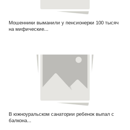
Мошенники выманили у пенсионерки 100 тысяч
на мифические...
В южноуральском санатории ребенок выпал с
балкона...