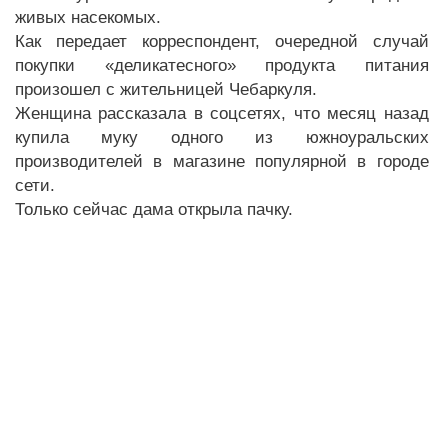
живых насекомых.
Как передает корреспондент, очередной случай
покупки «деликатесного» продукта питания
произошел с жительницей Чебаркуля.
Женщина рассказала в соцсетях, что месяц назад
купила муку одного из южноуральских
производителей в магазине популярной в городе
сети.
Только сейчас дама открыла пачку.