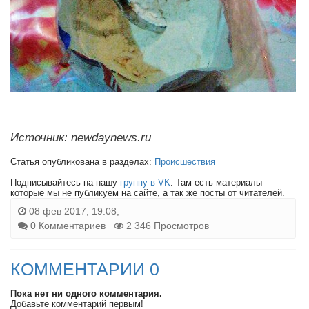
Источник: newdaynews.ru
Статья опубликована в разделах:
Происшествия
Подписывайтесь на нашу
группу в VK
. Там есть материалы
которые мы не публикуем на сайте, а так же посты от читателей.
08 фев 2017, 19:08,
0 Комментариев
2 346 Просмотров
КОММЕНТАРИИ 0
Пока нет ни одного комментария.
Добавьте комментарий первым!