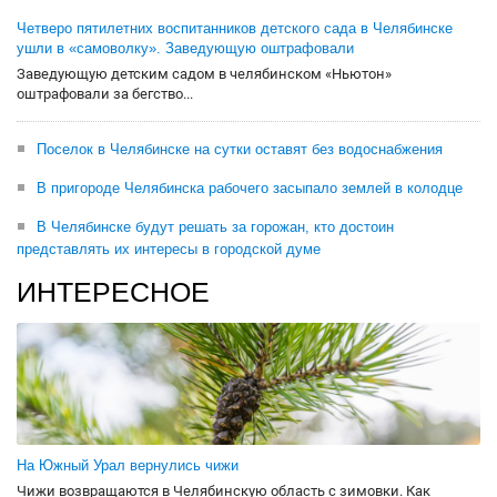
Четверо пятилетних воспитанников детского сада в Челябинске
ушли в «самоволку». Заведующую оштрафовали
Заведующую детским садом в челябинском «Ньютон»
оштрафовали за бегство...
Поселок в Челябинске на сутки оставят без водоснабжения
В пригороде Челябинска рабочего засыпало землей в колодце
В Челябинске будут решать за горожан, кто достоин
представлять их интересы в городской думе
ИНТЕРЕСНОЕ
На Южный Урал вернулись чижи
Чижи возвращаются в Челябинскую область с зимовки. Как