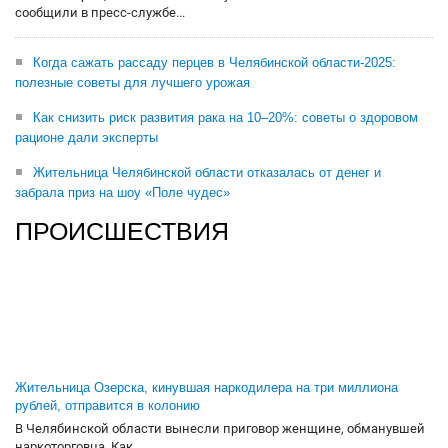
сообщили в пресс-службе...
Когда сажать рассаду перцев в Челябинской области-2025:
полезные советы для лучшего урожая
Как снизить риск развития рака на 10–20%: советы о здоровом
рационе дали эксперты
Жительница Челябинской области отказалась от денег и
забрала приз на шоу «Поле чудес»
ПРОИСШЕСТВИЯ
Жительница Озерска, кинувшая наркодилера на три миллиона
рублей, отправится в колонию
В Челябинской области вынесли приговор женщине, обманувшей
наркоторговца. Как...