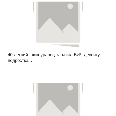
40-летний южноуралец заразил ВИЧ девочку-
подростка...