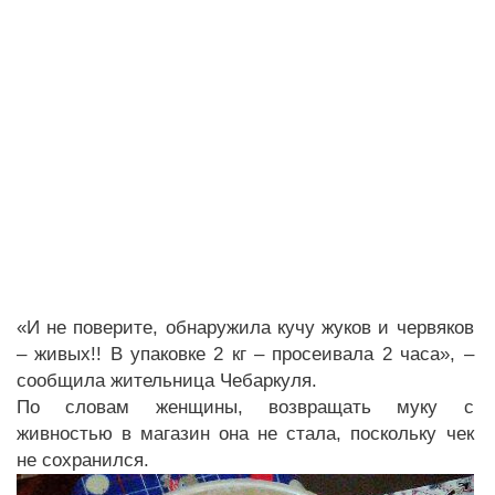
«И не поверите, обнаружила кучу жуков и червяков
– живых!! В упаковке 2 кг – просеивала 2 часа», –
сообщила жительница Чебаркуля.
По словам женщины, возвращать муку с
живностью в магазин она не стала, поскольку чек
не сохранился.