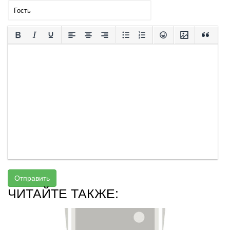
Отправить
ЧИТАЙТЕ ТАКЖЕ: