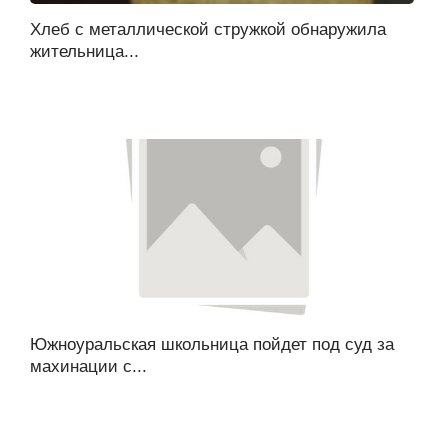
Хлеб с металлической стружкой обнаружила
жительница...
Южноуральская школьница пойдет под суд за
махинации с...