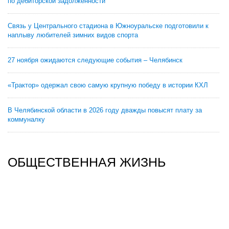
по дебиторской задолженности
Связь у Центрального стадиона в Южноуральске подготовили к
наплыву любителей зимних видов спорта
27 ноября ожидаются следующие события – Челябинск
«Трактор» одержал свою самую крупную победу в истории КХЛ
В Челябинской области в 2026 году дважды повысят плату за
коммуналку
ОБЩЕСТВЕННАЯ ЖИЗНЬ