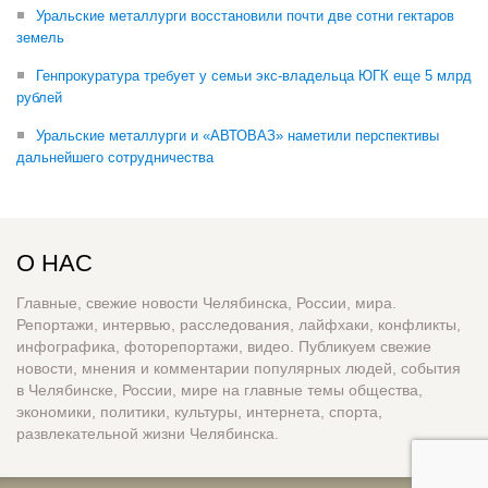
Уральские металлурги восстановили почти две сотни гектаров
земель
Генпрокуратура требует у семьи экс-владельца ЮГК еще 5 млрд
рублей
Уральские металлурги и «АВТОВАЗ» наметили перспективы
дальнейшего сотрудничества
О НАС
Главные, свежие новости Челябинска, России, мира.
Репортажи, интервью, расследования, лайфхаки, конфликты,
инфографика, фоторепортажи, видео. Публикуем свежие
новости, мнения и комментарии популярных людей, события
в Челябинске, России, мире на главные темы общества,
экономики, политики, культуры, интернета, спорта,
развлекательной жизни Челябинска.