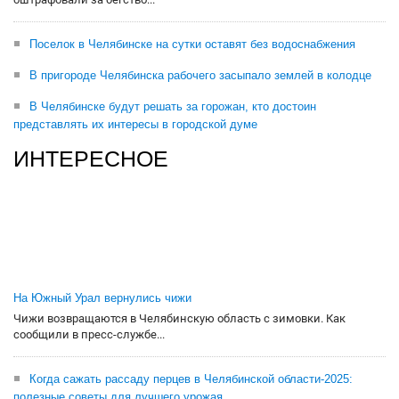
Поселок в Челябинске на сутки оставят без водоснабжения
В пригороде Челябинска рабочего засыпало землей в колодце
В Челябинске будут решать за горожан, кто достоин
представлять их интересы в городской думе
ИНТЕРЕСНОЕ
На Южный Урал вернулись чижи
Чижи возвращаются в Челябинскую область с зимовки. Как
сообщили в пресс-службе...
Когда сажать рассаду перцев в Челябинской области-2025:
полезные советы для лучшего урожая