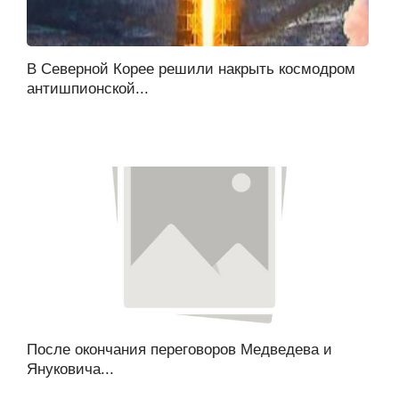
В Северной Корее решили накрыть космодром
антишпионской...
После окончания переговоров Медведева и
Януковича...