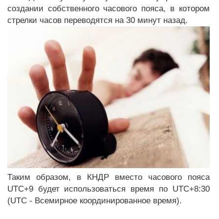
создании собственного часового пояса, в котором
стрелки часов переводятся на 30 минут назад.
Таким образом, в КНДР вместо часового пояса
UTC+9 будет использоваться время по UTC+8:30
(UTC - Всемирное координированное время).