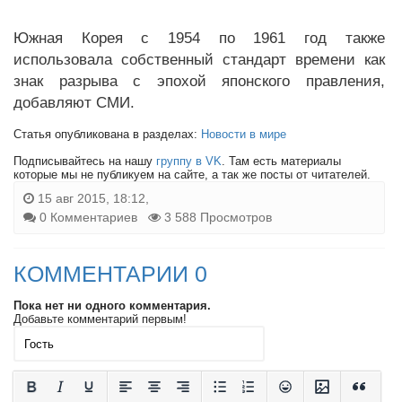
Южная Корея с 1954 по 1961 год также
использовала собственный стандарт времени как
знак разрыва с эпохой японского правления,
добавляют СМИ.
Статья опубликована в разделах:
Новости в мире
Подписывайтесь на нашу
группу в VK
. Там есть материалы
которые мы не публикуем на сайте, а так же посты от читателей.
15 авг 2015, 18:12,
0 Комментариев
3 588 Просмотров
КОММЕНТАРИИ 0
Пока нет ни одного комментария.
Добавьте комментарий первым!