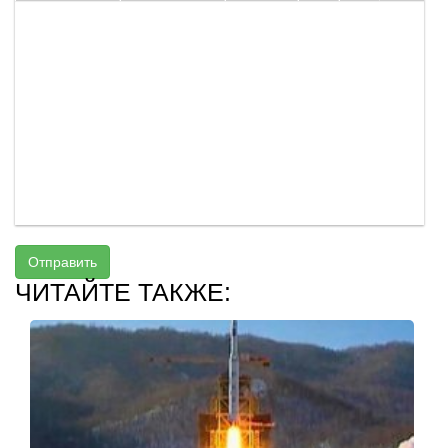
Отправить
ЧИТАЙТЕ ТАКЖЕ: