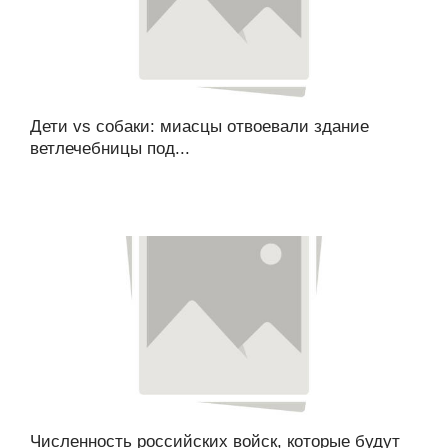
Дети vs собаки: миасцы отвоевали здание
ветлечебницы под...
Численность российских войск, которые будут