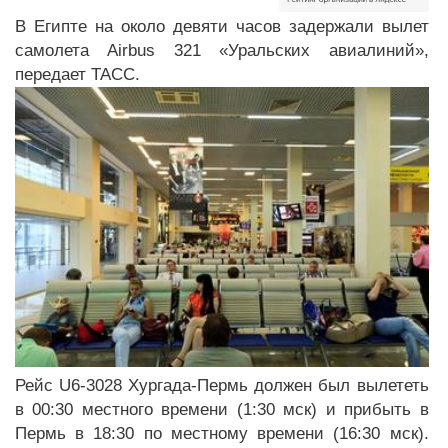
В Египте на около девяти часов задержали вылет
самолета Airbus 321 «Уральских авиалиний»,
передает ТАСС.
Рейс U6-3028 Хургада-Пермь должен был вылететь
в 00:30 местного времени (1:30 мск) и прибыть в
Пермь в 18:30 по местному времени (16:30 мск).