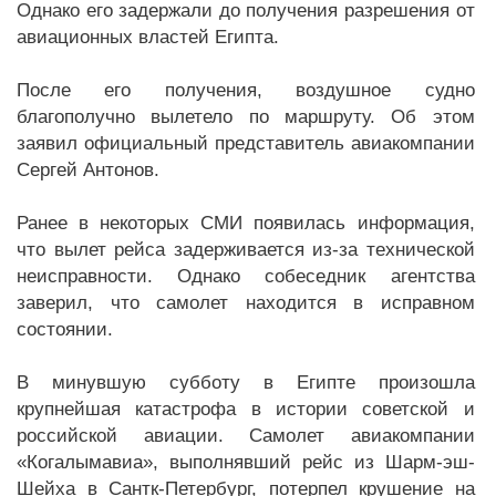
Однако его задержали до получения разрешения от
авиационных властей Египта.
После его получения, воздушное судно
благополучно вылетело по маршруту. Об этом
заявил официальный представитель авиакомпании
Сергей Антонов.
Ранее в некоторых СМИ появилась информация,
что вылет рейса задерживается из-за технической
неисправности. Однако собеседник агентства
заверил, что самолет находится в исправном
состоянии.
В минувшую субботу в Египте произошла
крупнейшая катастрофа в истории советской и
российской авиации. Самолет авиакомпании
«Когалымавиа», выполнявший рейс из Шарм-эш-
Шейха в Сантк-Петербург, потерпел крушение на