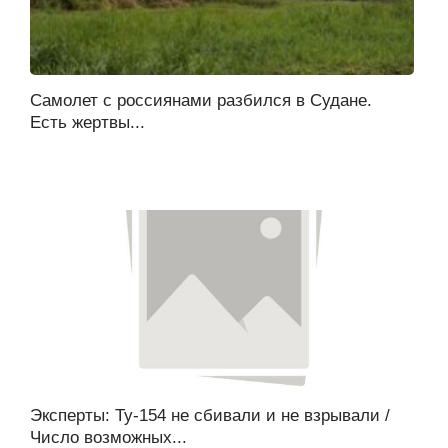
Самолет с россиянами разбился в Судане.
Есть жертвы...
Эксперты: Ту-154 не сбивали и не взрывали /
Число возможных...