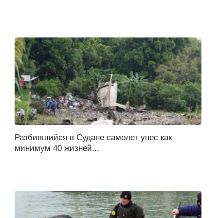
Разбившийся в Судане самолет унес как
минимум 40 жизней...