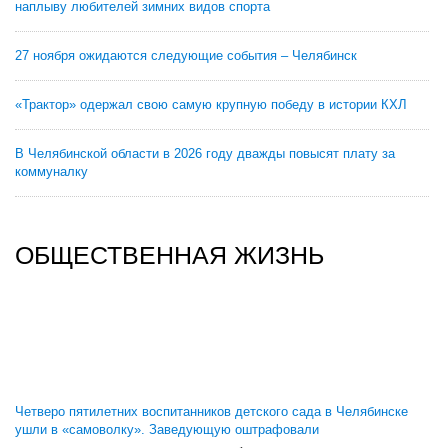
наплыву любителей зимних видов спорта
27 ноября ожидаются следующие события – Челябинск
«Трактор» одержал свою самую крупную победу в истории КХЛ
В Челябинской области в 2026 году дважды повысят плату за
коммуналку
ОБЩЕСТВЕННАЯ ЖИЗНЬ
Четверо пятилетних воспитанников детского сада в Челябинске
ушли в «самоволку». Заведующую оштрафовали