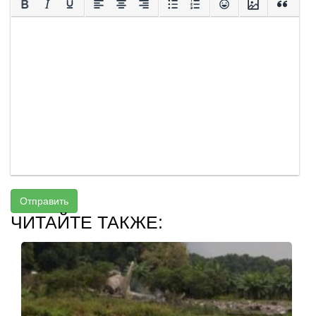
Отправить
ЧИТАЙТЕ ТАКЖЕ: