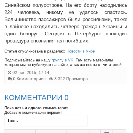
Синайском полуострове. На его борту находились
224 человека, никому не удалось спастись.
Большинство пассажиров были россиянами, также
в лайнере находились четверо граждан Украины и
один белорус. Сегодня в Петербурге проходит
процедура опознания тел погибших.
Статья опубликована в разделах:
Новости в мире
Подписывайтесь на нашу
группу в VK
. Там есть материалы
которые мы не публикуем на сайте, а так же посты от читателей.
02 ноя 2015, 17:14,
0 Комментариев
3 322 Просмотра
КОММЕНТАРИИ 0
Пока нет ни одного комментария.
Добавьте комментарий первым!