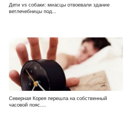
Дети vs собаки: миасцы отвоевали здание
ветлечебницы под...
Северная Корея перешла на собственный
часовой пояс....