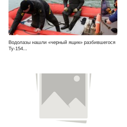
Водолазы нашли «черный ящик» разбившегося
Ту-154...