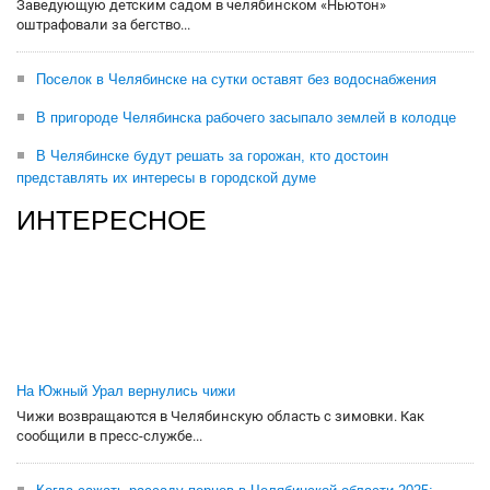
Заведующую детским садом в челябинском «Ньютон»
оштрафовали за бегство...
Поселок в Челябинске на сутки оставят без водоснабжения
В пригороде Челябинска рабочего засыпало землей в колодце
В Челябинске будут решать за горожан, кто достоин
представлять их интересы в городской думе
ИНТЕРЕСНОЕ
На Южный Урал вернулись чижи
Чижи возвращаются в Челябинскую область с зимовки. Как
сообщили в пресс-службе...