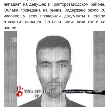
нападает на девушек в Тракторозаводском районе.
Облава проведена на рынки. Задержано около 30
человек, у всех проверили документы и сняли
отпечатки пальцев. Но насильника пока так и не
нашли.