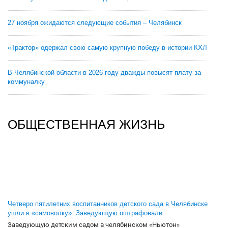
27 ноября ожидаются следующие события – Челябинск
«Трактор» одержал свою самую крупную победу в истории КХЛ
В Челябинской области в 2026 году дважды повысят плату за
коммуналку
ОБЩЕСТВЕННАЯ ЖИЗНЬ
Четверо пятилетних воспитанников детского сада в Челябинске
ушли в «самоволку». Заведующую оштрафовали
Заведующую детским садом в челябинском «Ньютон»