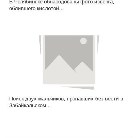
В Челябинске обнародованы фото изверга,
облившего кислотой...
Поиск двух мальчиков, пропавших без вести в
Забайкальском...