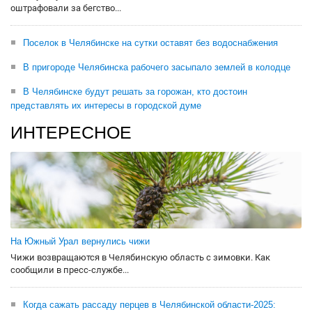
оштрафовали за бегство...
Поселок в Челябинске на сутки оставят без водоснабжения
В пригороде Челябинска рабочего засыпало землей в колодце
В Челябинске будут решать за горожан, кто достоин
представлять их интересы в городской думе
ИНТЕРЕСНОЕ
На Южный Урал вернулись чижи
Чижи возвращаются в Челябинскую область с зимовки. Как
сообщили в пресс-службе...
Когда сажать рассаду перцев в Челябинской области-2025: