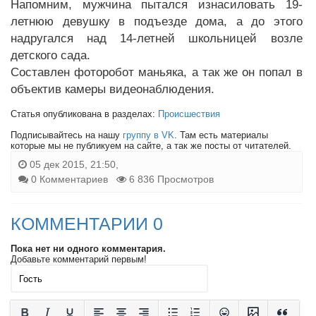
Напомним, мужчина пытался изнасиловать 19-
летнюю девушку в подъезде дома, а до этого
надругался над 14-летней школьницей возле
детского сада.
Составлен фоторобот маньяка, а так же он попал в
объектив камеры видеонаблюдения.
Статья опубликована в разделах:
Происшествия
Подписывайтесь на нашу
группу в VK
. Там есть материалы
которые мы не публикуем на сайте, а так же посты от читателей.
05 дек 2015, 21:50,
0 Комментариев
6 836 Просмотров
КОММЕНТАРИИ 0
Пока нет ни одного комментария.
Добавьте комментарий первым!