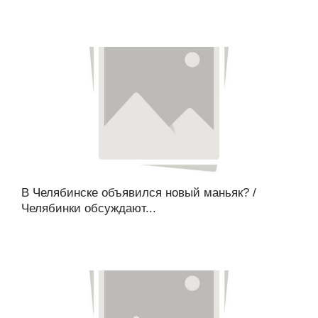
В Челябинске объявился новый маньяк? /
Челябинки обсуждают...