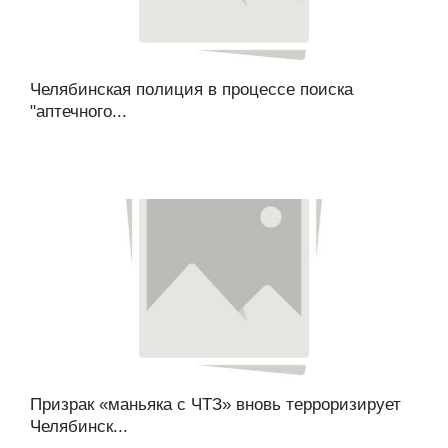
Челябинская полиция в процессе поиска
"аптечного...
Призрак «маньяка с ЧТЗ» вновь терроризирует
Челябинск...