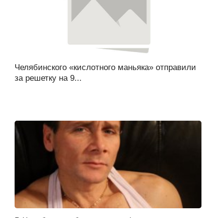
Челябинского «кислотного маньяка» отправили
за решетку на 9...