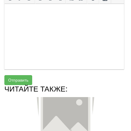
Отправить
ЧИТАЙТЕ ТАКЖЕ: