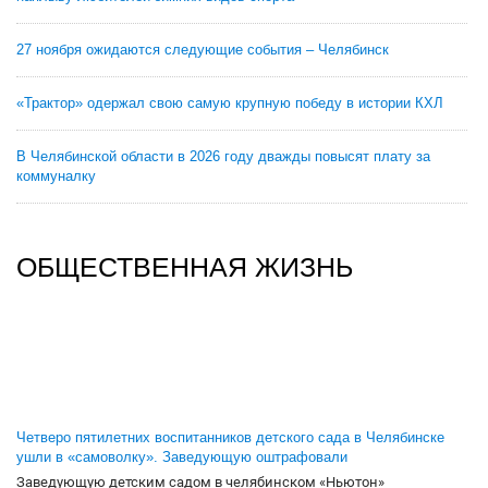
27 ноября ожидаются следующие события – Челябинск
«Трактор» одержал свою самую крупную победу в истории КХЛ
В Челябинской области в 2026 году дважды повысят плату за
коммуналку
ОБЩЕСТВЕННАЯ ЖИЗНЬ
Четверо пятилетних воспитанников детского сада в Челябинске
ушли в «самоволку». Заведующую оштрафовали
Заведующую детским садом в челябинском «Ньютон»