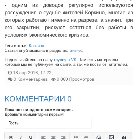
- одним из доводов регулярно используются
рассуждения о судьбе жителей Коркино, многие из
которых работают именно на разрезе, а значит, при
его закрытии, рискуют остаться без работы в
условиях экономического кризиса.
Теги статьи:
Коркино
Статья опубликована в разделах:
Бизнес
Подписывайтесь на нашу
группу в VK
. Там есть материалы
которые мы не публикуем на сайте, а так же посты от читателей.
18 апр 2016, 17:22,
0 Комментариев
9 060 Просмотров
КОММЕНТАРИИ 0
Пока нет ни одного комментария.
Добавьте комментарий первым!