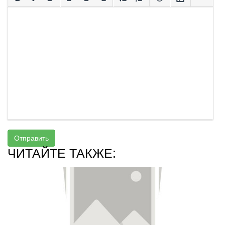
Отправить
ЧИТАЙТЕ ТАКЖЕ: