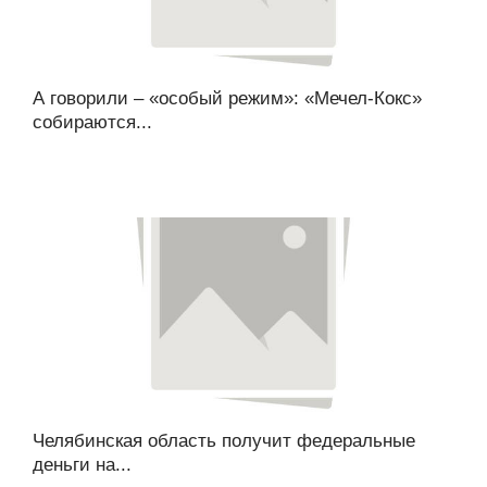
А говорили – «особый режим»: «Мечел-Кокс»
собираются...
Челябинская область получит федеральные
деньги на...