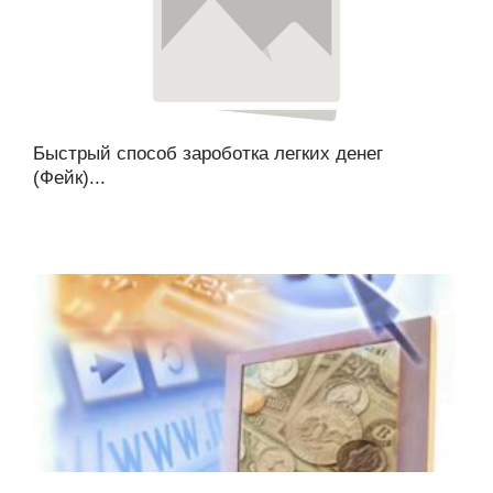
Быстрый способ зароботка легких денег
(Фейк)...