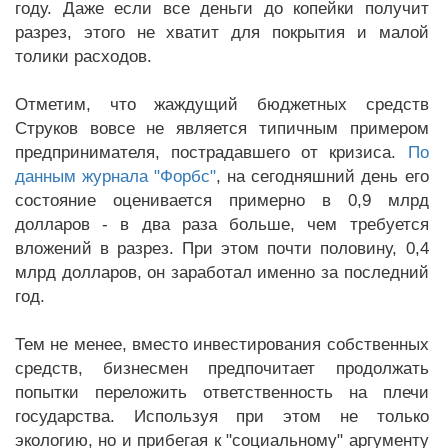
году. Даже если все деньги до копейки получит
разрез, этого не хватит для покрытия и малой
толики расходов.
Отметим, что жаждущий бюджетных средств
Струков вовсе не является типичным примером
предпринимателя, пострадавшего от кризиса.
По
данным журнала "Форбс"
, на сегодняшний день его
состояние оценивается примерно в 0,9 млрд
долларов - в два раза больше, чем требуется
вложений в разрез. При этом почти половину, 0,4
млрд долларов, он заработал именно за последний
год.
Тем не менее, вместо инвестирования собственных
средств, бизнесмен предпочитает продолжать
попытки переложить ответственность на плечи
государства. Используя при этом не только
экологию, но и прибегая к "социальному" аргументу