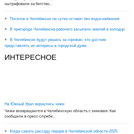
оштрафовали за бегство...
Поселок в Челябинске на сутки оставят без водоснабжения
В пригороде Челябинска рабочего засыпало землей в колодце
В Челябинске будут решать за горожан, кто достоин
представлять их интересы в городской думе
ИНТЕРЕСНОЕ
На Южный Урал вернулись чижи
Чижи возвращаются в Челябинскую область с зимовки. Как
сообщили в пресс-службе...
Когда сажать рассаду перцев в Челябинской области-2025: