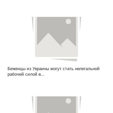
Беженцы из Украины могут стать нелегальной
рабочей силой в...