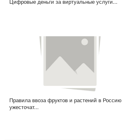
Цифровые деньги за виртуальные услуги...
Правила ввоза фруктов и растений в Россию
ужесточат...