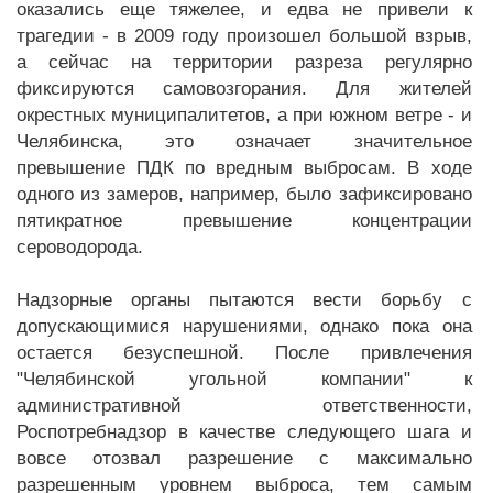
оказались еще тяжелее, и едва не привели к
трагедии - в 2009 году произошел большой взрыв,
а сейчас на территории разреза регулярно
фиксируются самовозгорания. Для жителей
окрестных муниципалитетов, а при южном ветре - и
Челябинска, это означает значительное
превышение ПДК по вредным выбросам. В ходе
одного из замеров, например, было зафиксировано
пятикратное превышение концентрации
сероводорода.
Надзорные органы пытаются вести борьбу с
допускающимися нарушениями, однако пока она
остается безуспешной. После привлечения
"Челябинской угольной компании" к
административной ответственности,
Роспотребнадзор в качестве следующего шага и
вовсе отозвал разрешение с максимально
разрешенным уровнем выброса, тем самым