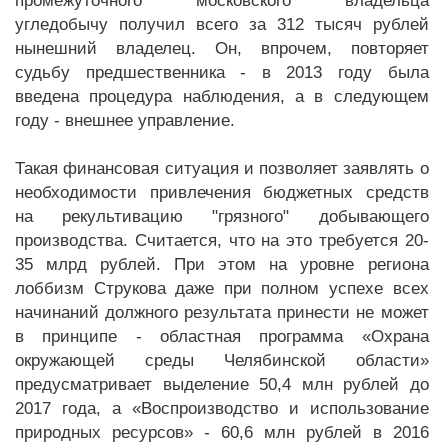
промежуточного московского владельца
угледобычу получил всего за 312 тысяч рублей
нынешний владелец. Он, впрочем, повторяет
судьбу предшественника - в 2013 году была
введена процедура наблюдения, а в следующем
году - внешнее управление.
Такая финансовая ситуация и позволяет заявлять о
необходимости привлечения бюджетных средств
на рекультивацию "грязного" добывающего
производства. Считается, что на это требуется 20-
35 млрд рублей. При этом на уровне региона
лоббизм Струкова даже при полном успехе всех
начинаний должного результата принести не может
в принципе - областная программа «Охрана
окружающей среды Челябинской области»
предусматривает выделение 50,4 млн рублей до
2017 года, а «Воспроизводство и использование
природных ресурсов» - 60,6 млн рублей в 2016