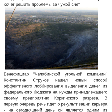
хочет решить проблемы за чужой счет
Бенефициар "Челябинской угольной компании"
Константин Струков нашел новый способ
эффективного лоббирования выделения денег из
федерального бюджета на нужды принадлежащего
своему предприятию Коркинского разреза. В
первую очередь речь идет о рекультивации карьера
- на сегодняшний день он является одним из