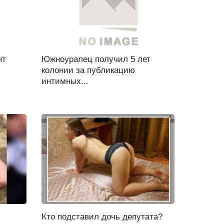
нт
Южноуралец получил 5 лет
колонии за публикацию
интимных...
Кто подставил дочь депутата?