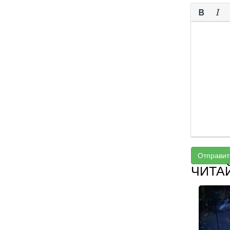
Отправит
ЧИТА