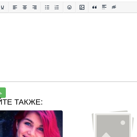
ь
ЙТЕ ТАКЖЕ: