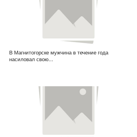
В Магнитогорске мужчина в течение года
насиловал свою...