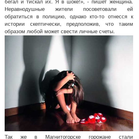
бегал и тискал их. Я в шоке!», - пишет женщина.
Неравнодушные жители посоветовали ей
обратиться в полицию, однако кто-то отнесся к
истории скептически, предположив, что таким
образом любой может свести личные счеты.
Так же в Магнитогорске горожане стали