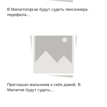
В Магнитогорске будут судить пенсионера-
педофила...
Приглашал мальчиков к себе домой. В
Магнитке будут судить...