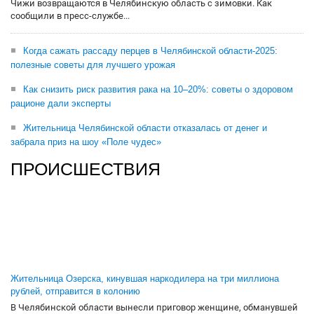
Чижи возвращаются в Челябинскую область с зимовки. Как
сообщили в пресс-службе...
Когда сажать рассаду перцев в Челябинской области-2025:
полезные советы для лучшего урожая
Как снизить риск развития рака на 10–20%: советы о здоровом
рационе дали эксперты
Жительница Челябинской области отказалась от денег и
забрала приз на шоу «Поле чудес»
ПРОИСШЕСТВИЯ
Жительница Озерска, кинувшая наркодилера на три миллиона
рублей, отправится в колонию
В Челябинской области вынесли приговор женщине, обманувшей