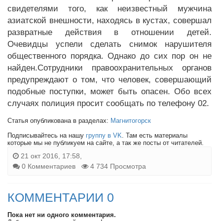
свидетелями того, как неизвестный мужчина
азиатской внешности, находясь в кустах, совершал
развратные действия в отношении детей.
Очевидцы успели сделать снимок нарушителя
общественного порядка. Однако до сих пор он не
найден.Сотрудники правоохранительных органов
предупреждают о том, что человек, совершающий
подобные поступки, может быть опасен. Обо всех
случаях полиция просит сообщать по телефону 02.
Статья опубликована в разделах:
Магнитогорск
Подписывайтесь на нашу
группу в VK
. Там есть материалы
которые мы не публикуем на сайте, а так же посты от читателей.
21 окт 2016, 17:58,
0 Комментариев
4 734 Просмотра
КОММЕНТАРИИ 0
Пока нет ни одного комментария.