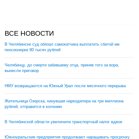
ВСЕ НОВОСТИ
В Челябинске суд обязал самокатчика выплатить сбитой им
пенсионерке 80 тысяч рублей
Челябинцу, до смерти забившему отца, приняв того за вора,
вынесли приговор
НМУ возвращаются на Южный Урал после месячного перерыва
Жительница Озерска, кинувшая наркодилера на три миллиона
рублей, отправится в колонию
В Челябинской области увеличили транспортный налог вдвое
Южноуральские предприятия продолжают наращивать просрочку