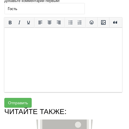
Добавьте комментарий первым!
Отправить
ЧИТАЙТЕ ТАКЖЕ: