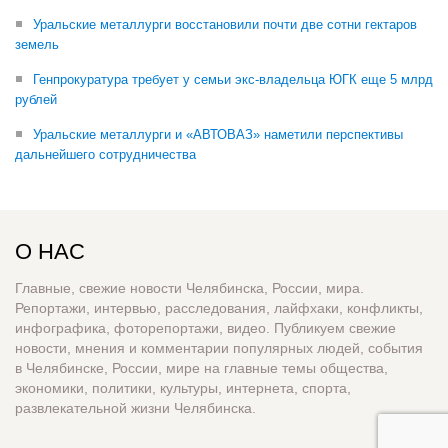
Уральские металлурги восстановили почти две сотни гектаров
земель
Генпрокуратура требует у семьи экс-владельца ЮГК еще 5 млрд
рублей
Уральские металлурги и «АВТОВАЗ» наметили перспективы
дальнейшего сотрудничества
О НАС
Главные, свежие новости Челябинска, России, мира.
Репортажи, интервью, расследования, лайфхаки, конфликты,
инфографика, фоторепортажи, видео. Публикуем свежие
новости, мнения и комментарии популярных людей, события
в Челябинске, России, мире на главные темы общества,
экономики, политики, культуры, интернета, спорта,
развлекательной жизни Челябинска.