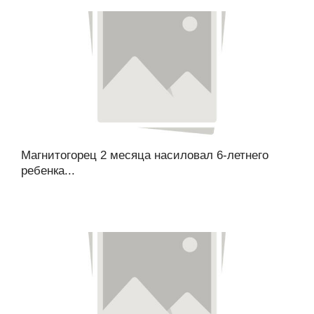
Магнитогорец 2 месяца насиловал 6-летнего
ребенка...