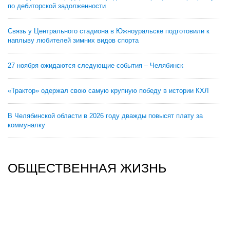
по дебиторской задолженности
Связь у Центрального стадиона в Южноуральске подготовили к
наплыву любителей зимних видов спорта
27 ноября ожидаются следующие события – Челябинск
«Трактор» одержал свою самую крупную победу в истории КХЛ
В Челябинской области в 2026 году дважды повысят плату за
коммуналку
ОБЩЕСТВЕННАЯ ЖИЗНЬ