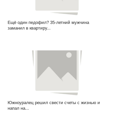
Ещё один педофил? 35-летний мужчина
заманил в квартиру...
Южноуралец решил свести счеты с жизнью и
напал на...