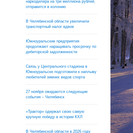
наркодилера на три миллиона рублей,
отправится в колонию
В Челябинской области увеличили
транспортный налог вдвое
Южноуральские предприятия
продолжают наращивать просрочку по
дебиторской задолженности
Связь у Центрального стадиона в
Южноуральске подготовили к наплыву
любителей зимних видов спорта
27 ноября ожидаются следующие
события – Челябинск
«Трактор» одержал свою самую
крупную победу в истории КХЛ
В Челябинской области в 2026 году