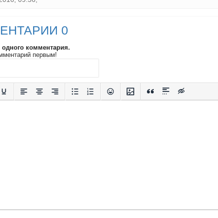
ЕНТАРИИ 0
и одного комментария.
мментарий первым!