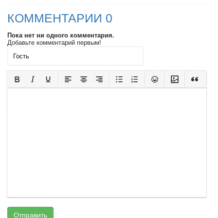
КОММЕНТАРИИ 0
Пока нет ни одного комментария.
Добавьте комментарий первым!
Отправить