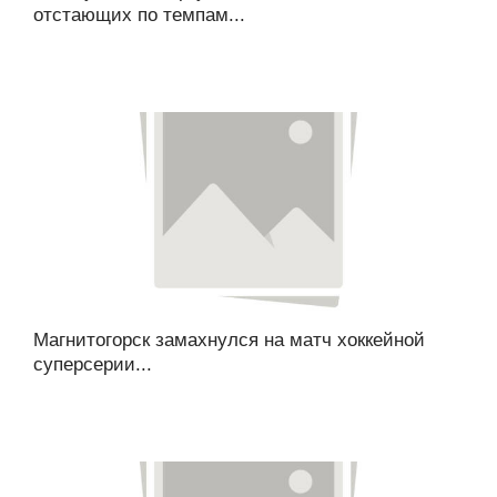
отстающих по темпам...
Магнитогорск замахнулся на матч хоккейной
суперсерии...