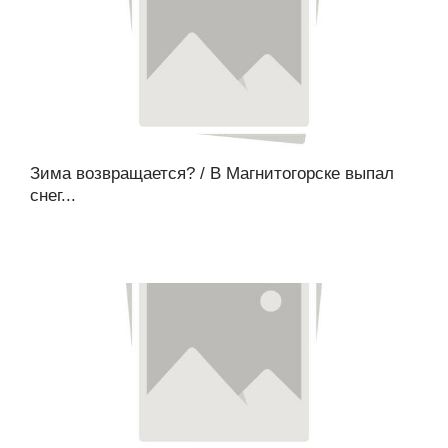
Зима возвращается? / В Магнитогорске выпал
снег...