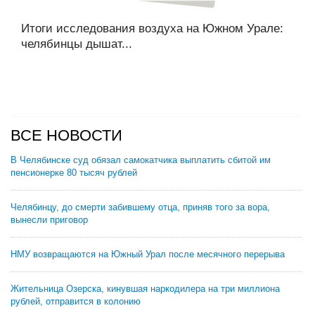
Итоги исследования воздуха на Южном Урале:
челябинцы дышат...
ВСЕ НОВОСТИ
В Челябинске суд обязал самокатчика выплатить сбитой им
пенсионерке 80 тысяч рублей
Челябинцу, до смерти забившему отца, приняв того за вора,
вынесли приговор
НМУ возвращаются на Южный Урал после месячного перерыва
Жительница Озерска, кинувшая наркодилера на три миллиона
рублей, отправится в колонию