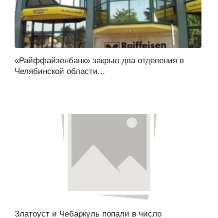
«Райффайзенбанк» закрыл два отделения в
Челябинской области...
Златоуст и Чебаркуль попали в число