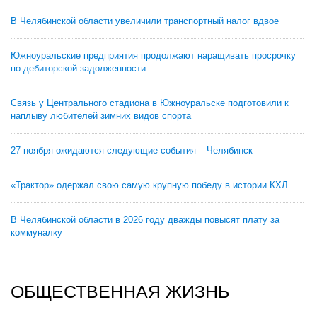
В Челябинской области увеличили транспортный налог вдвое
Южноуральские предприятия продолжают наращивать просрочку
по дебиторской задолженности
Связь у Центрального стадиона в Южноуральске подготовили к
наплыву любителей зимних видов спорта
27 ноября ожидаются следующие события – Челябинск
«Трактор» одержал свою самую крупную победу в истории КХЛ
В Челябинской области в 2026 году дважды повысят плату за
коммуналку
ОБЩЕСТВЕННАЯ ЖИЗНЬ