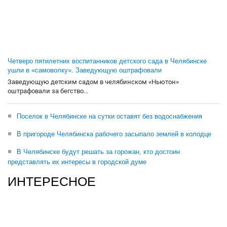
Четверо пятилетних воспитанников детского сада в Челябинске
ушли в «самоволку». Заведующую оштрафовали
Заведующую детским садом в челябинском «Ньютон»
оштрафовали за бегство...
Поселок в Челябинске на сутки оставят без водоснабжения
В пригороде Челябинска рабочего засыпало землей в колодце
В Челябинске будут решать за горожан, кто достоин
представлять их интересы в городской думе
ИНТЕРЕСНОЕ