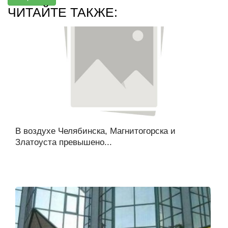
ЧИТАЙТЕ ТАКЖЕ:
В воздухе Челябинска, Магнитогорска и
Златоуста превышено...