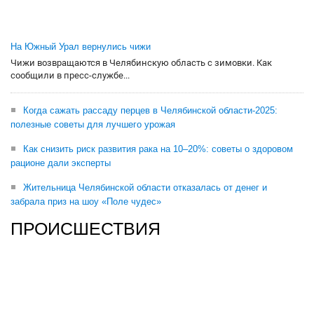
На Южный Урал вернулись чижи
Чижи возвращаются в Челябинскую область с зимовки. Как
сообщили в пресс-службе...
Когда сажать рассаду перцев в Челябинской области-2025:
полезные советы для лучшего урожая
Как снизить риск развития рака на 10–20%: советы о здоровом
рационе дали эксперты
Жительница Челябинской области отказалась от денег и
забрала приз на шоу «Поле чудес»
ПРОИСШЕСТВИЯ