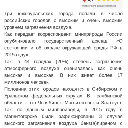
Три южноуральских города попали в число
российских городов с высоким и очень высоким
уровнем загрязнения воздуха.
Как передает корреспондент, минприроды России
опубликовало государственный доклад «О
состоянии и об охране окружающей среды РФ в
2015 году».
Так, в 44 городах (20%) степень загрязнения
атмосферного воздуха оценивалась как очень
высокая и высокая. В них живет более 17
миллионов человек.
Половина этих городов находятся в Сибирском и
Уральском федеральных округах. В Челябинской
области – это Челябинск, Магнитогорск и Златоуст.
Так, по данным минпроироды, в 2015 году в
Магнитогорске были зафиксированы 3 случая
высокого загрязнения воздуха бенз(а)пиреном с