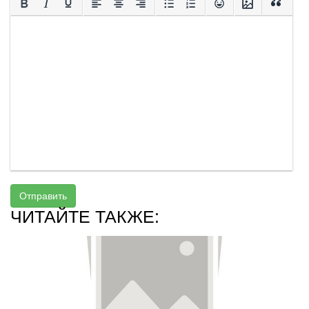
Отправить
ЧИТАЙТЕ ТАКЖЕ: