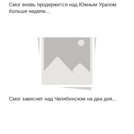
Смог вновь продержится над Южным Уралом
больше недели...
Смог зависнет над Челябинском на два дня...