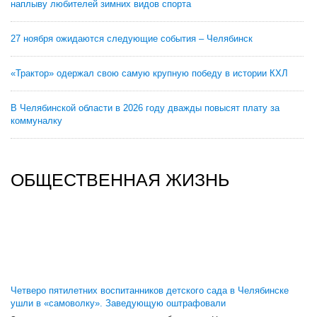
наплыву любителей зимних видов спорта
27 ноября ожидаются следующие события – Челябинск
«Трактор» одержал свою самую крупную победу в истории КХЛ
В Челябинской области в 2026 году дважды повысят плату за
коммуналку
ОБЩЕСТВЕННАЯ ЖИЗНЬ
Четверо пятилетних воспитанников детского сада в Челябинске
ушли в «самоволку». Заведующую оштрафовали