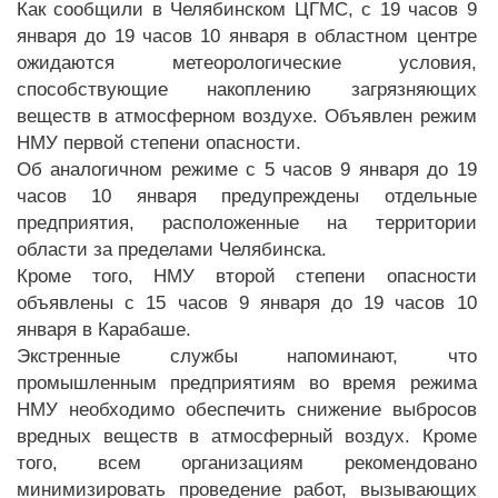
Как сообщили в Челябинском ЦГМС, с 19 часов 9
января до 19 часов 10 января в областном центре
ожидаются метеорологические условия,
способствующие накоплению загрязняющих
веществ в атмосферном воздухе. Объявлен режим
НМУ первой степени опасности.
Об аналогичном режиме с 5 часов 9 января до 19
часов 10 января предупреждены отдельные
предприятия, расположенные на территории
области за пределами Челябинска.
Кроме того, НМУ второй степени опасности
объявлены с 15 часов 9 января до 19 часов 10
января в Карабаше.
Экстренные службы напоминают, что
промышленным предприятиям во время режима
НМУ необходимо обеспечить снижение выбросов
вредных веществ в атмосферный воздух. Кроме
того, всем организациям рекомендовано
минимизировать проведение работ, вызывающих