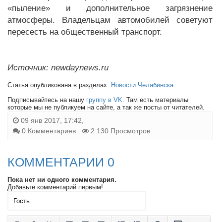
«пыление» и дополнительное загрязнение
атмосферы. Владельцам автомобилей советуют
пересесть на общественный транспорт.
Источник: newdaynews.ru
Статья опубликована в разделах:
Новости Челябинска
Подписывайтесь на нашу
группу в VK
. Там есть материалы
которые мы не публикуем на сайте, а так же посты от читателей.
09 янв 2017, 17:42,
0 Комментариев
2 130 Просмотров
КОММЕНТАРИИ 0
Пока нет ни одного комментария.
Добавьте комментарий первым!