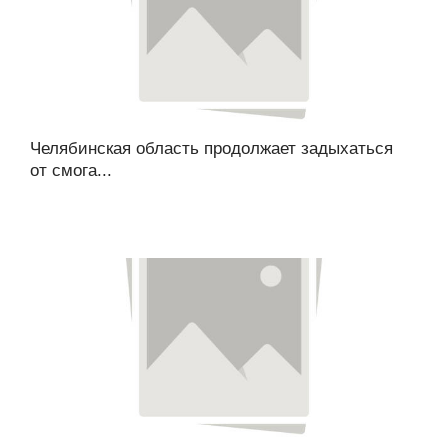
Челябинская область продолжает задыхаться
от смога...