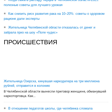
полезные советы для лучшего урожая
Как снизить риск развития рака на 10–20%: советы о здоровом
рационе дали эксперты
Жительница Челябинской области отказалась от денег и
забрала приз на шоу «Поле чудес»
ПРОИСШЕСТВИЯ
Жительница Озерска, кинувшая наркодилера на три миллиона
рублей, отправится в колонию
В Челябинской области вынесли приговор женщине, обманувшей
наркоторговца. Как...
В отношении педагогов школы, где челябинка сломала