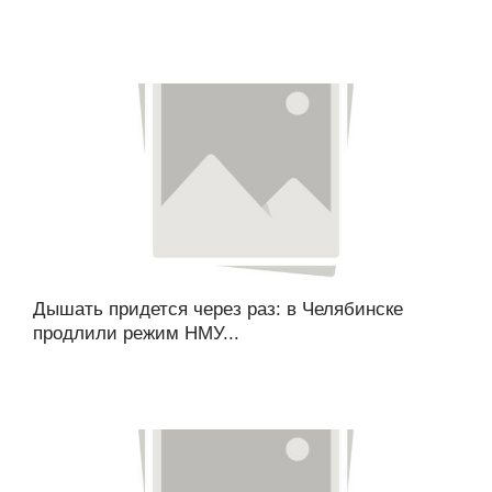
Дышать придется через раз: в Челябинске
продлили режим НМУ...