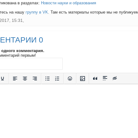
ликована в разделах:
Новости науки и образования
тесь на нашу
группу в VK
. Там есть материалы которые мы не публикуем 
2017, 15:31,
ЕНТАРИИ 0
и одного комментария.
мментарий первым!