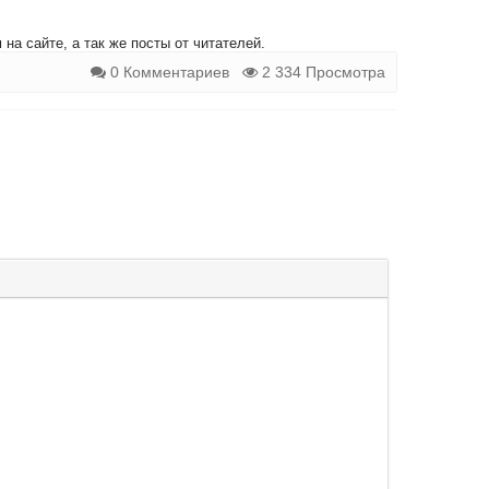
на сайте, а так же посты от читателей.
0 Комментариев
2 334 Просмотра