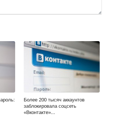
ароль:
Более 200 тысяч аккаунтов
заблокировала соцсеть
«Вконтакте»...