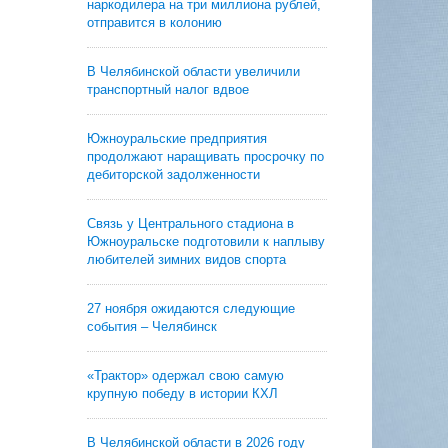
наркодилера на три миллиона рублей,
отправится в колонию
В Челябинской области увеличили
транспортный налог вдвое
Южноуральские предприятия
продолжают наращивать просрочку по
дебиторской задолженности
Связь у Центрального стадиона в
Южноуральске подготовили к наплыву
любителей зимних видов спорта
27 ноября ожидаются следующие
события – Челябинск
«Трактор» одержал свою самую
крупную победу в истории КХЛ
В Челябинской области в 2026 году