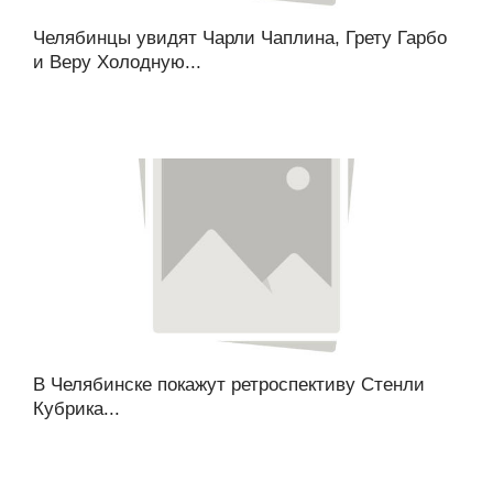
Челябинцы увидят Чарли Чаплина, Грету Гарбо
и Веру Холодную...
В Челябинске покажут ретроспективу Стенли
Кубрика...