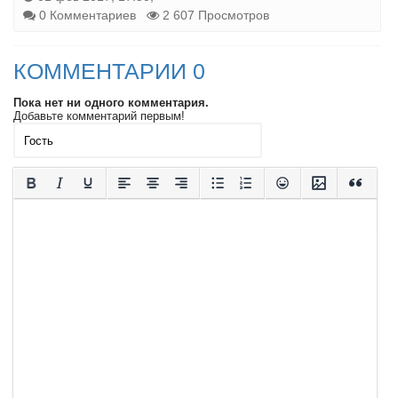
0 Комментариев
2 607 Просмотров
КОММЕНТАРИИ 0
Пока нет ни одного комментария.
Добавьте комментарий первым!