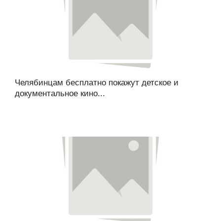
Челябинцам бесплатно покажут детское и
документальное кино...