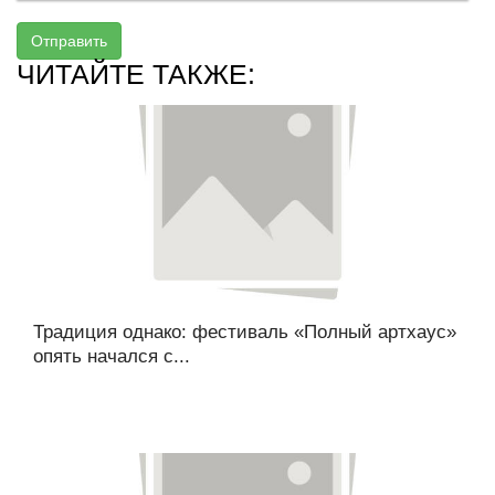
Отправить
ЧИТАЙТЕ ТАКЖЕ:
Традиция однако: фестиваль «Полный артхаус»
опять начался с...