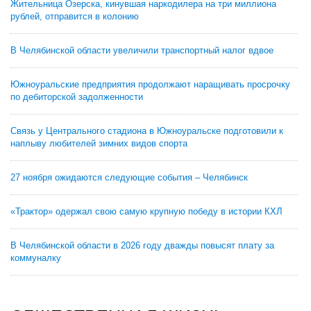
Жительница Озерска, кинувшая наркодилера на три миллиона
рублей, отправится в колонию
В Челябинской области увеличили транспортный налог вдвое
Южноуральские предприятия продолжают наращивать просрочку
по дебиторской задолженности
Связь у Центрального стадиона в Южноуральске подготовили к
наплыву любителей зимних видов спорта
27 ноября ожидаются следующие события – Челябинск
«Трактор» одержал свою самую крупную победу в истории КХЛ
В Челябинской области в 2026 году дважды повысят плату за
коммуналку