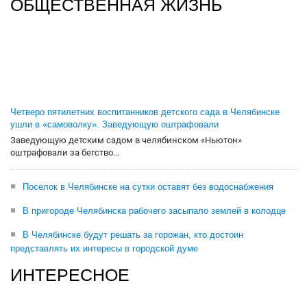
ОБЩЕСТВЕННАЯ ЖИЗНЬ
Четверо пятилетних воспитанников детского сада в Челябинске
ушли в «самоволку». Заведующую оштрафовали
Заведующую детским садом в челябинском «Ньютон»
оштрафовали за бегство...
Поселок в Челябинске на сутки оставят без водоснабжения
В пригороде Челябинска рабочего засыпало землей в колодце
В Челябинске будут решать за горожан, кто достоин
представлять их интересы в городской думе
ИНТЕРЕСНОЕ