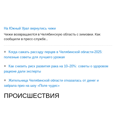
На Южный Урал вернулись чижи
Чижи возвращаются в Челябинскую область с зимовки. Как
сообщили в пресс-службе...
Когда сажать рассаду перцев в Челябинской области-2025:
полезные советы для лучшего урожая
Как снизить риск развития рака на 10–20%: советы о здоровом
рационе дали эксперты
Жительница Челябинской области отказалась от денег и
забрала приз на шоу «Поле чудес»
ПРОИСШЕСТВИЯ