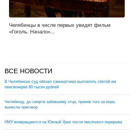
Челябинцы в числе первых увидят фильм
«Гоголь. Начало»...
ВСЕ НОВОСТИ
В Челябинске суд обязал самокатчика выплатить сбитой им
пенсионерке 80 тысяч рублей
Челябинцу, до смерти забившему отца, приняв того за вора,
вынесли приговор
НМУ возвращаются на Южный Урал после месячного перерыва