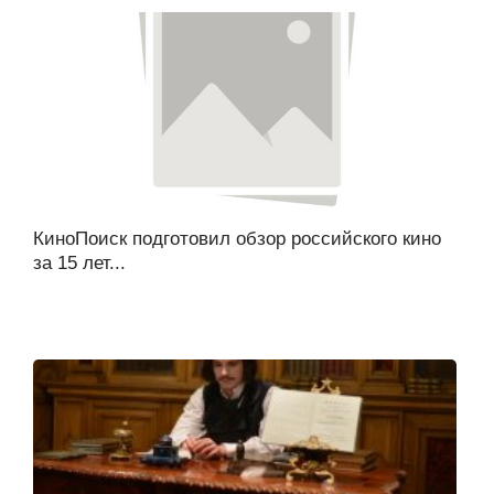
КиноПоиск подготовил обзор российского кино
за 15 лет...