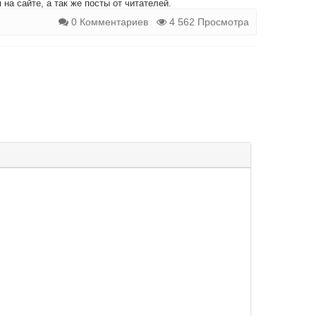
на сайте, а так же посты от читателей.
0 Комментариев
4 562 Просмотра