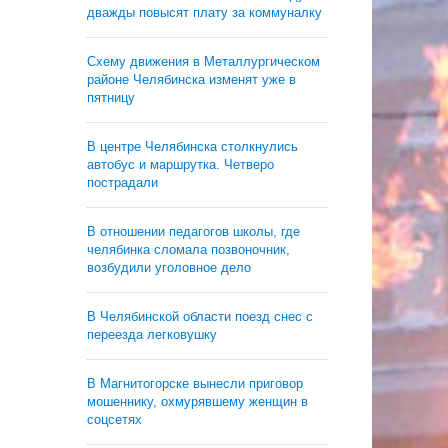
дважды повысят плату за коммуналку
Схему движения в Металлургическом
районе Челябинска изменят уже в
пятницу
В центре Челябинска столкнулись
автобус и маршрутка. Четверо
пострадали
В отношении педагогов школы, где
челябинка сломала позвоночник,
возбудили уголовное дело
В Челябинской области поезд снес с
переезда легковушку
В Магнитогорске вынесли приговор
мошеннику, охмурявшему женщин в
соцсетях