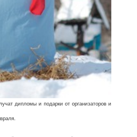
лучат дипломы и подарки от организаторов и
враля.