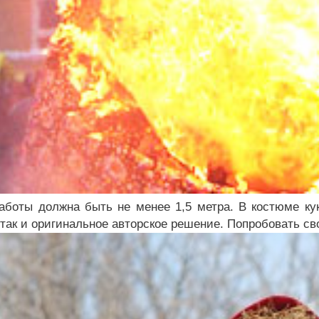
аботы должна быть не менее 1,5 метра. В костюме к
 так и оригинальное авторское решение. Попробовать с