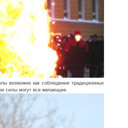
уклы возможно как соблюдение традиционных
вои силы могут все желающие.