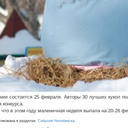
ние состоится 25 февраля. Авторы 30 лучших кукол по
 конкурса.
 что в этом году маленичная неделя выпала на 20-26 фе
ликована в разделах:
События Челябинска