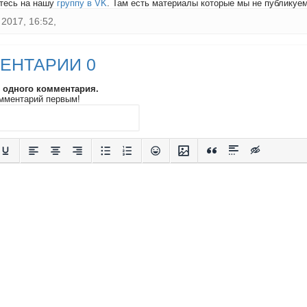
тесь на нашу
группу в VK
. Там есть материалы которые мы не публикуем 
2017, 16:52,
ЕНТАРИИ 0
и одного комментария.
мментарий первым!