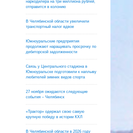
наркодилера на три миллиона рублей,
отправится в колонию
В Челябинской области увеличили
транспортный налог вдвое
Южноуральские предприятия
продолжают наращивать просрочку по
дебиторской задолженности
Связь у Центрального стадиона в
Южноуральске подготовили к наплыву
любителей зимних видов спорта
27 ноября ожидаются следующие
события – Челябинск
«Трактор» одержал свою самую
крупную победу в истории КХЛ
В Челябинской области в 2026 году