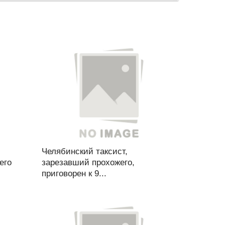
Челябинский таксист,
его
зарезавший прохожего,
приговорен к 9...