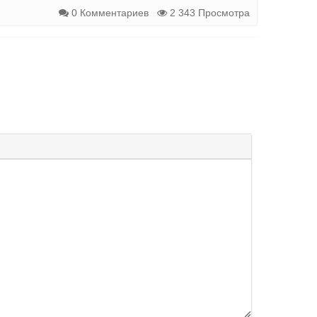
0 Комментариев
2 343 Просмотра