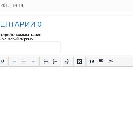
2017, 14:14,
ЕНТАРИИ 0
и одного комментария.
мментарий первым!