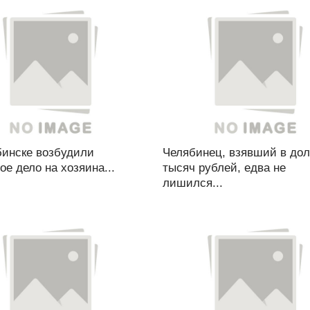
бинске возбудили
Челябинец, взявший в дол
ое дело на хозяина...
тысяч рублей, едва не
лишился...