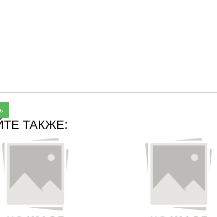
ь
ЙТЕ ТАКЖЕ: