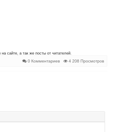
на сайте, а так же посты от читателей.
0 Комментариев
4 208 Просмотров