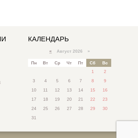
ИИ
КАЛЕНДАРЬ
«
Август 2026 »
Пн
Вт
Ср
Чт
Пт
Сб
Вс
1
2
3
4
5
6
7
8
9
я
10
11
12
13
14
15
16
17
18
19
20
21
22
23
24
25
26
27
28
29
30
31