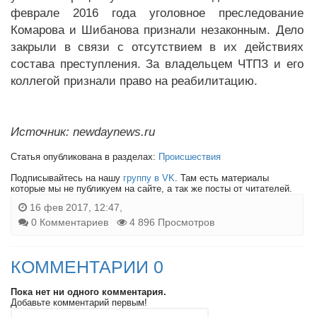
феврале 2016 года уголовное преследование
Комарова и Шибанова признали незаконным. Дело
закрыли в связи с отсутствием в их действиях
состава преступления. За владельцем ЧТПЗ и его
коллегой признали право на реабилитацию.
Источник: newdaynews.ru
Статья опубликована в разделах:
Происшествия
Подписывайтесь на нашу
группу в VK
. Там есть материалы
которые мы не публикуем на сайте, а так же посты от читателей.
16 фев 2017, 12:47,
0 Комментариев
4 896 Просмотров
КОММЕНТАРИИ 0
Пока нет ни одного комментария.
Добавьте комментарий первым!