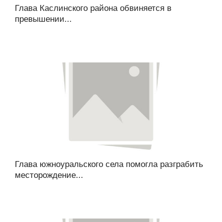
Глава Каслинского района обвиняется в
превышении...
Глава южноуральского села помогла разграбить
месторождение...