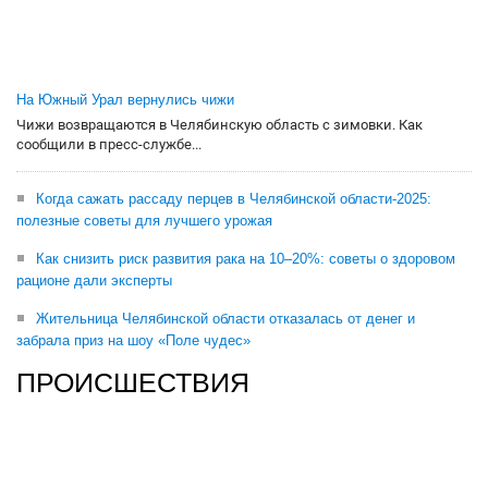
На Южный Урал вернулись чижи
Чижи возвращаются в Челябинскую область с зимовки. Как
сообщили в пресс-службе...
Когда сажать рассаду перцев в Челябинской области-2025:
полезные советы для лучшего урожая
Как снизить риск развития рака на 10–20%: советы о здоровом
рационе дали эксперты
Жительница Челябинской области отказалась от денег и
забрала приз на шоу «Поле чудес»
ПРОИСШЕСТВИЯ