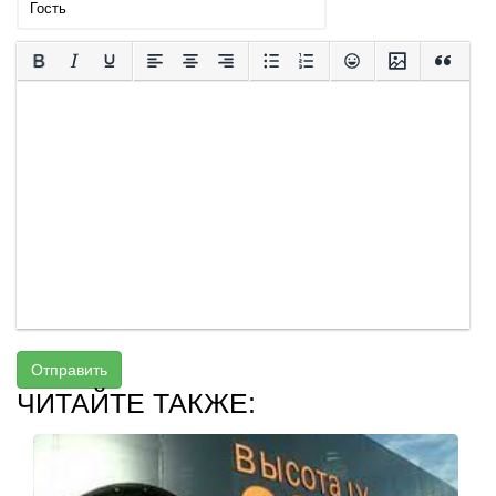
Отправить
ЧИТАЙТЕ ТАКЖЕ: