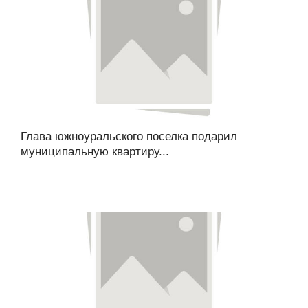
Глава южноуральского поселка подарил
муниципальную квартиру...