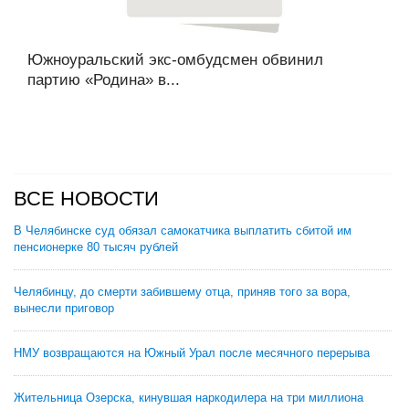
Южноуральский экс-омбудсмен обвинил
партию «Родина» в...
ВСЕ НОВОСТИ
В Челябинске суд обязал самокатчика выплатить сбитой им
пенсионерке 80 тысяч рублей
Челябинцу, до смерти забившему отца, приняв того за вора,
вынесли приговор
НМУ возвращаются на Южный Урал после месячного перерыва
Жительница Озерска, кинувшая наркодилера на три миллиона