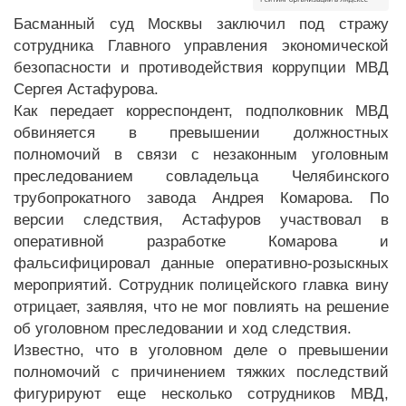
Басманный суд Москвы заключил под стражу
сотрудника Главного управления экономической
безопасности и противодействия коррупции МВД
Сергея Астафурова.
Как передает корреспондент, подполковник МВД
обвиняется в превышении должностных
полномочий в связи с незаконным уголовным
преследованием совладельца Челябинского
трубопрокатного завода Андрея Комарова. По
версии следствия, Астафуров участвовал в
оперативной разработке Комарова и
фальсифицировал данные оперативно-розыскных
мероприятий. Сотрудник полицейского главка вину
отрицает, заявляя, что не мог повлиять на решение
об уголовном преследовании и ход следствия.
Известно, что в уголовном деле о превышении
полномочий с причинением тяжких последствий
фигурируют еще несколько сотрудников МВД,