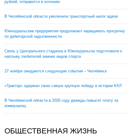
рублей, отправится в колонию
В Челябинской области увеличили транспортный налог вдвое
Южноуральские предприятия продолжают наращивать просрочку
по дебиторской задолженности
Связь у Центрального стадиона в Южноуральске подготовили к
наплыву любителей зимних видов спорта
27 ноября ожидаются следующие события – Челябинск
«Трактор» одержал свою самую крупную победу в истории КХЛ
В Челябинской области в 2026 году дважды повысят плату за
коммуналку
ОБЩЕСТВЕННАЯ ЖИЗНЬ