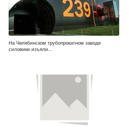
На Челябинском трубопрокатном заводе
силовики изъяли...